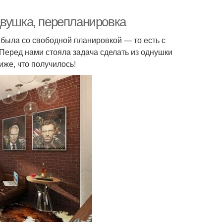
двушка, перепланировка
 была со свободной планировкой — то есть с
 Перед нами стояла задача сделать из однушки
иже, что получилось!