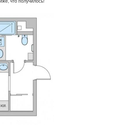
иже, что получилось!