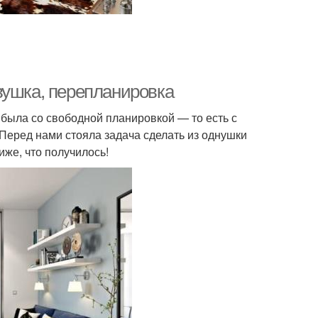
вушка, перепланировка
 была со свободной планировкой — то есть с
 Перед нами стояла задача сделать из однушки
иже, что получилось!