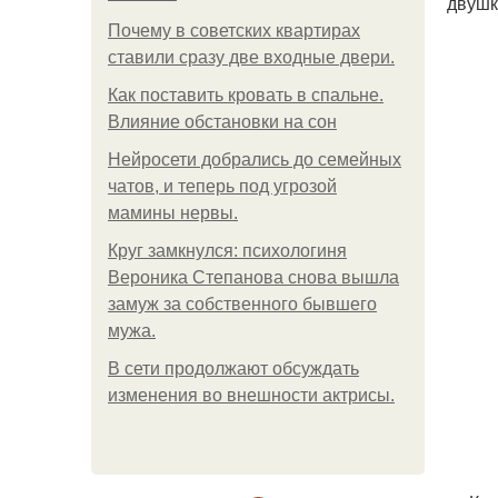
двушк
Почему в советских квартирах
ставили сразу две входные двери.
Как поставить кровать в спальне.
Влияние обстановки на сон
Нейросети добрались до семейных
чатов, и теперь под угрозой
мамины нервы.
Круг замкнулся: психологиня
Вероника Степанова снова вышла
замуж за собственного бывшего
мужа.
В сети продолжают обсуждать
изменения во внешности актрисы.