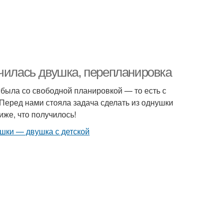
училась двушка, перепланировка
 была со свободной планировкой — то есть с
 Перед нами стояла задача сделать из однушки
иже, что получилось!