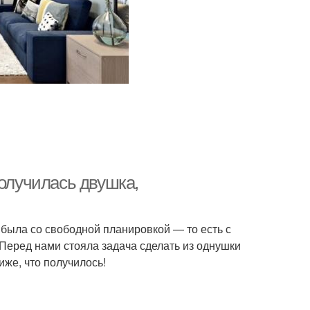
получилась двушка,
 была со свободной планировкой — то есть с
 Перед нами стояла задача сделать из однушки
иже, что получилось!