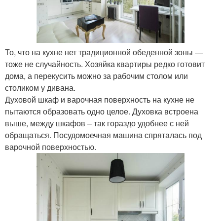
То, что на кухне нет традиционной обеденной зоны —
тоже не случайность. Хозяйка квартиры редко готовит
дома, а перекусить можно за рабочим столом или
столиком у дивана.
Духовой шкаф и варочная поверхность на кухне не
пытаются образовать одно целое. Духовка встроена
выше, между шкафов – так гораздо удобнее с ней
обращаться. Посудомоечная машина спряталась под
варочной поверхностью.