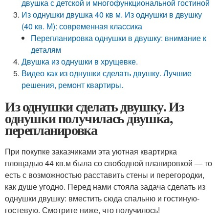
двушка с детской и многофункциональной гостиной
Из однушки двушка 40 кв м. Из однушки в двушку
(40 кв. М): современная классика
Перепланировка однушки в двушку: внимание к
деталям
Двушка из однушки в хрущевке.
Видео как из однушки сделать двушку. Лучшие
решения, ремонт квартиры.
Из однушки сделать двушку. Из
однушки получилась двушка,
перепланировка
При покупке заказчиками эта уютная квартирка
площадью 44 кв.м была со свободной планировкой — то
есть с возможностью расставить стены и перегородки,
как душе угодно. Перед нами стояла задача сделать из
однушки двушку: вместить сюда спальню и гостиную-
гостевую. Смотрите ниже, что получилось!