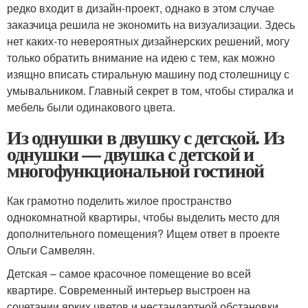
редко входит в дизайн-проект, однако в этом случае
заказчица решила не экономить на визуализации. Здесь
нет каких-то невероятных дизайнерских решений, могу
только обратить внимание на идею с тем, как можно
изящно вписать стиральную машину под столешницу с
умывальником. Главный секрет в том, чтобы стиралка и
мебель были одинакового цвета.
Из однушки в двушку с детской. Из
однушки — двушка с детской и
многофункциональной гостиной
Как грамотно поделить жилое пространство
однокомнатной квартиры, чтобы выделить место для
дополнительного помещения? Ищем ответ в проекте
Ольги Самвелян.
Детская – самое красочное помещение во всей
квартире. Современный интерьер выстроен на
сочетании ярких цветов и нестандартной обстановки.