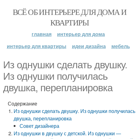
ВСЁ ОБ ИНТЕРЬЕРЕ ДЛЯ ДОМА И
КВАРТИРЫ
главная
интерьер для дома
интерьер для квартиры
идеи дизайна
мебель
Из однушки сделать двушку.
Из однушки получилась
двушка, перепланировка
Содержание
Из однушки сделать двушку. Из однушки получилась
двушка, перепланировка
Совет дизайнера
Из однушки в двушку с детской. Из однушки —