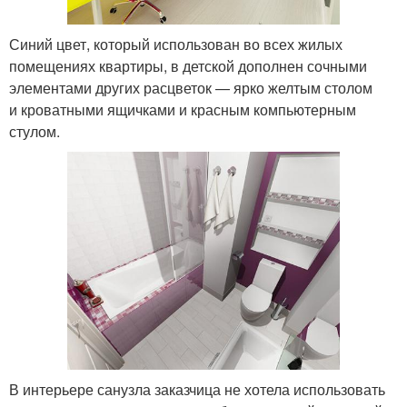
Синий цвет, который использован во всех жилых
помещениях квартиры, в детской дополнен сочными
элементами других расцветок — ярко желтым столом
и кроватными ящичками и красным компьютерным
стулом.
В интерьере санузла заказчица не хотела использовать