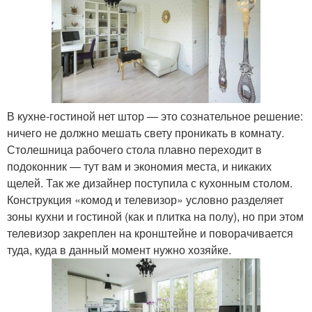
В кухне-гостиной нет штор — это сознательное решение:
ничего не должно мешать свету проникать в комнату.
Столешница рабочего стола плавно переходит в
подоконник — тут вам и экономия места, и никаких
щелей. Так же дизайнер поступила с кухонным столом.
Конструкция «комод и телевизор» условно разделяет
зоны кухни и гостиной (как и плитка на полу), но при этом
телевизор закреплен на кронштейне и поворачивается
туда, куда в данный момент нужно хозяйке.