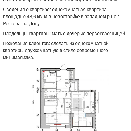
Сведения о квартире: однокомнатная квартира
площадью 48,6 кв. м в новостройке в западном р-не г.
Ростова-на-Дону.
Владельцы квартиры: мать с дочерью первоклассницей.
Пожелания клиентов: сделать из однокомнатной
квартиры двухкомнатную в стиле современного
минимализма.