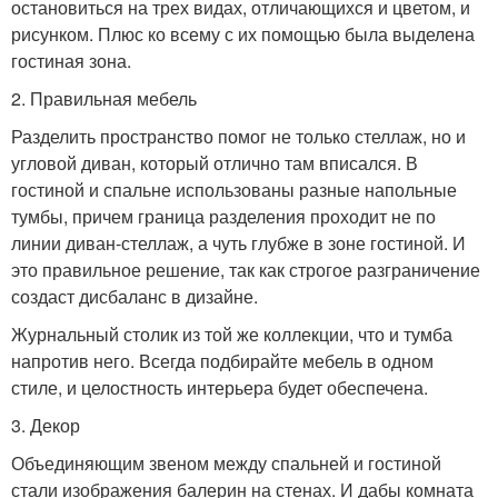
остановиться на трех видах, отличающихся и цветом, и
рисунком. Плюс ко всему с их помощью была выделена
гостиная зона.
2. Правильная мебель
Разделить пространство помог не только стеллаж, но и
угловой диван, который отлично там вписался. В
гостиной и спальне использованы разные напольные
тумбы, причем граница разделения проходит не по
линии диван-стеллаж, а чуть глубже в зоне гостиной. И
это правильное решение, так как строгое разграничение
создаст дисбаланс в дизайне.
Журнальный столик из той же коллекции, что и тумба
напротив него. Всегда подбирайте мебель в одном
стиле, и целостность интерьера будет обеспечена.
3. Декор
Объединяющим звеном между спальней и гостиной
стали изображения балерин на стенах. И дабы комната