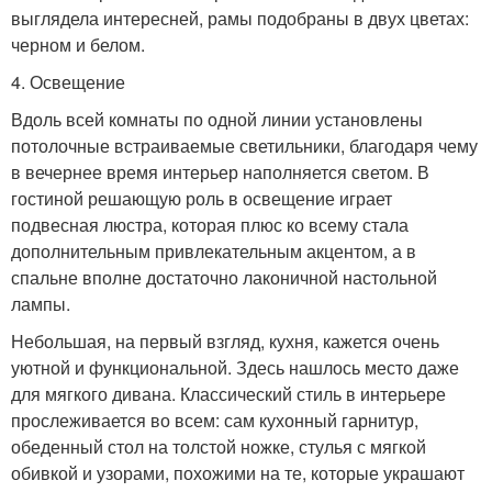
выглядела интересней, рамы подобраны в двух цветах:
черном и белом.
4. Освещение
Вдоль всей комнаты по одной линии установлены
потолочные встраиваемые светильники, благодаря чему
в вечернее время интерьер наполняется светом. В
гостиной решающую роль в освещение играет
подвесная люстра, которая плюс ко всему стала
дополнительным привлекательным акцентом, а в
спальне вполне достаточно лаконичной настольной
лампы.
Небольшая, на первый взгляд, кухня, кажется очень
уютной и функциональной. Здесь нашлось место даже
для мягкого дивана. Классический стиль в интерьере
прослеживается во всем: сам кухонный гарнитур,
обеденный стол на толстой ножке, стулья с мягкой
обивкой и узорами, похожими на те, которые украшают