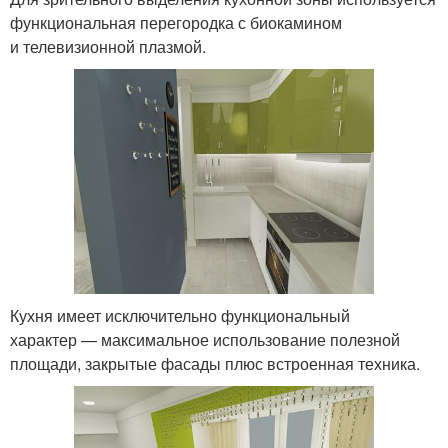
функциональная перегородка с биокамином
и телевизионной плазмой.
Кухня имеет исключительно функциональный
характер — максимальное использование полезной
площади, закрытые фасады плюс встроенная техника.