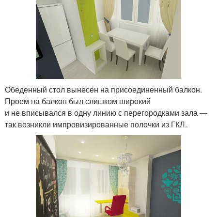
Обеденный стол вынесен на присоединенный балкон.
Проем на балкон был слишком широкий
и не вписывался в одну линию с перегородками зала —
так возникли импровизированные полочки из ГКЛ.