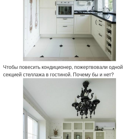
Чтобы повесить кондиционер, пожертвовали одной
секцией стеллажа в гостиной. Почему бы и нет?