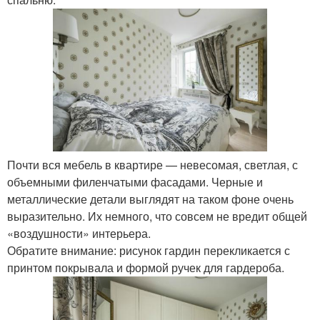
Почти вся мебель в квартире — невесомая, светлая, с
объемными филенчатыми фасадами. Черные и
металлические детали выглядят на таком фоне очень
выразительно. Их немного, что совсем не вредит общей
«воздушности» интерьера.
Обратите внимание: рисунок гардин перекликается с
принтом покрывала и формой ручек для гардероба.