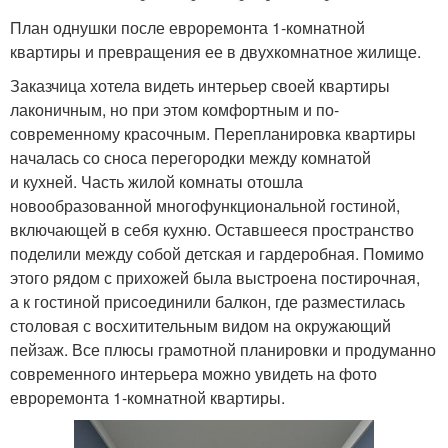
План однушки после евроремонта 1-комнатной
квартиры и превращения ее в двухкомнатное жилище.
Заказчица хотела видеть интерьер своей квартиры
лаконичным, но при этом комфортным и по-
современному красочным. Перепланировка квартиры
началась со сноса перегородки между комнатой
и кухней. Часть жилой комнаты отошла
новообразованной многофункциональной гостиной,
включающей в себя кухню. Оставшееся пространство
поделили между собой детская и гардеробная. Помимо
этого рядом с прихожей была выстроена постирочная,
а к гостиной присоединили балкон, где разместилась
столовая с восхитительным видом на окружающий
пейзаж. Все плюсы грамотной планировки и продуманно
современного интерьера можно увидеть на фото
евроремонта 1-комнатной квартиры.