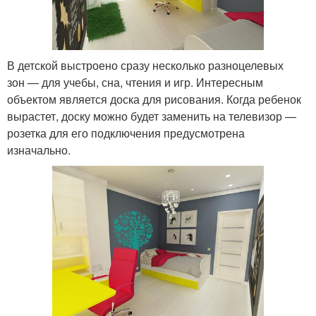
В детской выстроено сразу несколько разноцелевых
зон — для учебы, сна, чтения и игр. Интересным
объектом является доска для рисования. Когда ребенок
вырастет, доску можно будет заменить на телевизор —
розетка для его подключения предусмотрена
изначально.