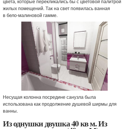
цвета, которые перекликались бы с цветовой палитрой
жилых помещений. Так на свет появилась ванная
в бело-малиновой гамме.
Несущая колонна посредине санузла была
использована как продолжение душевой ширмы для
ванны.
Из однушки двушка 40 кв м. Из