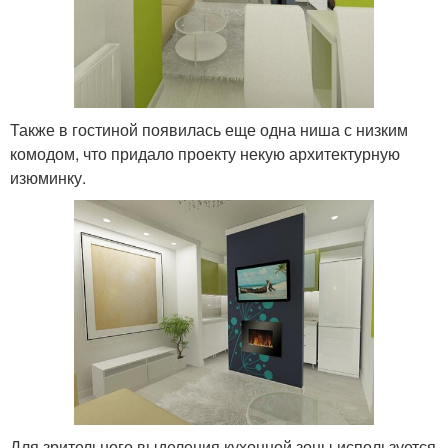
Также в гостиной появилась еще одна ниша с низким
комодом, что придало проекту некую архитектурную
изюминку.
Для зрительного выделения кухонной зоны используется