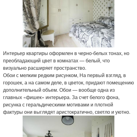
Интерьер квартиры оформлен в черно-белых тонах, но
преобладающий цвет в комнатах — белый, что
визуально расширяет пространство.
Обои с мелким редким рисунком, На первый взгляд, в
горошек, а на самом деле, в цветок, придают помещению
дополнительный объем. Обои — вообще одна из
главных «фишек» интерьера. За счет белого фона,
рисунка с геральдическими мотивами и плотной
фактуры они выглядят аристократично, светло и уютно.