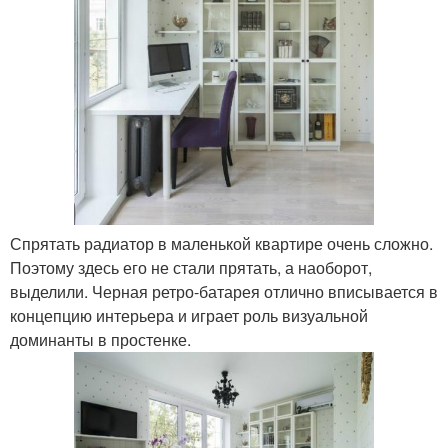
Спрятать радиатор в маленькой квартире очень сложно.
Поэтому здесь его не стали прятать, а наоборот,
выделили. Черная ретро-батарея отлично вписывается в
концепцию интерьера и играет роль визуальной
доминанты в простенке.