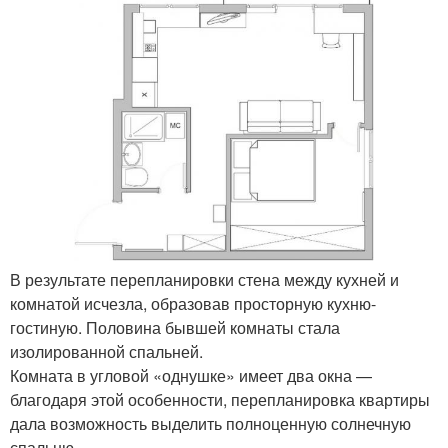
В результате перепланировки стена между кухней и
комнатой исчезла, образовав просторную кухню-
гостиную. Половина бывшей комнаты стала
изолированной спальней.
Комната в угловой «однушке» имеет два окна —
благодаря этой особенности, перепланировка квартиры
дала возможность выделить полноценную солнечную
спальню.