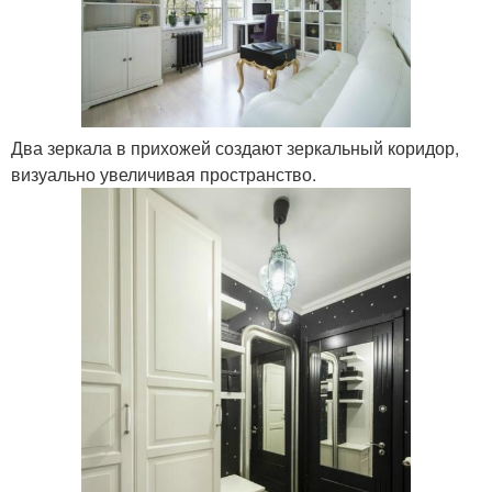
Два зеркала в прихожей создают зеркальный коридор,
визуально увеличивая пространство.