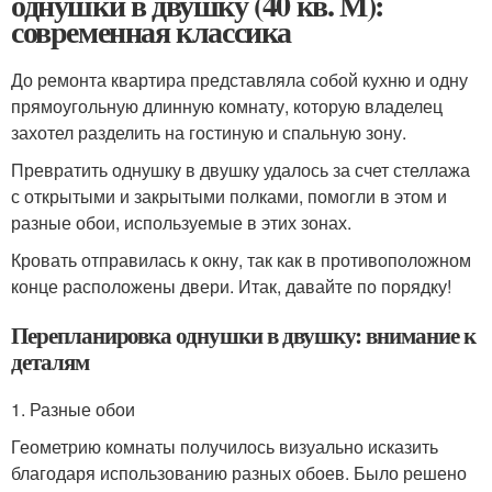
однушки в двушку (40 кв. М):
современная классика
До ремонта квартира представляла собой кухню и одну
прямоугольную длинную комнату, которую владелец
захотел разделить на гостиную и спальную зону.
Превратить однушку в двушку удалось за счет стеллажа
с открытыми и закрытыми полками, помогли в этом и
разные обои, используемые в этих зонах.
Кровать отправилась к окну, так как в противоположном
конце расположены двери. Итак, давайте по порядку!
Перепланировка однушки в двушку: внимание к
деталям
1. Разные обои
Геометрию комнаты получилось визуально исказить
благодаря использованию разных обоев. Было решено