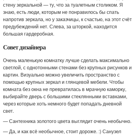
стену зеркальной — ту, что за туалетным столиком. Я
знаю, есть люди, которым не понравилось бы спать
напротив зеркала, но у заказчицы, к счастью, на этот счёт
предубеждений нет. Слева, за шторкой, находится
большая гардеробная.
Совет дизайнера
Очень маленькую комнатку лучше сделать максимально
светлой, с однотонными стенами без крупных рисунков и
картин. Визуально можно увеличить пространство с
помощью крупных зеркал и глянцевой мебели. Чтобы
комната без окна не превратилась в мрачную каморку,
выбирайте дверь с большими стеклянными вставками,
через которые хоть немного будет попадать дневной
свет.
— Сантехника золотого цвета выглядит очень необычно.
— Да, и как всё необычное, стоит дороже. :) Санузел