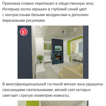
Прихожая плавно перетекает в общественную зону.
Интерьер холла окрашен в глубокий синий цвет
с контрастными белыми молдингами и дополнен
бирюзовыми рисунками.
В многофункциональной гостиной мягкая зона украшена
свисающими светильниками, мягкий свет которых
смягчает строгую геометрию комнаты.