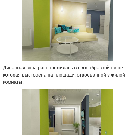
Диванная зона расположилась в своеобразной нише,
которая выстроена на площади, отвоеванной у жилой
комнаты.