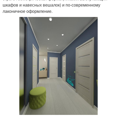
шкафов и навесных вешалок) и по-современному
лаконичное оформление.