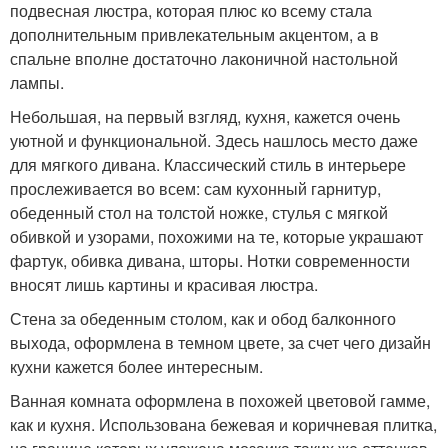
подвесная люстра, которая плюс ко всему стала
дополнительным привлекательным акцентом, а в
спальне вполне достаточно лаконичной настольной
лампы.
Небольшая, на первый взгляд, кухня, кажется очень
уютной и функциональной. Здесь нашлось место даже
для мягкого дивана. Классический стиль в интерьере
прослеживается во всем: сам кухонный гарнитур,
обеденный стол на толстой ножке, стулья с мягкой
обивкой и узорами, похожими на те, которые украшают
фартук, обивка дивана, шторы. Нотки современности
вносят лишь картины и красивая люстра.
Стена за обеденным столом, как и обод балконного
выхода, оформлена в темном цвете, за счет чего дизайн
кухни кажется более интересным.
Ванная комната оформлена в похожей цветовой гамме,
как и кухня. Использована бежевая и коричневая плитка,