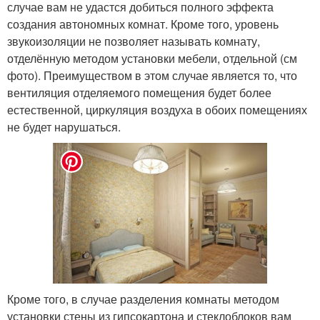
случае вам не удастся добиться полного эффекта
создания автономных комнат. Кроме того, уровень
звукоизоляции не позволяет называть комнату,
отделённую методом установки мебели, отдельной (см
фото). Преимуществом в этом случае является то, что
вентиляция отделяемого помещения будет более
естественной, циркуляция воздуха в обоих помещениях
не будет нарушаться.
Кроме того, в случае разделения комнаты методом
установки стены из гипсокартона и стеклоблоков вам