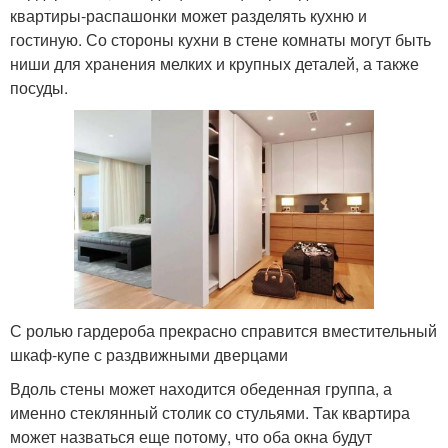
квартиры-распашонки может разделять кухню и
гостиную. Со стороны кухни в стене комнаты могут быть
ниши для хранения мелких и крупных деталей, а также
посуды.
С ролью гардероба прекрасно справится вместительный
шкаф-купе с раздвижными дверцами
Вдоль стены может находится обеденная группа, а
именно стеклянный столик со стульями. Так квартира
может назваться еще потому, что оба окна будут