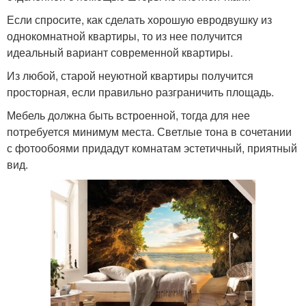
Если спросите, как сделать хорошую евродвушку из
однокомнатной квартиры, то из нее получится
идеальный вариант современной квартиры.
Из любой, старой неуютной квартиры получится
просторная, если правильно разграничить площадь.
Мебель должна быть встроенной, тогда для нее
потребуется минимум места. Светлые тона в сочетании
с фотообоями придадут комнатам эстетичный, приятный
вид.