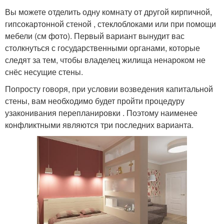
Вы можете отделить одну комнату от другой кирпичной,
гипсокартонной стеной , стеклоблоками или при помощи
мебели (см фото). Первый вариант вынудит вас
столкнуться с государственными органами, которые
следят за тем, чтобы владелец жилища ненароком не
снёс несущие стены.
Попросту говоря, при условии возведения капитальной
стены, вам необходимо будет пройти процедуру
узаконивания перепланировки . Поэтому наименее
конфликтными являются три последних варианта.