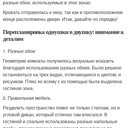
разные обои, используемые в этих зонах.
Кровать отправилась к окну, так как в противоположном
конце расположены двери. Итак, давайте по порядку!
Перепланировка однушки в двушку: внимание к
деталям
1. Разные обои
Геометрию комнаты получилось визуально исказить
благодаря использованию разных обоев. Было решено
остановиться на трех видах, отличающихся и цветом, и
рисунком. Плюс ко всему с их помощью была выделена
гостиная зона.
2. Правильная мебель
Разделить пространство помог не только стеллаж, но и
угловой диван, который отлично там вписался. В
гостиной и спальне использованы разные напольные