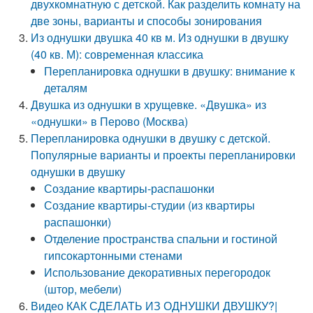
двухкомнатную с детской. Как разделить комнату на
две зоны, варианты и способы зонирования
Из однушки двушка 40 кв м. Из однушки в двушку
(40 кв. М): современная классика
Перепланировка однушки в двушку: внимание к
деталям
Двушка из однушки в хрущевке. «Двушка» из
«однушки» в Перово (Москва)
Перепланировка однушки в двушку с детской.
Популярные варианты и проекты перепланировки
однушки в двушку
Создание квартиры-распашонки
Создание квартиры-студии (из квартиры
распашонки)
Отделение пространства спальни и гостиной
гипсокартонными стенами
Использование декоративных перегородок
(штор, мебели)
Видео КАК СДЕЛАТЬ ИЗ ОДНУШКИ ДВУШКУ?|