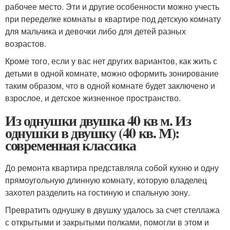
рабочее место. Эти и другие особенности можно учесть
при переделке комнаты в квартире под детскую комнату
для мальчика и девочки либо для детей разных
возрастов.
Кроме того, если у вас нет других вариантов, как жить с
детьми в одной комнате, можно оформить зонирование
таким образом, что в одной комнате будет заключено и
взрослое, и детское жизненное пространство.
Из однушки двушка 40 кв м. Из
однушки в двушку (40 кв. М):
современная классика
До ремонта квартира представляла собой кухню и одну
прямоугольную длинную комнату, которую владелец
захотел разделить на гостиную и спальную зону.
Превратить однушку в двушку удалось за счет стеллажа
с открытыми и закрытыми полками, помогли в этом и