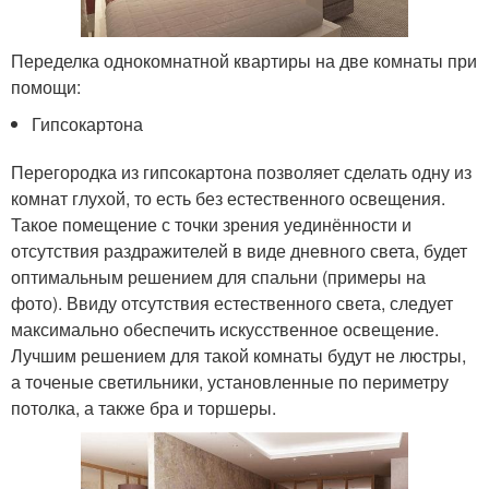
Переделка однокомнатной квартиры на две комнаты при
помощи:
Гипсокартона
Перегородка из гипсокартона позволяет сделать одну из
комнат глухой, то есть без естественного освещения.
Такое помещение с точки зрения уединённости и
отсутствия раздражителей в виде дневного света, будет
оптимальным решением для спальни (примеры на
фото). Ввиду отсутствия естественного света, следует
максимально обеспечить искусственное освещение.
Лучшим решением для такой комнаты будут не люстры,
а точеные светильники, установленные по периметру
потолка, а также бра и торшеры.