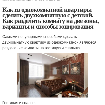
Как из однокомнатной квартиры
сделать двухкомнатную с детской.
Как разделить комнату на две зоны,
варианты и способы зонирования
Самыми популярными способами сделать
двухкомнатную квартиру из однокомнатной являются
разделение комнаты на гостиную и спальню.
Гостиная и спальня