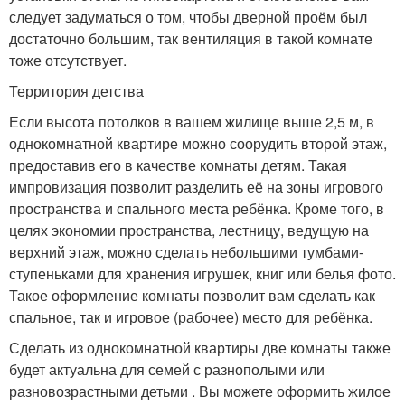
следует задуматься о том, чтобы дверной проём был
достаточно большим, так вентиляция в такой комнате
тоже отсутствует.
Территория детства
Если высота потолков в вашем жилище выше 2,5 м, в
однокомнатной квартире можно соорудить второй этаж,
предоставив его в качестве комнаты детям. Такая
импровизация позволит разделить её на зоны игрового
пространства и спального места ребёнка. Кроме того, в
целях экономии пространства, лестницу, ведущую на
верхний этаж, можно сделать небольшими тумбами-
ступеньками для хранения игрушек, книг или белья фото.
Такое оформление комнаты позволит вам сделать как
спальное, так и игровое (рабочее) место для ребёнка.
Сделать из однокомнатной квартиры две комнаты также
будет актуальна для семей с разнополыми или
разновозрастными детьми . Вы можете оформить жилое