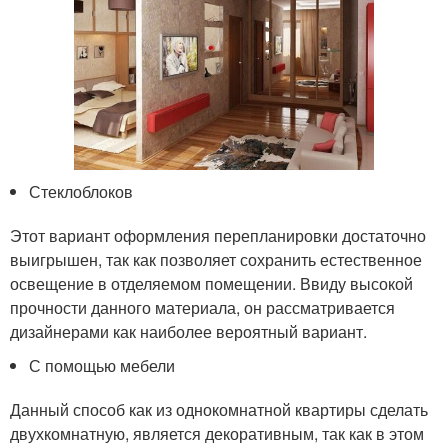
Стеклоблоков
Этот вариант оформления перепланировки достаточно
выигрышен, так как позволяет сохранить естественное
освещение в отделяемом помещении. Ввиду высокой
прочности данного материала, он рассматривается
дизайнерами как наиболее вероятный вариант.
С помощью мебели
Данный способ как из однокомнатной квартиры сделать
двухкомнатную, является декоративным, так как в этом