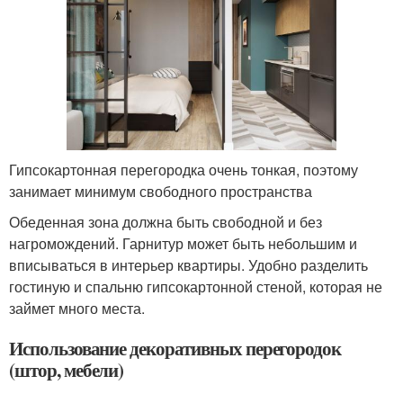
Гипсокартонная перегородка очень тонкая, поэтому
занимает минимум свободного пространства
Обеденная зона должна быть свободной и без
нагромождений. Гарнитур может быть небольшим и
вписываться в интерьер квартиры. Удобно разделить
гостиную и спальню гипсокартонной стеной, которая не
займет много места.
Использование декоративных перегородок
(штор, мебели)