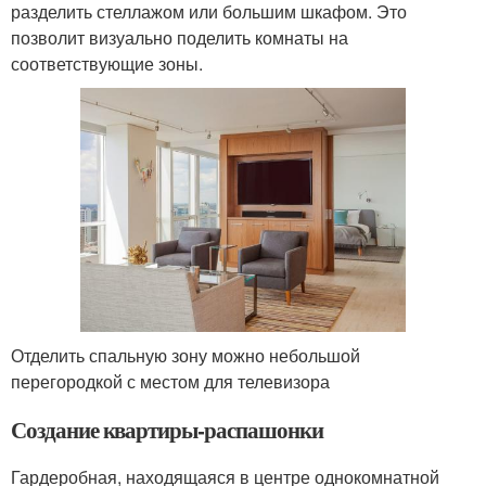
разделить стеллажом или большим шкафом. Это
позволит визуально поделить комнаты на
соответствующие зоны.
Отделить спальную зону можно небольшой
перегородкой с местом для телевизора
Создание квартиры-распашонки
Гардеробная, находящаяся в центре однокомнатной