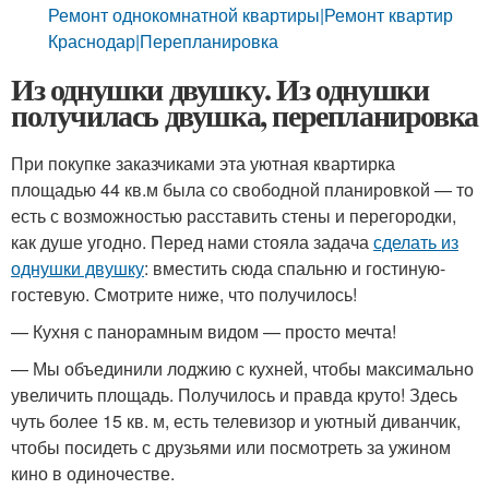
Ремонт однокомнатной квартиры|Ремонт квартир
Краснодар|Перепланировка
Из однушки двушку. Из однушки
получилась двушка, перепланировка
При покупке заказчиками эта уютная квартирка
площадью 44 кв.м была со свободной планировкой — то
есть с возможностью расставить стены и перегородки,
как душе угодно. Перед нами стояла задача
сделать из
однушки двушку
: вместить сюда спальню и гостиную-
гостевую. Смотрите ниже, что получилось!
— Кухня с панорамным видом — просто мечта!
— Мы объединили лоджию с кухней, чтобы максимально
увеличить площадь. Получилось и правда круто! Здесь
чуть более 15 кв. м, есть телевизор и уютный диванчик,
чтобы посидеть с друзьями или посмотреть за ужином
кино в одиночестве.