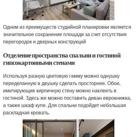
Одним из преимуществ студийной планировки является
значительное сохранение площади за счет отсутствия
перегородок и дверных конструкций
Отделение пространства спальни и гостиной
гипсокартонными стенами
Используя разную цветовую гамму можно однушку
переделанную в двушку сделать просторнее. Обои,
имитирующие кирпичную стену можно наклеить в
гостиной. Здесь же можно поставить диван еврокнижка,
а также шкаф купе. Для спальни подойдет небольшая
раскладная кровать.