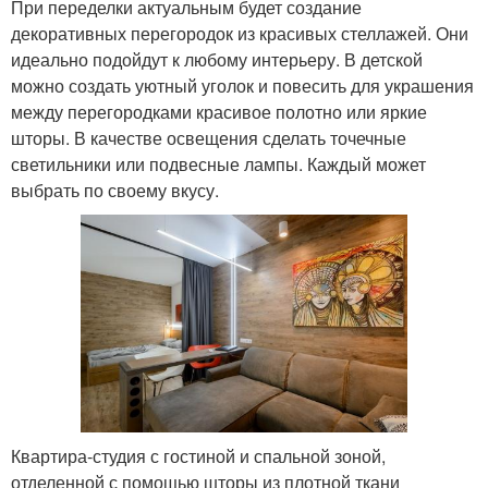
При переделки актуальным будет создание
декоративных перегородок из красивых стеллажей. Они
идеально подойдут к любому интерьеру. В детской
можно создать уютный уголок и повесить для украшения
между перегородками красивое полотно или яркие
шторы. В качестве освещения сделать точечные
светильники или подвесные лампы. Каждый может
выбрать по своему вкусу.
Квартира-студия с гостиной и спальной зоной,
отделенной с помощью шторы из плотной ткани