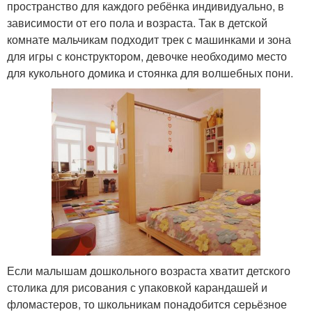
пространство для каждого ребёнка индивидуально, в
зависимости от его пола и возраста. Так в детской
комнате мальчикам подходит трек с машинками и зона
для игры с конструктором, девочке необходимо место
для кукольного домика и стоянка для волшебных пони.
Если малышам дошкольного возраста хватит детского
столика для рисования с упаковкой карандашей и
фломастеров, то школьникам понадобится серьёзное