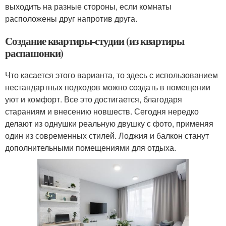
выходить на разные стороны, если комнаты
расположены друг напротив друга.
Создание квартиры-студии (из квартиры
распашонки)
Что касается этого варианта, то здесь с использованием
нестандартных подходов можно создать в помещении
уют и комфорт. Все это достигается, благодаря
стараниям и внесению новшеств. Сегодня нередко
делают из однушки реальную двушку с фото, применяя
один из современных стилей. Лоджия и балкон станут
дополнительными помещениями для отдыха.