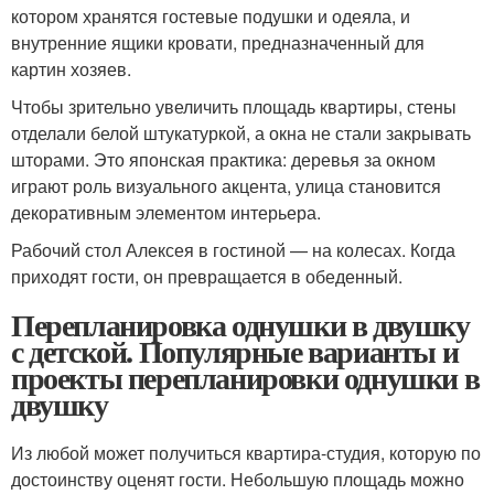
котором хранятся гостевые подушки и одеяла, и
внутренние ящики кровати, предназначенный для
картин хозяев.
Чтобы зрительно увеличить площадь квартиры, стены
отделали белой штукатуркой, а окна не стали закрывать
шторами. Это японская практика: деревья за окном
играют роль визуального акцента, улица становится
декоративным элементом интерьера.
Рабочий стол Алексея в гостиной — на колесах. Когда
приходят гости, он превращается в обеденный.
Перепланировка однушки в двушку
с детской. Популярные варианты и
проекты перепланировки однушки в
двушку
Из любой может получиться квартира-студия, которую по
достоинству оценят гости. Небольшую площадь можно