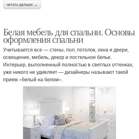
читать дальше →
Белая мебель для спальни. Основы
оформления спальни
Учитывается все — стены, пол, потолок, окна и двери,
освещение, мебель, декор и постельное белье.
Интерьер, выполненный полностью в светлых оттенках,
уже никого не удивляет — дизайнеры называют такой
прием «белый на белом».