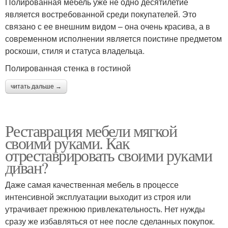
Полированная мебель уже не одно десятилетие
является востребованной среди покупателей. Это
связано с ее внешним видом – она очень красива, а в
современном исполнении является поистине предметом
роскоши, стиля и статуса владельца.
Полированная стенка в гостиной
читать дальше →
Реставрация мебели мягкой
своими руками. Как
отреставрировать своими руками
диван?
Даже самая качественная мебель в процессе
интенсивной эксплуатации выходит из строя или
утрачивает прежнюю привлекательность. Нет нужды
сразу же избавляться от нее после сделанных покупок.