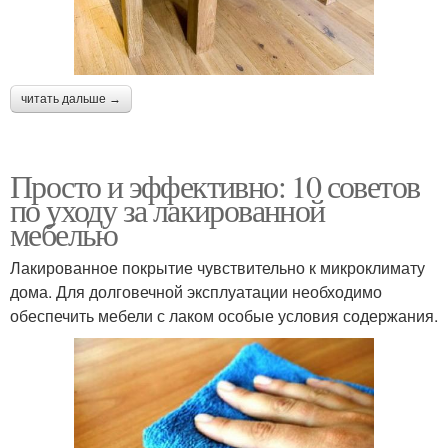
читать дальше →
Просто и эффективно: 10 советов
по уходу за лакированной
мебелью
Лакированное покрытие чувствительно к микроклимату
дома. Для долговечной эксплуатации необходимо
обеспечить мебели с лаком особые условия содержания.