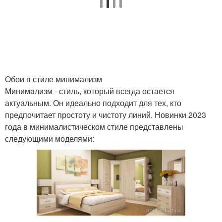
Обои в стиле минимализм
Минимализм - стиль, который всегда остается
актуальным. Он идеально подходит для тех, кто
предпочитает простоту и чистоту линий. Новинки 2023
года в минималистическом стиле представлены
следующими моделями: