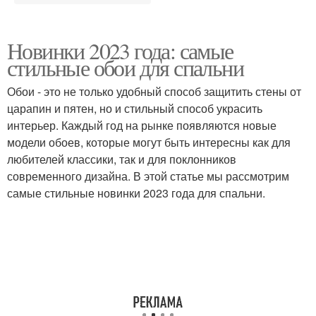
Новинки 2023 года: самые
стильные обои для спальни
Обои - это не только удобный способ защитить стены от
царапин и пятен, но и стильный способ украсить
интерьер. Каждый год на рынке появляются новые
модели обоев, которые могут быть интересны как для
любителей классики, так и для поклонников
современного дизайна. В этой статье мы рассмотрим
самые стильные новинки 2023 года для спальни.