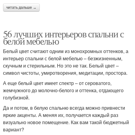
читать дальше →
56 лучших интерьеров спальни с
белой мебелью
Белый цвет считают одним из монохромных оттенков, а
интерьер спальни с белой мебелью – безжизненным,
скучным и стерильным. Но это не так. Белый цвет –
символ чистоты, умиротворения, медитации, простора.
А еще белый цвет имеет спектр – от сероватого,
жемчужного до молочно-белого и оттенка, отдающего
голубизной.
Да и потом, в белую спальню всегда можно привнести
яркие акценты. А меняя их, получается каждый раз
визуально новое помещение. Как вам такой бюджетный
вариант?