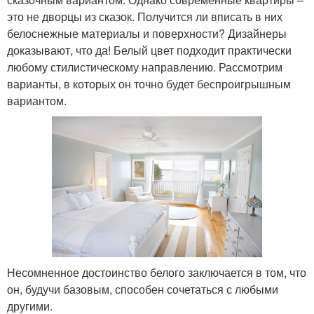
это не дворцы из сказок. Получится ли вписать в них
белоснежные материалы и поверхности? Дизайнеры
доказывают, что да! Белый цвет подходит практически
любому стилистическому направлению. Рассмотрим
варианты, в которых он точно будет беспроигрышным
вариантом.
Несомненное достоинство белого заключается в том, что
он, будучи базовым, способен сочетаться с любыми
другими.