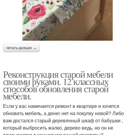
читать дальше →
Реконструкция старой мебели
своими руками. 12 классных
способов обновления старой
мебели.
Если у вас намечается ремонт в квартире и хочется
обновить мебель, а денег нет на покупку новой? Либо
вам достался старый деревянный шкаф от бабушки ,
который выбросить жалко, дерево ведь, но он не
вписывается в концепцию вашей квартиры?