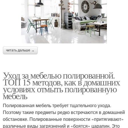
читать дальше →
Уход за мебелью полированной.
ТОП 15 методов, как в домашних
условиях отмыть полированную
мебель
Полированная мебель требует тщательного ухода.
Поэтому такие предметы редко встречаются в домашней
обстановке. Полированные поверхности «притягивают»
различные виды загрязнений и «боятся» царапин. Это