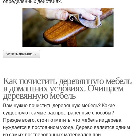
определенных действиях.
читать дальше →
Как почистить деревянную мебель
в домашних условиях. Очищаем
деревянную мебель
Вам нужно почистить деревянную мебель? Какие
существуют самые распространенные способы?
Прежде всего, стоит отметить, что мебель из дерева
нуждается в постоянном уходе. Дерево является одним
из самых востребованных материалов при