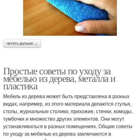
читать дальше →
Простые советы по уходу за
мебелью из дерева, металла и
пластика
Мебель из дерева может быть представлена в разных
видах, например, из этого материала делаются стулья,
столы, журнальные столики, прихожие, стенки, комоды,
тумбочки и множество других элементов. Они могут
устанавливаться в разных помещениях. Общие советы
по уходу за мебелью из дерева заключаются в