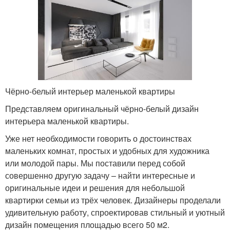
Чёрно-белый интерьер маленькой квартиры
Представляем оригинальный чёрно-белый дизайн
интерьера маленькой квартиры.
Уже нет необходимости говорить о достоинствах
маленьких комнат, простых и удобных для художника
или молодой пары. Мы поставили перед собой
совершенно другую задачу – найти интересные и
оригинальные идеи и решения для небольшой
квартирки семьи из трёх человек. Дизайнеры проделали
удивительную работу, спроектировав стильный и уютный
дизайн помещения площадью всего 50 м2.