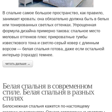
В спальне самое большое пространство, как правило,
занимает кровать: она обязательно должна быть в белых
или тонированных светлых оттенках. Упрощенная
формула дизайна примерно такова: спальное место
меловых оттенков плюс прикроватные тумбы
известкового тона и светло-серый ковер с длинным
ворсом — белая спальня готова, даже если остальной
интерьер (гораздо) темнее.
читать дальше →
Белая спальня в современном
стиле. Белая спальня в разных
стилях
Белоснежная спальня кажется по-настоящему
сказочным вариантом. Однако современные квартиры –