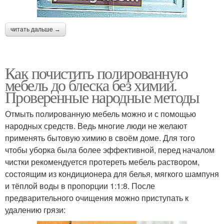
читать дальше →
Как почистить полированную
мебель до блеска без химии.
Проверенные народные методы
Отмыть полированную мебель можно и с помощью
народных средств. Ведь многие люди не желают
применять бытовую химию в своём доме. Для того
чтобы уборка была более эффективной, перед началом
чистки рекомендуется протереть мебель раствором,
состоящим из кондиционера для белья, мягкого шампуня
и тёплой воды в пропорции 1:1:8. После
предварительного очищения можно приступать к
удалению грязи: