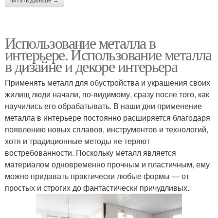
читать дальше →
Использование металла в
интерьере. Использование металла
в дизайне и декоре интерьера
Применять металл для обустройства и украшения своих
жилищ люди начали, по-видимому, сразу после того, как
научились его обрабатывать. В наши дни применение
металла в интерьере постоянно расширяется благодаря
появлению новых сплавов, инструментов и технологий,
хотя и традиционные методы не теряют
востребованности. Поскольку металл является
материалом одновременно прочным и пластичным, ему
можно придавать практически любые формы — от
простых и строгих до фантастически причудливых.