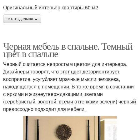
Оригинальный интерьер квартиры 50 м2
читать дальше →
Черная мебель в спальне. Темный
цвет в спальне
Черный считается непростым цветом для интерьера.
Дизайнеры говорят, что этот цвет дезориентирует
восприятие, усугубляет мрачные мысли человека,
находящегося в помещении. В то же время в сочетании
с яркими и жизнеутверждающими цветами
(серебристый, золотой, всеми оттенками зелени) черный
превосходно подходит для мебели.