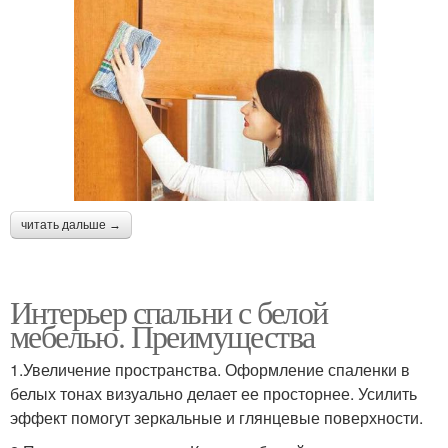
читать дальше →
Интерьер спальни с белой
мебелью. Преимущества
1.Увеличение пространства. Оформление спаленки в
белых тонах визуально делает ее просторнее. Усилить
эффект помогут зеркальные и глянцевые поверхности.