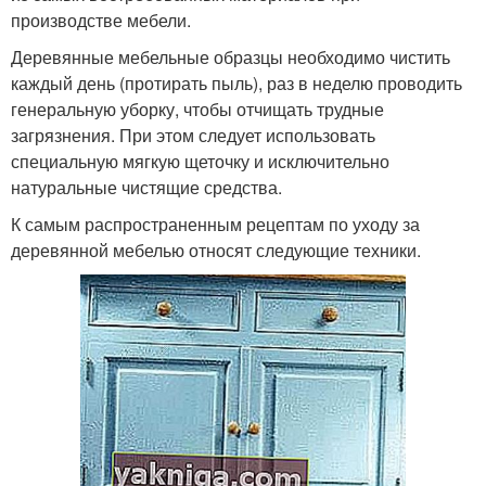
производстве мебели.
Деревянные мебельные образцы необходимо чистить
каждый день (протирать пыль), раз в неделю проводить
генеральную уборку, чтобы отчищать трудные
загрязнения. При этом следует использовать
специальную мягкую щеточку и исключительно
натуральные чистящие средства.
К самым распространенным рецептам по уходу за
деревянной мебелью относят следующие техники.