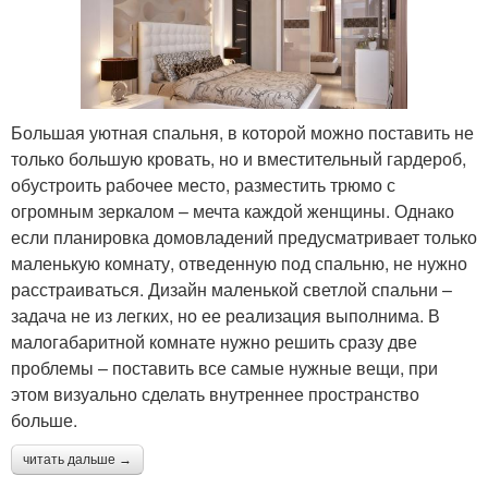
Большая уютная спальня, в которой можно поставить не
только большую кровать, но и вместительный гардероб,
обустроить рабочее место, разместить трюмо с
огромным зеркалом – мечта каждой женщины. Однако
если планировка домовладений предусматривает только
маленькую комнату, отведенную под спальню, не нужно
расстраиваться. Дизайн маленькой светлой спальни –
задача не из легких, но ее реализация выполнима. В
малогабаритной комнате нужно решить сразу две
проблемы – поставить все самые нужные вещи, при
этом визуально сделать внутреннее пространство
больше.
читать дальше →