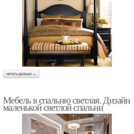
читать дальше →
Мебель в спальню светлая. Дизайн
маленькой светлой спальни