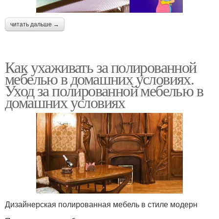
читать дальше →
Как ухаживать за полированной
мебелью в домашних условиях.
Уход за полированной мебелью в
домашних условиях
Дизайнерская полированная мебель в стиле модерн