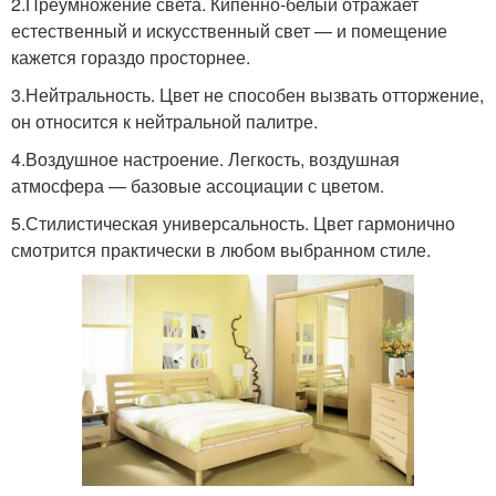
2.Преумножение света. Кипенно-белый отражает
естественный и искусственный свет — и помещение
кажется гораздо просторнее.
3.Нейтральность. Цвет не способен вызвать отторжение,
он относится к нейтральной палитре.
4.Воздушное настроение. Легкость, воздушная
атмосфера — базовые ассоциации с цветом.
5.Стилистическая универсальность. Цвет гармонично
смотрится практически в любом выбранном стиле.