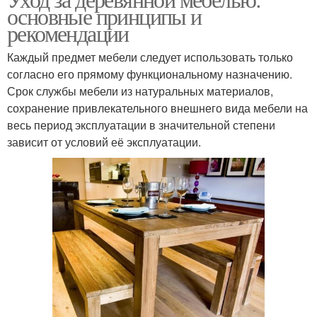
основные принципы и
рекомендации
Каждый предмет мебели следует использовать только
согласно его прямому функциональному назначению.
Срок службы мебели из натуральных материалов,
сохранение привлекательного внешнего вида мебели на
весь период эксплуатации в значительной степени
зависит от условий её эксплуатации.