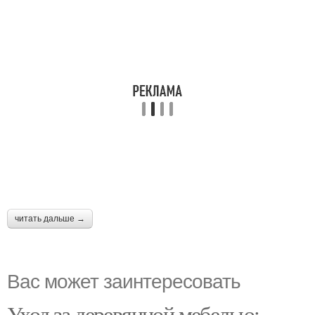
читать дальше →
Вас может заинтересовать
Уход за деревянной мебелью: