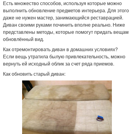
Есть множество способов, используя которые можно
выполнить обновление предметов интерьера. Для этого
даже не нужен мастер, занимающийся реставрацией.
Диван своими руками починить вполне реально. Ниже
представлены методы, которые помогут придать вещам
обновлённый вид.
Как отремонтировать диван в домашних условиях?
Если вещь утратила былую привлекательность, можно
вернуть ей исходный облик за счет ряда приемов.
Как обновить старый диван: