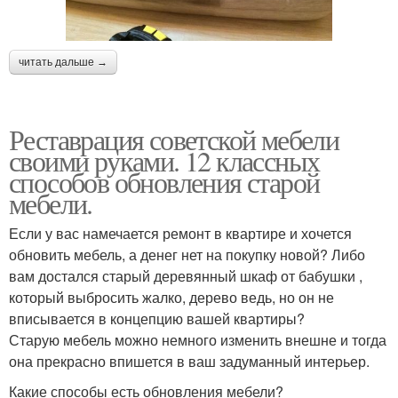
читать дальше →
Реставрация советской мебели
своими руками. 12 классных
способов обновления старой
мебели.
Если у вас намечается ремонт в квартире и хочется
обновить мебель, а денег нет на покупку новой? Либо
вам достался старый деревянный шкаф от бабушки ,
который выбросить жалко, дерево ведь, но он не
вписывается в концепцию вашей квартиры?
Старую мебель можно немного изменить внешне и тогда
она прекрасно впишется в ваш задуманный интерьер.
Какие способы есть обновления мебели?