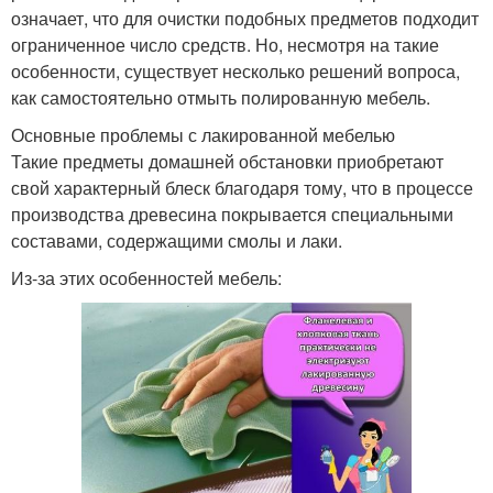
означает, что для очистки подобных предметов подходит
ограниченное число средств. Но, несмотря на такие
особенности, существует несколько решений вопроса,
как самостоятельно отмыть полированную мебель.
Основные проблемы с лакированной мебелью
Такие предметы домашней обстановки приобретают
свой характерный блеск благодаря тому, что в процессе
производства древесина покрывается специальными
составами, содержащими смолы и лаки.
Из-за этих особенностей мебель: