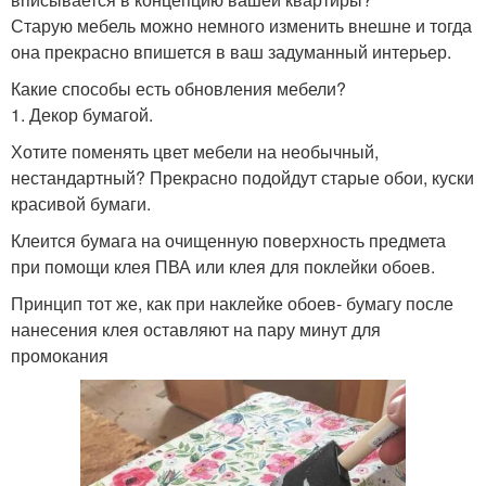
Старую мебель можно немного изменить внешне и тогда
она прекрасно впишется в ваш задуманный интерьер.
Какие способы есть обновления мебели?
1. Декор бумагой.
Хотите поменять цвет мебели на необычный,
нестандартный? Прекрасно подойдут старые обои, куски
красивой бумаги.
Клеится бумага на очищенную поверхность предмета
при помощи клея ПВА или клея для поклейки обоев.
Принцип тот же, как при наклейке обоев- бумагу после
нанесения клея оставляют на пару минут для
промокания