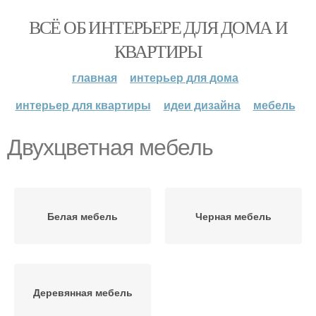
ВСЁ ОБ ИНТЕРЬЕРЕ ДЛЯ ДОМА И
КВАРТИРЫ
главная
интерьер для дома
интерьер для квартиры
идеи дизайна
мебель
Двухцветная мебель
Белая мебель
Черная мебель
Деревянная мебель