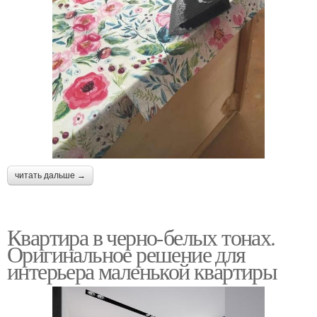
читать дальше →
Квартира в черно-белых тонах.
Оригинальное решение для
интерьера маленькой квартиры