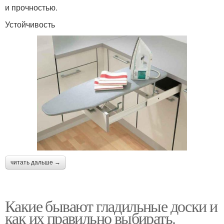
и прочностью.
Устойчивость
читать дальше →
Какие бывают гладильные доски и
как их правильно выбирать.