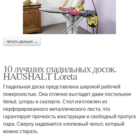
читать дальше →
10 лучших гладильных досок.
HAUSHALT Loreta
Гладильная доска представлена широкой рабочей
поверхностью. Она отлично выгладит даже постельное
бельё, шторы и скатерти. Стол изготовлен из
перфорированного металлического листа, что
гарантирует прочность конструкции и свободный пропуск
пара. Сверху надевается хлопковый чехол, который
можно стирать.