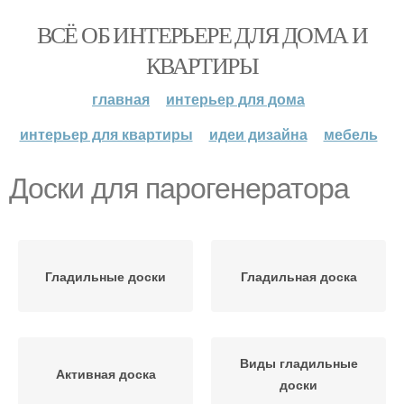
ВСЁ ОБ ИНТЕРЬЕРЕ ДЛЯ ДОМА И
КВАРТИРЫ
главная
интерьер для дома
интерьер для квартиры
идеи дизайна
мебель
Доски для парогенератора
Гладильные доски
Гладильная доска
Виды гладильные
Активная доска
доски