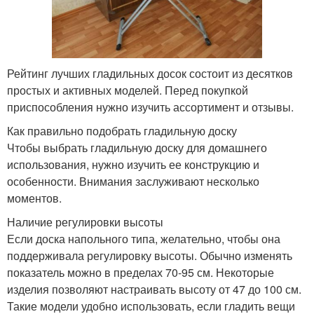
Рейтинг лучших гладильных досок состоит из десятков
простых и активных моделей. Перед покупкой
приспособления нужно изучить ассортимент и отзывы.
Как правильно подобрать гладильную доску
Чтобы выбрать гладильную доску для домашнего
использования, нужно изучить ее конструкцию и
особенности. Внимания заслуживают несколько
моментов.
Наличие регулировки высоты
Если доска напольного типа, желательно, чтобы она
поддерживала регулировку высоты. Обычно изменять
показатель можно в пределах 70-95 см. Некоторые
изделия позволяют настраивать высоту от 47 до 100 см.
Такие модели удобно использовать, если гладить вещи