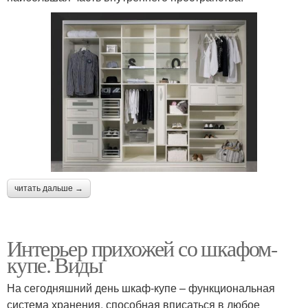
читать дальше →
Интерьер прихожей со шкафом-
купе. Виды
На сегодняшний день шкаф-купе – функциональная
система хранения, способная вписаться в любое