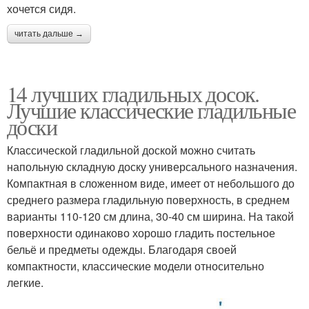
хочется сидя.
читать дальше →
14 лучших гладильных досок.
Лучшие классические гладильные
доски
Классической гладильной доской можно считать
напольную складную доску универсального назначения.
Компактная в сложенном виде, имеет от небольшого до
среднего размера гладильную поверхность, в среднем
варианты 110-120 см длина, 30-40 см ширина. На такой
поверхности одинаково хорошо гладить постельное
бельё и предметы одежды. Благодаря своей
компактности, классические модели относительно
легкие.