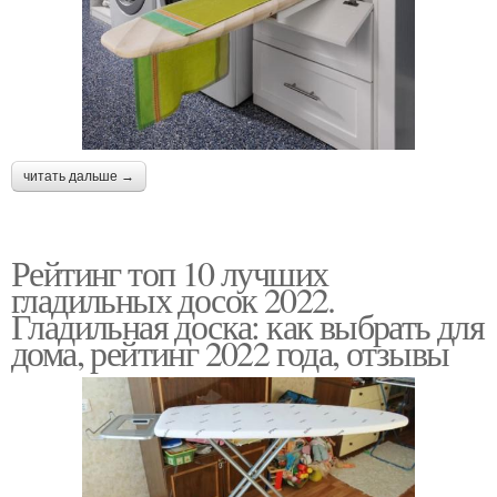
читать дальше →
Рейтинг топ 10 лучших
гладильных досок 2022.
Гладильная доска: как выбрать для
дома, рейтинг 2022 года, отзывы