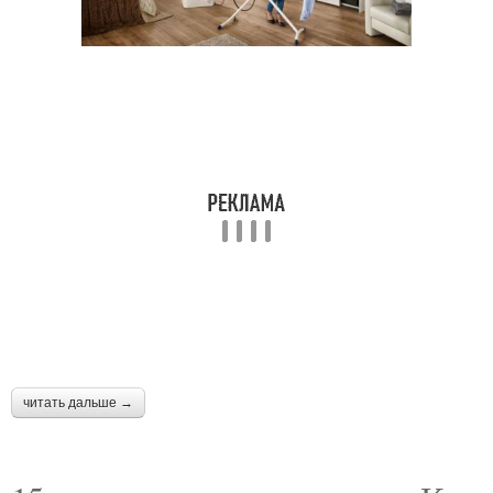
читать дальше →