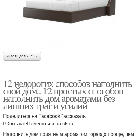
читать дальше →
12 недорогих способов наполнить
свой дом.. 12 простых способов
наполнить дом ароматами без
лишних трат и усилий
Поделиться на FacebookРассказать
ВКонтактеПоделиться на ok.ru
Наполнить дом приятным ароматом гораздо проще, чем