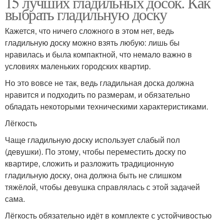
15 лучших гладильных досок. Как
выбрать гладильную доску
Кажется, что ничего сложного в этом нет, ведь
гладильную доску можно взять любую: лишь бы
нравилась и была компактной, что немало важно в
условиях маленьких городских квартир.
Но это вовсе не так, ведь гладильная доска должна
нравится и подходить по размерам, и обязательно
обладать некоторыми техническими характеристиками.
Лёгкость
Чаще гладильную доску использует слабый пол
(девушки). По этому, чтобы переместить доску по
квартире, сложить и разложить традиционную
гладильную доску, она должна быть не слишком
тяжёлой, чтобы девушка справлялась с этой задачей
сама.
Лёгкость обязательно идёт в комплекте с устойчивостью