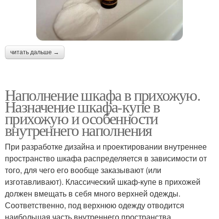
читать дальше →
Наполнение шкафа в прихожую.
Назначение шкафа-купе в
прихожую и особенности
внутреннего наполнения
При разработке дизайна и проектировании внутреннее
пространство шкафа распределяется в зависимости от
того, для чего его вообще заказывают (или
изготавливают). Классический шкаф-купе в прихожей
должен вмещать в себя много верхней одежды.
Соответственно, под верхнюю одежду отводится
наибольшая часть внутреннего пространства.