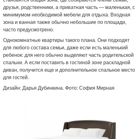
друзья, родственники, а приватная часть — маленькая, с
минимумом необходимой мебели для отдыха. Входная
зона и ванная также обычно небольшие по площади,
часто предусмотрено.
Однокомнатные квартиры такого плана. Они подходят
для любого состава семьи, даже если есть маленький
ребенок: для него обычно выделяют часть родительской
спальни. А если поставить в гостиной зоне раскладной
диван, получится еще и дополнительное спальное место
для гостей.
Дизайн: Дарья Дубинкина. Фото: София Мирная