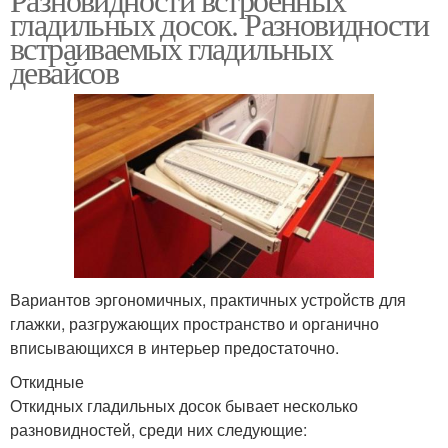
гладильных досок. Разновидности
встраиваемых гладильных
девайсов
Вариантов эргономичных, практичных устройств для
глажки, разгружающих пространство и органично
вписывающихся в интерьер предостаточно.
Откидные
Откидных гладильных досок бывает несколько
разновидностей, среди них следующие: