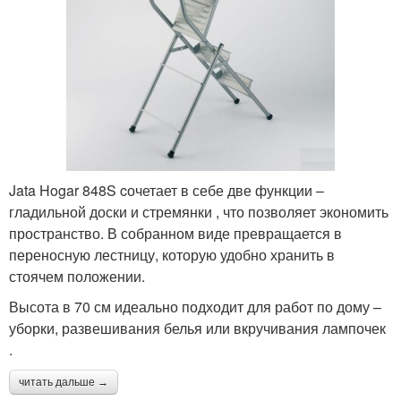
Jata Hogar 848S cочетает в себе две функции –
гладильной доски и стремянки , что позволяет экономить
пространство. В собранном виде превращается в
переносную лестницу, которую удобно хранить в
стоячем положении.
Высота в 70 см идеально подходит для работ по дому –
уборки, развешивания белья или вкручивания лампочек
.
читать дальше →