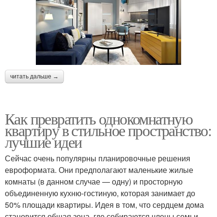
читать дальше →
Как превратить однокомнатную
квартиру в стильное пространство:
лучшие идеи
Сейчас очень популярны планировочные решения
евроформата. Они предполагают маленькие жилые
комнаты (в данном случае — одну) и просторную
объединенную кухню-гостиную, которая занимает до
50% площади квартиры. Идея в том, что сердцем дома
становится общая зона, где собираются члены семьи,