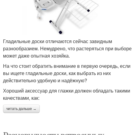
Гладильные доски отличаются сейчас завидным
разнообразием. Немудрено, что растеряться при выборе
может даже опытная хозяйка.
На что стоит обратить внимание в первую очередь, если
вы ищете гладильные доски, как выбрать из них
действительно удобную и надёжную?
Хороший аксессуар для глажки должен обладать такими
качествами, как:
читать дальше →
Разновидности встроенных