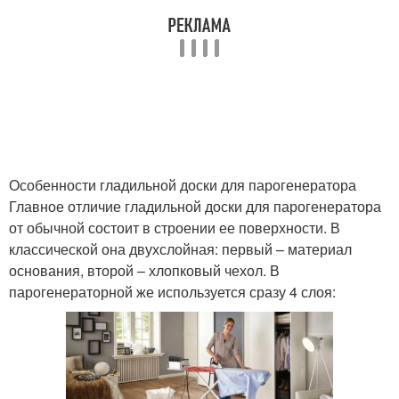
Особенности гладильной доски для парогенератора
Главное отличие гладильной доски для парогенератора
от обычной состоит в строении ее поверхности. В
классической она двухслойная: первый – материал
основания, второй – хлопковый чехол. В
парогенераторной же используется сразу 4 слоя: