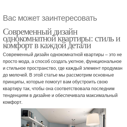
Вас может заинтересовать
Современный дизайн
однокомнатной квартиры: стиль и
комфорт в каждой детали
Современный дизайн однокомнатной квартиры – это не
просто мода, а способ создать уютное, функциональное
и стильное пространство, где каждый элемент продуман
до мелочей. В этой статье мы рассмотрим основные
принципы, которые помогут вам обустроить свою
квартиру так, чтобы она соответствовала последним
тенденциям в дизайне и обеспечивала максимальный
комфорт.