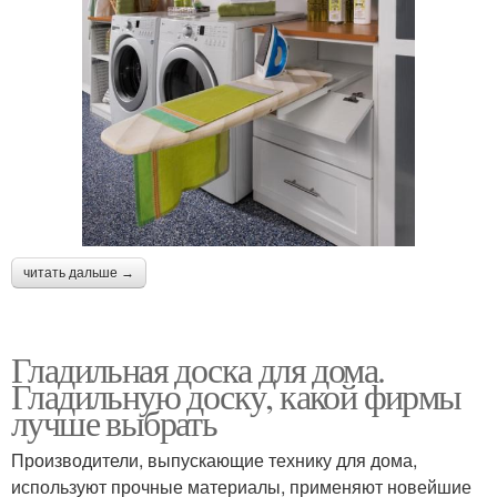
читать дальше →
Гладильная доска для дома.
Гладильную доску, какой фирмы
лучше выбрать
Производители, выпускающие технику для дома,
используют прочные материалы, применяют новейшие