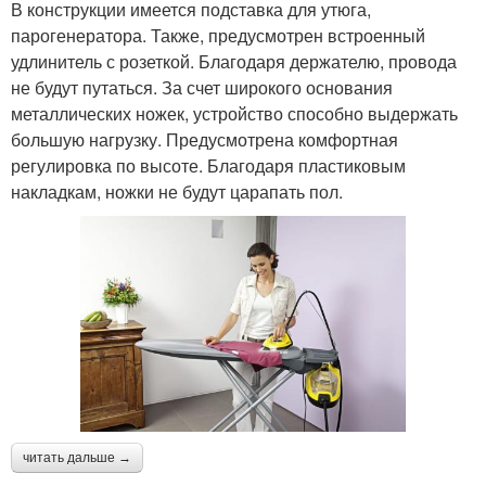
В конструкции имеется подставка для утюга,
парогенератора. Также, предусмотрен встроенный
удлинитель с розеткой. Благодаря держателю, провода
не будут путаться. За счет широкого основания
металлических ножек, устройство способно выдержать
большую нагрузку. Предусмотрена комфортная
регулировка по высоте. Благодаря пластиковым
накладкам, ножки не будут царапать пол.
читать дальше →