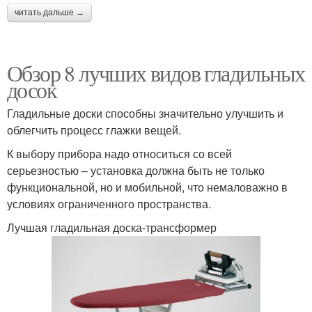
читать дальше →
Обзор 8 лучших видов гладильных
досок
Гладильные доски способны значительно улучшить и
облегчить процесс глажки вещей.
К выбору прибора надо относиться со всей
серьезностью – установка должна быть не только
функциональной, но и мобильной, что немаловажно в
условиях ограниченного пространства.
Лучшая гладильная доска-трансформер