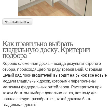
читать дальше →
Как правильно выбрать
гладильную доску. Критерии
подбора
Хорошо сложенная доска – всегда результат строгого
отбора, происходящего по ряду требований. С годами
целый ряд производителей выводит на рынок все новые
модели гладильных досок, которыми переполнены
магазины федеральных ритейлеров. Растеряться при
таком богатом выборе довольно легко, поэтому для
начала следует разобраться, какой должна быть
гладильная доска: