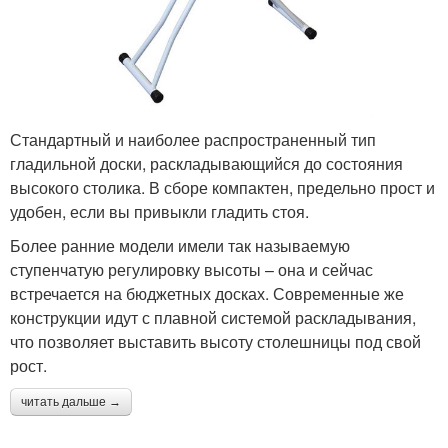
Стандартный и наиболее распространенный тип
гладильной доски, раскладывающийся до состояния
высокого столика. В сборе компактен, предельно прост и
удобен, если вы привыкли гладить стоя.
Более ранние модели имели так называемую
ступенчатую регулировку высоты – она и сейчас
встречается на бюджетных досках. Современные же
конструкции идут с плавной системой раскладывания,
что позволяет выставить высоту столешницы под свой
рост.
читать дальше →