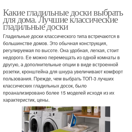
Какие гладильные доски выбрать
для дома. Лучшие классические
гладильные доски
Гладильные доски классического типа встречаются в
большинстве домов. Это обычная конструкция,
регулируемая по высоте. Она удобная, легкая, стоит
недорого. Ее можно перемещать из одной комнаты в
другую, а дополнительные опции в виде встроенной
розетки, кронштейна для шнура увеличивают комфорт
пользования. Прежде, чем выбрать ТОП-3 лучших
классических гладильных досок, было
проанализировано более 15 моделей исходя из их
характеристик, цены.