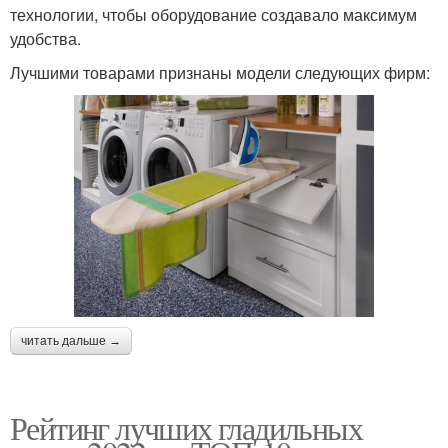
технологии, чтобы оборудование создавало максимум
удобства.
Лучшими товарами признаны модели следующих фирм:
читать дальше →
Рейтинг лучших гладильных