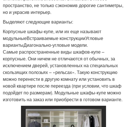
пространство, не только сэкономив дорогие сантиметры,
но и украсив интерьер.
Выделяют следующие варианты:
Корпусные шкафы-купе, или их еще называют
модульныеВстраиваемые конструкцииУгловые
вариантыДиагонально-угловые модели.
Самые распространенные виды шкафов-купе –
корпусные. Они ничем не отличаются от обычных, за
исключением дверей, установленных на специальных
скользящих полозьях – «рельсах». Такую конструкцию
можно перенести в другую комнату или установить в
новой квартире после переезда (при условии, что шкаф
подойдет по размерам). Модульные шкафы-купе можно
изготовить на заказ или приобрести в готовом варианте.