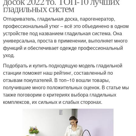
досок 2022 то. ТОП-10 лучших
гладильных систем
Отпариватель, гладильная доска, парогенератор,
профессиональный утюг – всё это объединено в одном
устройстве под названием гладильная система. Она
универсальна, проста в применении, выполняет много
функций и обеспечивает одежде профессиональный
уход.
Подобрать и купить подходящую модель гладильной
станции поможет наш рейтинг, составленный по
отзывам покупателей. В топ–10 вошли товары,
получившие много положительных оценок. В статье мы
также поговорим о критериях выбора гладильных
комплексов, их сильных и слабых сторонах.