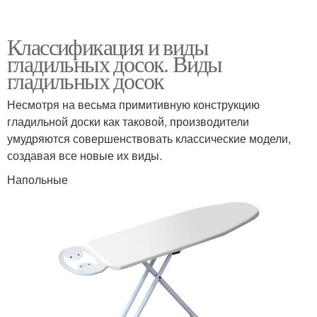
Классификация и виды
гладильных досок. Виды
гладильных досок
Несмотря на весьма примитивную конструкцию
гладильной доски как таковой, производители
умудряются совершенствовать классические модели,
создавая все новые их виды.
Напольные