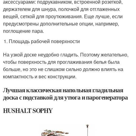
аксессуарами: подрукавником, встроенной розеткой,
держателем для шнура, полочкой для отглаженных
вещей, сеткой для проутюживания. Еще лучше, если
предусмотрены дополнительные опции, например,
поглощение пара.
Площадь рабочей поверхности
На узкой доске неудобно гладить. Поэтому желательно,
чтобы поверхность для проглаживания белья была
больше, но это не слишком сильно должно влиять на
компактность и вес конструкции.
Лучшая классическая напольная гладильная
доска с подставкой для утюга и парогенератора
HUSHALT SOPHY