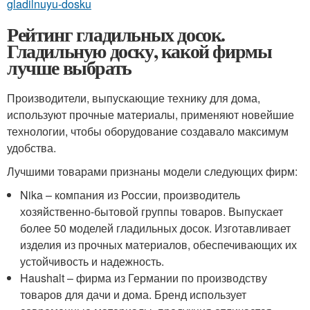
gladilnuyu-dosku
Рейтинг гладильных досок.
Гладильную доску, какой фирмы
лучше выбрать
Производители, выпускающие технику для дома,
используют прочные материалы, применяют новейшие
технологии, чтобы оборудование создавало максимум
удобства.
Лучшими товарами признаны модели следующих фирм:
Nika – компания из России, производитель
хозяйственно-бытовой группы товаров. Выпускает
более 50 моделей гладильных досок. Изготавливает
изделия из прочных материалов, обеспечивающих их
устойчивость и надежность.
Haushalt – фирма из Германии по производству
товаров для дачи и дома. Бренд использует