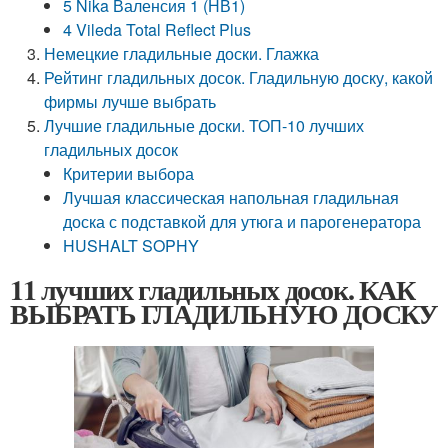
5 Nika Валенсия 1 (НВ1)
4 Vileda Total Reflect Plus
Немецкие гладильные доски. Глажка
Рейтинг гладильных досок. Гладильную доску, какой
фирмы лучше выбрать
Лучшие гладильные доски. ТОП-10 лучших
гладильных досок
Критерии выбора
Лучшая классическая напольная гладильная
доска с подставкой для утюга и парогенератора
HUSHALT SOPHY
11 лучших гладильных досок. КАК
ВЫБРАТЬ ГЛАДИЛЬНУЮ ДОСКУ