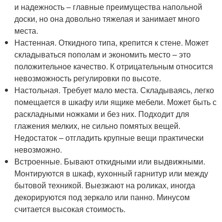
и надежность – главные преимущества напольной
доски, но она довольно тяжелая и занимает много
места.
Настенная. Откидного типа, крепится к стене. Может
складываться пополам и экономить место – это
положительное качество. К отрицательным относится
невозможность регулировки по высоте.
Настольная. Требует мало места. Складываясь, легко
помещается в шкафу или ящике мебели. Может быть с
раскладными ножками и без них. Подходит для
глажения мелких, не сильно помятых вещей.
Недостаток – отгладить крупные вещи практически
невозможно.
Встроенные. Бывают откидными или выдвижными.
Монтируются в шкаф, кухонный гарнитур или между
бытовой техникой. Выезжают на роликах, иногда
декорируются под зеркало или панно. Минусом
считается высокая стоимость.