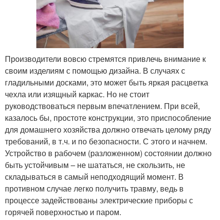
Производители вовсю стремятся привлечь внимание к
своим изделиям с помощью дизайна. В случаях с
гладильными досками, это может быть яркая расцветка
чехла или изящный каркас. Но не стоит
руководствоваться первым впечатлением. При всей,
казалось бы, простоте конструкции, это приспособление
для домашнего хозяйства должно отвечать целому ряду
требований, в т.ч. и по безопасности. С этого и начнем.
Устройство в рабочем (разложенном) состоянии должно
быть устойчивым – не шататься, не скользить, не
складываться в самый неподходящий момент. В
противном случае легко получить травму, ведь в
процессе задействованы электрические приборы с
горячей поверхностью и паром.