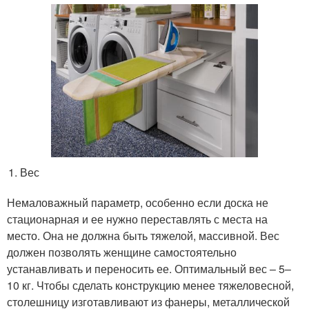
Вес
Немаловажный параметр, особенно если доска не
стационарная и ее нужно переставлять с места на
место. Она не должна быть тяжелой, массивной. Вес
должен позволять женщине самостоятельно
устанавливать и переносить ее. Оптимальный вес – 5–
10 кг. Чтобы сделать конструкцию менее тяжеловесной,
столешницу изготавливают из фанеры, металлической