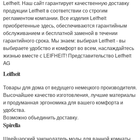
Leifheit. Наш сайт гарантирует качественную доставку
продукции Leifheit в соответствии со строгим
регламентом компании. Все изделия Leifheit
приобретенные здесь, обеспечиваются гарантийным
обслуживанием и бесплатной заменой в течении
гарантийного срока. Мы знаем: выбирая Leifheit - вы
выбираете удобство и комфорт во всем, наслаждайтесь
жизнью вместе с LEIFHEIT! Представительство Leifheit
AG
Leifheit
Товары для дома от ведущего немецкого производителя.
Высочайшее качество изготовления, лучшие материалы
и продуманная эргономика для вашего комфорта и
удобства.
Возможно объединить доставку.
Spirella
Швейцарский законодатель моды для ванной комнаты.