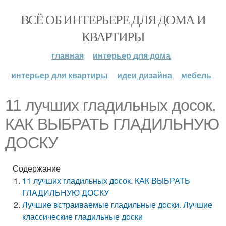
ВСЁ ОБ ИНТЕРЬЕРЕ ДЛЯ ДОМА И
КВАРТИРЫ
главная
интерьер для дома
интерьер для квартиры
идеи дизайна
мебель
11 лучших гладильных досок.
КАК ВЫБРАТЬ ГЛАДИЛЬНУЮ
ДОСКУ
Содержание
11 лучших гладильных досок. КАК ВЫБРАТЬ
ГЛАДИЛЬНУЮ ДОСКУ
Лучшие встраиваемые гладильные доски. Лучшие
классические гладильные доски