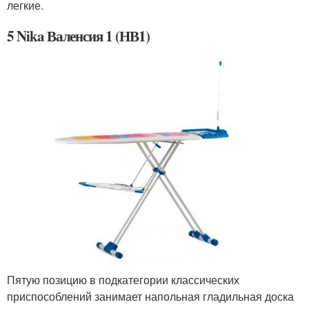
легкие.
5 Nika Валенсия 1 (НВ1)
Пятую позицию в подкатегории классических
приспособлений занимает напольная гладильная доска