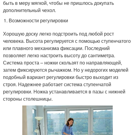
быть в меру мягкой, чтобы не пришлось докупать
дополнительный чехол.
Возможности регулировки
Хорошую доску легко подстроить под любой рост
человека. Высота регулируется с помощью ступенчатого
или плавного механизма фиксации. Последний
позволяет легко настроить высоту до сантиметра.
Система проста – ножки скользят по направляющей,
затем фиксируются рычажком. Но у недорогих моделей
подобный вариант регулировки быстро выходит из
строя. Надежнее работает система ступенчатой
регулировки. Ножка устанавливается в пазы с нижней
стороны столешницы.