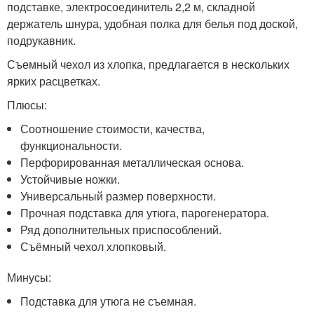
подставке, электросоединитель 2,2 м, складной
держатель шнура, удобная полка для белья под доской,
подрукавник.
Съемный чехол из хлопка, предлагается в нескольких
ярких расцветках.
Плюсы:
Соотношение стоимости, качества,
функциональности.
Перфорированная металлическая основа.
Устойчивые ножки.
Универсальный размер поверхности.
Прочная подставка для утюга, парогенератора.
Ряд дополнительных приспособлений.
Съёмный чехол хлопковый.
Минусы:
Подставка для утюга не съемная.