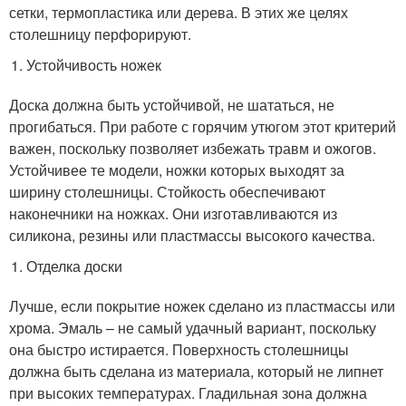
сетки, термопластика или дерева. В этих же целях
столешницу перфорируют.
Устойчивость ножек
Доска должна быть устойчивой, не шататься, не
прогибаться. При работе с горячим утюгом этот критерий
важен, поскольку позволяет избежать травм и ожогов.
Устойчивее те модели, ножки которых выходят за
ширину столешницы. Стойкость обеспечивают
наконечники на ножках. Они изготавливаются из
силикона, резины или пластмассы высокого качества.
Отделка доски
Лучше, если покрытие ножек сделано из пластмассы или
хрома. Эмаль – не самый удачный вариант, поскольку
она быстро истирается. Поверхность столешницы
должна быть сделана из материала, который не липнет
при высоких температурах. Гладильная зона должна