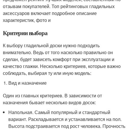
отзывам покупателей. Топ рейтинговых гладильных
аксессуаров включает подробное описание
характеристик, фото и
Критерии выбора
К выбору гладильной доски нужно подходить
внимательно. Ведь от того насколько правильно он
сделан, будет зависеть комфорт при эксплуатации и
качество глажки. Несколько критериев, которые важно
соблюдать, выбирая ту или иную модель:
Вид и назначение
Один из главных критериев. В зависимости от
назначения бывает несколько видов досок:
Напольная. Самый популярный и стандартный
вариант. Раскладывается и устанавливается на пол.
Высота подстраивается под рост человека. Прочность