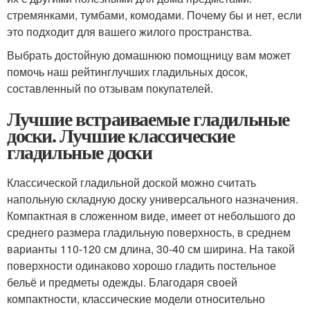
стремянками, тумбами, комодами. Почему бы и нет, если
это подходит для вашего жилого пространства.
Выбрать достойную домашнюю помощницу вам может
помочь наш рейтинглучших гладильных досок,
составленный по отзывам покупателей.
Лучшие встраиваемые гладильные
доски. Лучшие классические
гладильные доски
Классической гладильной доской можно считать
напольную складную доску универсального назначения.
Компактная в сложенном виде, имеет от небольшого до
среднего размера гладильную поверхность, в среднем
варианты 110-120 см длина, 30-40 см ширина. На такой
поверхности одинаково хорошо гладить постельное
бельё и предметы одежды. Благодаря своей
компактности, классические модели относительно