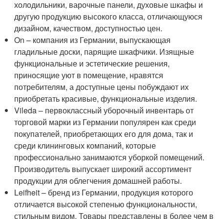
холодильники, варочные панели, духовые шкафы и
другую продукцию высокого класса, отличающуюся
дизайном, качеством, доступностью цен.
On – компания из Германии, выпускающая
гладильные доски, парящие шкафчики. Изящные
функциональные и эстетические решения,
приносящие уют в помещение, нравятся
потребителям, а доступные цены побуждают их
приобретать красивые, функциональные изделия.
Vileda – первоклассный уборочный инвентарь от
торговой марки из Германии популярен как среди
покупателей, приобретающих его для дома, так и
среди клининговых компаний, которые
профессионально занимаются уборкой помещений.
Производитель выпускает широкий ассортимент
продукции для облегчения домашней работы.
Leifheit – бренд из Германии, продукция которого
отличается высокой степенью функциональности,
стильным видом. Товары представлены в более чем в