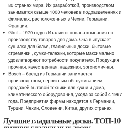
80 странах мира. Их разработкой, производством
занимается свыше 1000 человек в подразделениях и
филиалах, расположенных в Чехии, Германии,
Франции.
Gimi – 1970 году в Италии основана компания по
производству товаров для дома. Она выпускает
сушилки для белья, гладильные доски, бытовые
стремянки , сумки-тележки, которые максимально
удовлетворяют потребности покупателя. Продукция
прочная, качественная, надежная, эргономичная.
Bosch – бренд из Германии занимается
производством, сервисным обслуживанием,
продажей бытовой техники для кухни и дома,
климатического оборудования, ухода за собой с 1967
года. Предприятия фирмы находятся в Германии,
Турции, Чехии, Словении, Китае, других странах.
Лучшие гладильные доски. ТОП-10
лучших гладильных досок