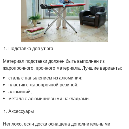
Подставка для утюга
Материал подставки должен быть выполнен из
жаропрочного, прочного материала. Лучшие варианты:
сталь с напылением из алюминия;
пластик с жаропрочной резиной;
алюминий;
металл с алюминиевыми накладками.
Аксессуары
Неплохо, если доска оснащена дополнительными