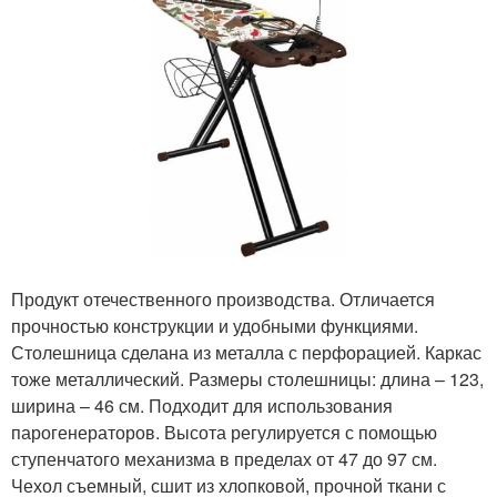
Продукт отечественного производства. Отличается
прочностью конструкции и удобными функциями.
Столешница сделана из металла с перфорацией. Каркас
тоже металлический. Размеры столешницы: длина – 123,
ширина – 46 см. Подходит для использования
парогенераторов. Высота регулируется с помощью
ступенчатого механизма в пределах от 47 до 97 см.
Чехол съемный, сшит из хлопковой, прочной ткани с