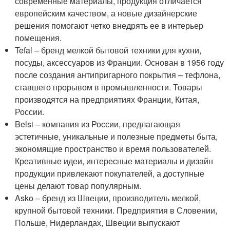
современные материалы, продукция отличается
европейским качеством, а новые дизайнерские
решения помогают четко внедрять ее в интерьер
помещения.
Tefal – бренд мелкой бытовой техники для кухни,
посуды, аксессуаров из Франции. Основан в 1956 году
после создания антипригарного покрытия – тефлона,
ставшего прорывом в промышленности. Товары
производятся на предприятиях Франции, Китая,
России.
Belsi – компания из России, предлагающая
эстетичные, уникальные и полезные предметы быта,
экономящие пространство и время пользователей.
Креативные идеи, интересные материалы и дизайн
продукции привлекают покупателей, а доступные
цены делают товар популярным.
Asko – бренд из Швеции, производитель мелкой,
крупной бытовой техники. Предприятия в Словении,
Польше, Нидерландах, Швеции выпускают