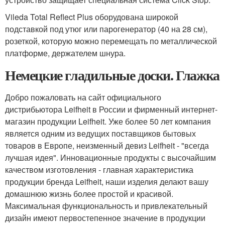
Vileda Total Reflect Plus оборудована широкой
подставкой под утюг или парогенератор (40 на 28 см),
розеткой, которую можно перемещать по металлической
платформе, держателем шнура.
Немецкие гладильные доски. Глажка
Добро пожаловать на сайт официального
дистрибьютора Leifheit в России и фирменный интернет-
магазин продукции Leifheit. Уже более 50 лет компания
является одним из ведущих поставщиков бытовых
товаров в Европе, неизменный девиз Leifheit - "всегда
лучшая идея". Инновационные продукты с высочайшим
качеством изготовления - главная характеристика
продукции бренда Leifheit, наши изделия делают вашу
домашнюю жизнь более простой и красивой.
Максимальная функциональность и привлекательный
дизайн имеют первостепенное значение в продукции