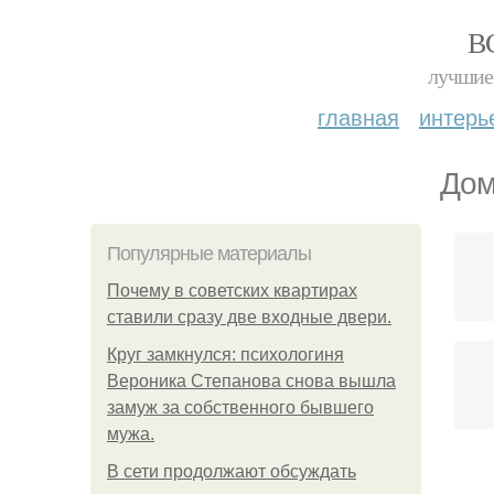
В
лучшие 
главная
интерь
Дом
Популярные материалы
Почему в советских квартирах
ставили сразу две входные двери.
Круг замкнулся: психологиня
Вероника Степанова снова вышла
замуж за собственного бывшего
мужа.
В сети продолжают обсуждать