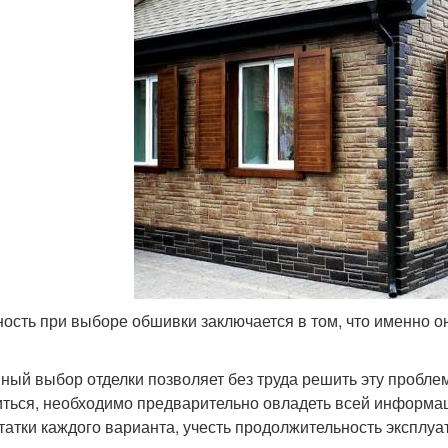
ость при выборе обшивки заключается в том, что именно о
ный выбор отделки позволяет без труда решить эту пробле
ться, необходимо предварительно овладеть всей информа
татки каждого варианта, учесть продолжительность эксплуа