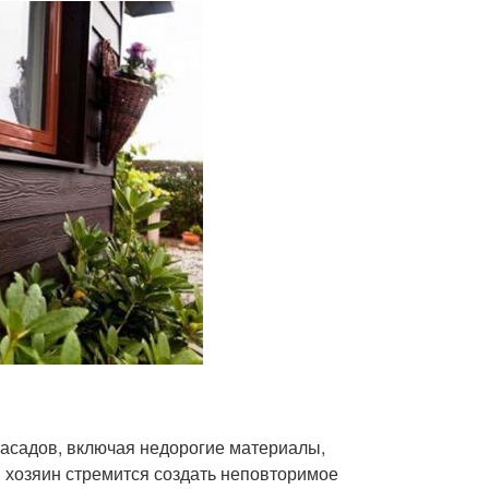
асадов, включая недорогие материалы,
 хозяин стремится создать неповторимое