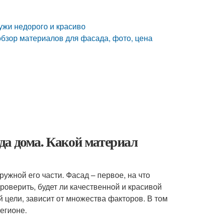
ужи недорого и красиво
бзор материалов для фасада, фото, цена
да дома. Какой материал
ужной его части. Фасад – первое, на что
роверить, будет ли качественной и красивой
 цели, зависит от множества факторов. В том
егионе.