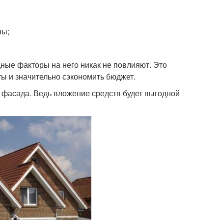
ны;
ные факторы на него никак не повлияют. Это
ты и значительно сэкономить бюджет.
 фасада. Ведь вложение средств будет выгодной