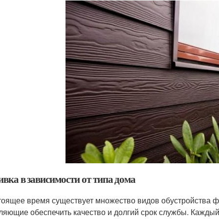
вка в зависимости от типа дома
тоящее время существует множество видов обустройства ф
ляющие обеспечить качество и долгий срок службы. Каждый