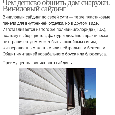
Чем дешево обшить дом снаружи.
Виниловый сайдинг
Виниловый сайдинг по своей сути — те же пластиковые
панели для внутренней отделки, но в другом виде.
Изготавливается из того же поливинилхлорида (ПВХ),
поэтому выбор цветов, фактур и дизайнов практически
не ограничен: дом может быть спокойным синим,
жизнерадостным желтым или нейтральным бежевым.
Обшит имитацией корабельного бруса или блок-хауса.
Преимущества винилового сайдинга: