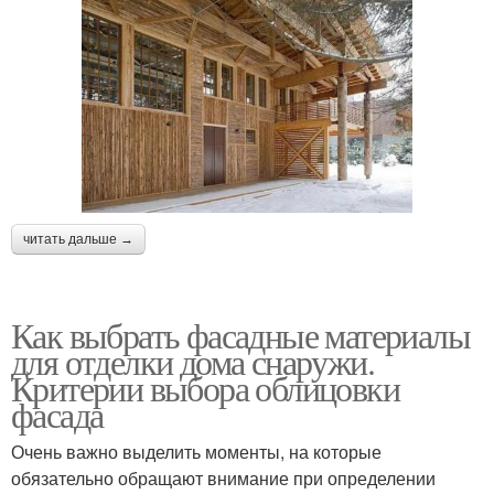
читать дальше →
Как выбрать фасадные материалы
для отделки дома снаружи.
Критерии выбора облицовки
фасада
Очень важно выделить моменты, на которые
обязательно обращают внимание при определении