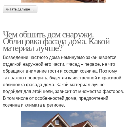
читать дальше →
Чем обшить дом снаружи.
Облицовка фасада дома. Какой
материал лучше?
Возведение частного дома неминуемо заканчивается
отделкой наружной его части. Фасад – первое, на что
обращают внимание гости и соседи хозяина. Поэтому
так важно проверить, будет ли качественной и красивой
облицовка фасада дома. Какой материал лучше
подойдет для этой цели, зависит от множества факторов.
В том числе от особенностей дома, предпочтений
хозяина и климата в регионе.