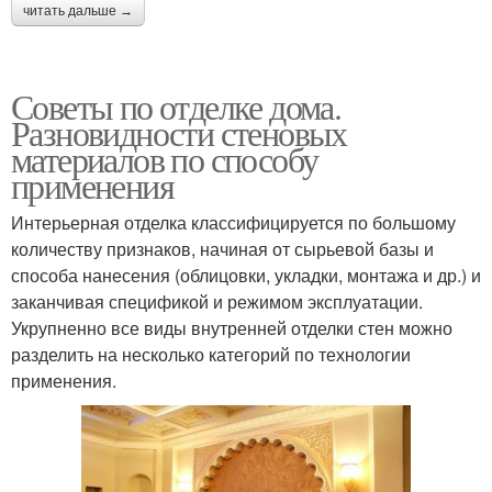
читать дальше →
Советы по отделке дома.
Разновидности стеновых
материалов по способу
применения
Интерьерная отделка классифицируется по большому
количеству признаков, начиная от сырьевой базы и
способа нанесения (облицовки, укладки, монтажа и др.) и
заканчивая спецификой и режимом эксплуатации.
Укрупненно все виды внутренней отделки стен можно
разделить на несколько категорий по технологии
применения.