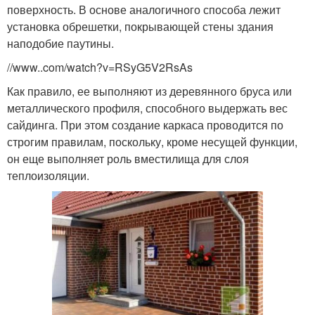
поверхность. В основе аналогичного способа лежит
установка обрешетки, покрывающей стены здания
наподобие паутины.
//www..com/watch?v=RSyG5V2RsAs
Как правило, ее выполняют из деревянного бруса или
металлического профиля, способного выдержать вес
сайдинга. При этом создание каркаса проводится по
строгим правилам, поскольку, кроме несущей функции,
он еще выполняет роль вместилища для слоя
теплоизоляции.