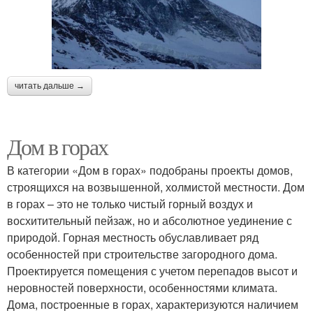
читать дальше →
Дом в горах
В категории «Дом в горах» подобраны проекты домов,
строящихся на возвышенной, холмистой местности. Дом
в горах – это не только чистый горный воздух и
восхитительный пейзаж, но и абсолютное уединение с
природой. Горная местность обуславливает ряд
особенностей при строительстве загородного дома.
Проектируется помещения с учетом перепадов высот и
неровностей поверхности, особенностями климата.
Дома, построенные в горах, характеризуются наличием