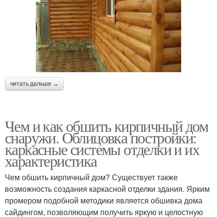
читать дальше →
Чем и как обшить кирпичный дом
снаружи. Облицовка постройки:
каркасные системы отделки и их
характеристика
Чем обшить кирпичный дом? Существует также
возможность создания каркасной отделки здания. Ярким
промером подобной методики является обшивка дома
сайдингом, позволяющим получить яркую и целостную