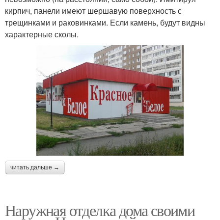
кирпич, панели имеют шершавую поверхность с
трещинками и раковинками. Если камень, будут видны
характерные сколы.
читать дальше →
Наружная отделка дома своими