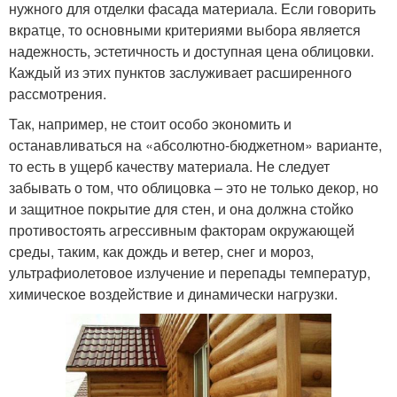
нужного для отделки фасада материала. Если говорить
вкратце, то основными критериями выбора является
надежность, эстетичность и доступная цена облицовки.
Каждый из этих пунктов заслуживает расширенного
рассмотрения.
Так, например, не стоит особо экономить и
останавливаться на «абсолютно-бюджетном» варианте,
то есть в ущерб качеству материала. Не следует
забывать о том, что облицовка – это не только декор, но
и защитное покрытие для стен, и она должна стойко
противостоять агрессивным факторам окружающей
среды, таким, как дождь и ветер, снег и мороз,
ультрафиолетовое излучение и перепады температур,
химическое воздействие и динамически нагрузки.