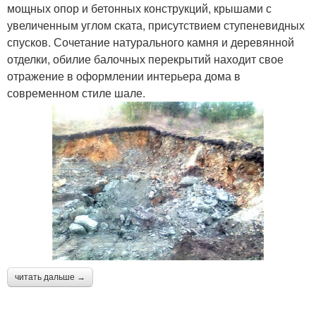
мощных опор и бетонных конструкций, крышами с
увеличенным углом ската, присутствием ступеневидных
спусков. Сочетание натурального камня и деревянной
отделки, обилие балочных перекрытий находит свое
отражение в оформлении интерьера дома в
современном стиле шале.
читать дальше →