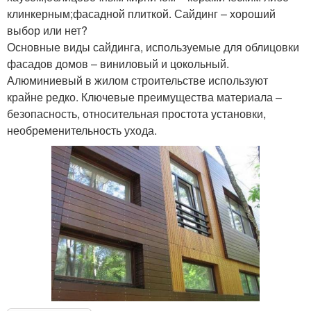
клинкерным;фасадной плиткой. Сайдинг – хороший
выбор или нет?
Основные виды сайдинга, используемые для облицовки
фасадов домов – виниловый и цокольный.
Алюминиевый в жилом строительстве используют
крайне редко. Ключевые преимущества материала –
безопасность, относительная простота установки,
необременительность ухода.