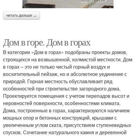
читать дальше →
Дом в горе. Дом в горах
В категории «Дом в горах» подобраны проекты домов,
строящихся на возвышенной, холмистой местности. Дом
в горах – это не только чистый горный воздух и
восхитительный пейзаж, но и абсолютное уединение с
природой. Горная местность обуславливает ряд
особенностей при строительстве загородного дома.
Проектируется помещения с учетом перепадов высот и
неровностей поверхности, особенностями климата.
Дома, построенные в горах, характеризуются наличием
мощных опор и бетонных конструкций, крышами с
увеличенным углом ската, присутствием ступеневидных
спусков. Сочетание натурального камня и деревянной