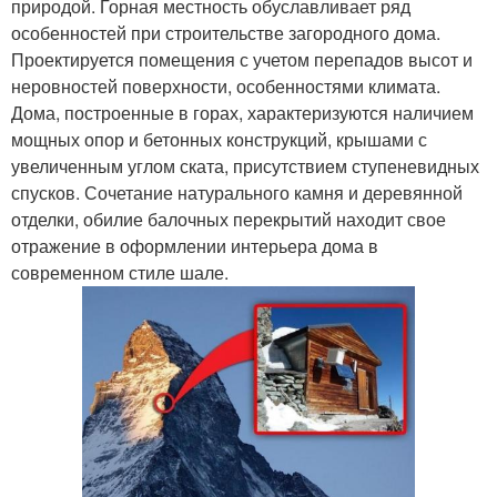
природой. Горная местность обуславливает ряд
особенностей при строительстве загородного дома.
Проектируется помещения с учетом перепадов высот и
неровностей поверхности, особенностями климата.
Дома, построенные в горах, характеризуются наличием
мощных опор и бетонных конструкций, крышами с
увеличенным углом ската, присутствием ступеневидных
спусков. Сочетание натурального камня и деревянной
отделки, обилие балочных перекрытий находит свое
отражение в оформлении интерьера дома в
современном стиле шале.