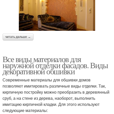
читать дальше →
Все виды материалов для
наружной отделки фасадов. Виды
декоративной обшивки
Современные материалы для обшивки домов
позволяют имитировать различные виды отделки. Так,
кирпичную постройку можно преобразить в деревянный
сруб, а на стене из дерева, наоборот, выполнить
имитацию кирпичной кладки. Для этого используют
следующие материалы: