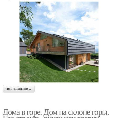
читать дальше →
Дома в горе. Дом на склоне горы.
Где строить, внизу или вверху