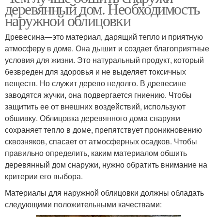
деревянный дом. Необходимость
наружной облицовки
Древесина—это материал, дарящий тепло и приятную
атмосферу в доме. Она дышит и создает благоприятные
условия для жизни. Это натуральный продукт, который
безвреден для здоровья и не выделяет токсичных
веществ. Но служит дерево недолго. В древесине
заводятся жучки, она подвергается гниению. Чтобы
защитить ее от внешних воздействий, используют
обшивку. Облицовка деревянного дома снаружи
сохраняет тепло в доме, препятствует проникновению
сквозняков, спасает от атмосферных осадков. Чтобы
правильно определить, каким материалом обшить
деревянный дом снаружи, нужно обратить внимание на
критерии его выбора.
Материалы для наружной облицовки должны обладать
следующими положительными качествами: