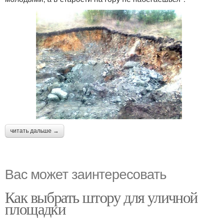
читать дальше →
Вас может заинтересовать
Как выбрать штору для уличной
площадки