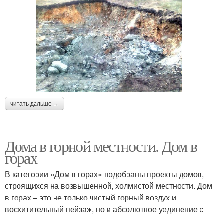
читать дальше →
Дома в горной местности. Дом в
горах
В категории «Дом в горах» подобраны проекты домов,
строящихся на возвышенной, холмистой местности. Дом
в горах – это не только чистый горный воздух и
восхитительный пейзаж, но и абсолютное уединение с