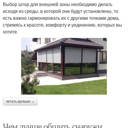
Выбор штор для внешней зоны необходимо делать
исходя из среды, в которой они будут установлены, то
есть важно гармонировать их с другими точками дома,
стремясь к красоте, комфорту и уединению, которых вы
хотите.
читать дальше →
Чем лучше обшить снаружи