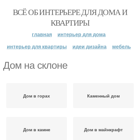
ВСЁ ОБ ИНТЕРЬЕРЕ ДЛЯ ДОМА И
КВАРТИРЫ
главная
интерьер для дома
интерьер для квартиры
идеи дизайна
мебель
Дом на склоне
Дом в горах
Каменный дом
Дом в камне
Дом в майнкрафт