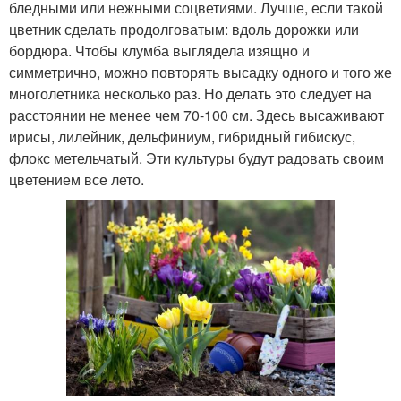
бледными или нежными соцветиями. Лучше, если такой
цветник сделать продолговатым: вдоль дорожки или
бордюра. Чтобы клумба выглядела изящно и
симметрично, можно повторять высадку одного и того же
многолетника несколько раз. Но делать это следует на
расстоянии не менее чем 70-100 см. Здесь высаживают
ирисы, лилейник, дельфиниум, гибридный гибискус,
флокс метельчатый. Эти культуры будут радовать своим
цветением все лето.