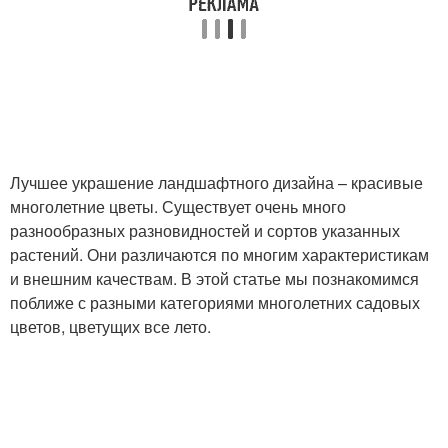
Лучшее украшение ландшафтного дизайна – красивые
многолетние цветы. Существует очень много
разнообразных разновидностей и сортов указанных
растений. Они различаются по многим характеристикам
и внешним качествам. В этой статье мы познакомимся
поближе с разными категориями многолетних садовых
цветов, цветущих все лето.