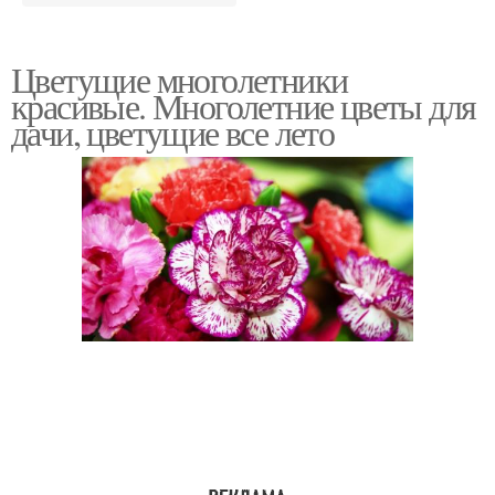
Цветущие многолетники
красивые. Многолетние цветы для
дачи, цветущие все лето