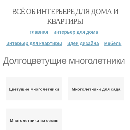
ВСЁ ОБ ИНТЕРЬЕРЕ ДЛЯ ДОМА И
КВАРТИРЫ
главная
интерьер для дома
интерьер для квартиры
идеи дизайна
мебель
Долгоцветущие многолетники
Цветущие многолетники
Многолетники для сада
Многолетники из семян