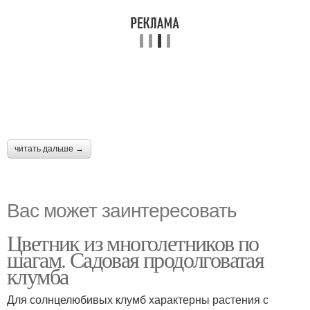
читать дальше →
Вас может заинтересовать
Цветник из многолетников по
шагам. Садовая продолговатая
клумба
Для солнцелюбивых клумб характерны растения с