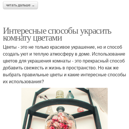
читать дальше →
Интересные способы украсить
комнату цветами
Цветы - это не только красивое украшение, но и способ
создать уют и теплую атмосферу в доме. Использование
цветов для украшения комнаты - это прекрасный способ
добавить свежесть и жизнь в пространство. Но как же
выбрать правильные цветы и какие интересные способы
их использования?