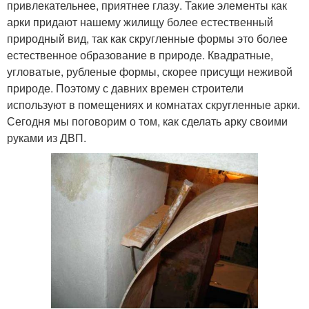
привлекательнее, приятнее глазу. Такие элементы как
арки придают нашему жилищу более естественный
природный вид, так как скругленные формы это более
естественное образование в природе. Квадратные,
угловатые, рубленые формы, скорее присущи неживой
природе. Поэтому с давних времен строители
используют в помещениях и комнатах скругленные арки.
Сегодня мы поговорим о том, как сделать арку своими
руками из ДВП.