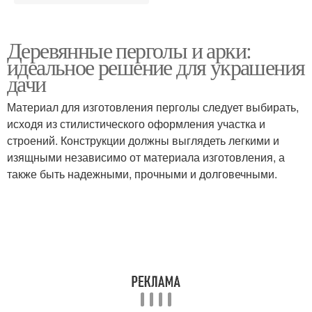
Деревянные перголы и арки:
идеальное решение для украшения
дачи
Материал для изготовления перголы следует выбирать,
исходя из стилистического оформления участка и
строений. Конструкции должны выглядеть легкими и
изящными независимо от материала изготовления, а
также быть надежными, прочными и долговечными.