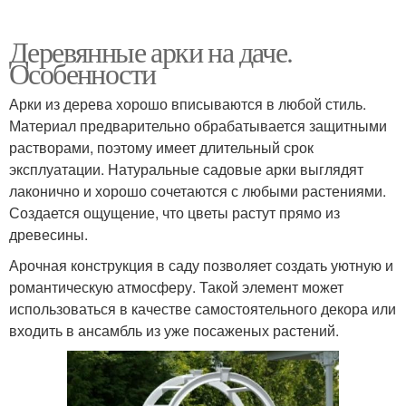
Деревянные арки на даче.
Особенности
Арки из дерева хорошо вписываются в любой стиль.
Материал предварительно обрабатывается защитными
растворами, поэтому имеет длительный срок
эксплуатации. Натуральные садовые арки выглядят
лаконично и хорошо сочетаются с любыми растениями.
Создается ощущение, что цветы растут прямо из
древесины.
Арочная конструкция в саду позволяет создать уютную и
романтическую атмосферу. Такой элемент может
использоваться в качестве самостоятельного декора или
входить в ансамбль из уже посаженых растений.