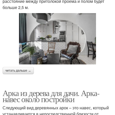
расстояние между притолокой проема и полом будет
больше 2,5 м.
читать дальше →
Арка из дерева для дачи. Арка-
навес около постройки
Следующий вид деревянных арок – это навес, который
устанавливается в непосредственной близости от