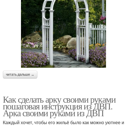
читать дальше →
Как сделать арку своими руками
пошаговая инструкция из ДВП.
Арка своими руками из ДВП
Каждый хочет, чтобы его жильё было как можно уютнее и