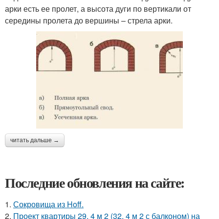
арки есть ее пролет, а высота дуги по вертикали от
середины пролета до вершины – стрела арки.
читать дальше →
Последние обновления на сайте:
1.
Сокровища из Hoff.
2.
Проект квартиры 29, 4 м 2 (32, 4 м 2 с балконом) на