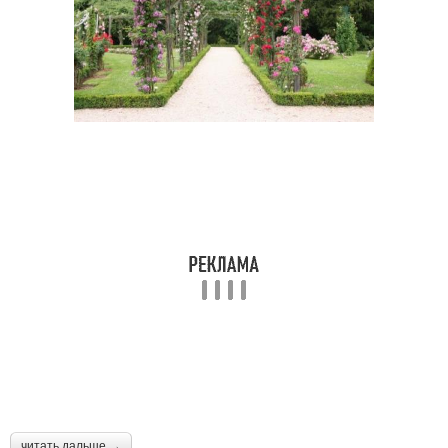
читать дальше →