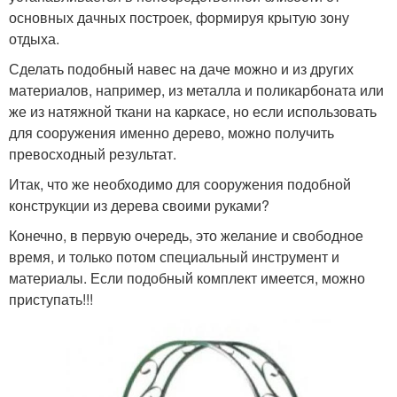
основных дачных построек, формируя крытую зону
отдыха.
Сделать подобный навес на даче можно и из других
материалов, например, из металла и поликарбоната или
же из натяжной ткани на каркасе, но если использовать
для сооружения именно дерево, можно получить
превосходный результат.
Итак, что же необходимо для сооружения подобной
конструкции из дерева своими руками?
Конечно, в первую очередь, это желание и свободное
время, и только потом специальный инструмент и
материалы. Если подобный комплект имеется, можно
приступать!!!