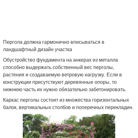
Пергола должна гармонично вписываться в
ландшафтный дизайн участка
Обустройство фундамента на анкерах из металла
способно выдержать собственный вес перголы,
растения и создаваемую ветровую нагрузку. Если в
конструкции присутствуют деревянные опоры, то
нижнюю часть их нужно обязательно забетонировать.
Каркас перголы состоит из множества горизонтальных
балок, вертикальных столбов и поперечных перекладин.