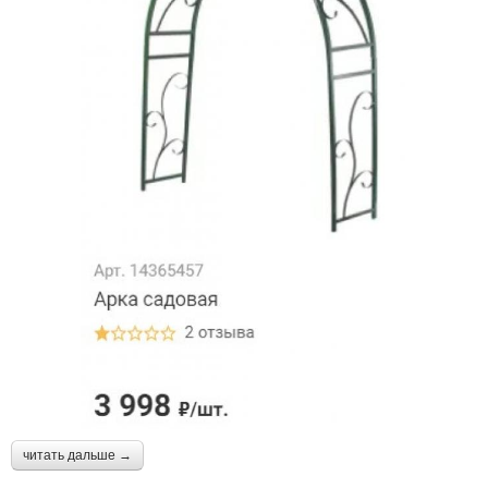
читать дальше →