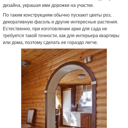
дизайна, украшая ими дорожки на участке.
По таким конструкциям обычно пускают цветы роз,
декоративную фасоль и другие интересные растения.
Естественно, при изготовлении арки для сада не
требуется такой точности, как для интерьера квартиры
или дома, поэтому сделать ее гораздо легче.