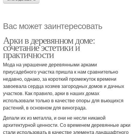
Вас может заинтересовать
Арки в деревянном доме:
сочетание эстетики и
практичности
Мода на украшение деревянными арками
приусадебного участка пришла к нам сравнительно
недавно, однако, за короткий промежуток времени
завоевала сердца хозяев загородных домов и дачных
участков. Как правило, арки в наших домах
использовали только в качестве опоры для вьющихся
растений, в основном для винограда.
Делали их из металла, и они не несли никакой
архитектурной ценности. Со временем деревянные арки
стали использовать в качестве элемента ландшафтного