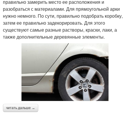
правильно замерить место ее расположения и
разобраться с материалами. Для прямоугольной арки
нужно немного. По сути, правильно подобрать коробку,
затем ее правильно задекорировать. Для этого
существуют самые разные растворы, краски, лаки, а
также дополнительные деревянные элементы.
читать дальше →