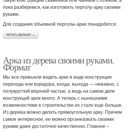
пока разберемся, как изготовить перголу-арку своими
руками.
Для создания объемной перголы-арки понадобятся:
читать дальше →
Арка из дерева своими руками.
Формат
Мы все привыкли видеть арки в виде конструкции
перехода или коридора, входа, выхода — неважно, с
полукруглой верхней частью, а ведь на самом деле
конструкций арок много. А теперь с нынешними
возможностями в строительстве их стало еще больше.
Из дерева можно делать прямоугольную арку. Причем
самое интересное, ее можно организовать своими
руками даже достаточно качественно. Главное –