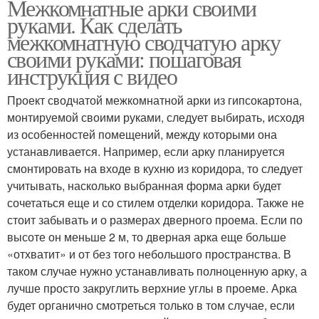
Межкомнатные арки своими
руками. Как сделать
межкомнатную сводчатую арку
своими руками: пошаговая
инструкция с видео
Проект сводчатой межкомнатной арки из гипсокартона,
монтируемой своими руками, следует выбирать, исходя
из особенностей помещений, между которыми она
устанавливается. Например, если арку планируется
смонтировать на входе в кухню из коридора, то следует
учитывать, насколько выбранная форма арки будет
сочетаться еще и со стилем отделки коридора. Также не
стоит забывать и о размерах дверного проема. Если по
высоте он меньше 2 м, то дверная арка еще больше
«отхватит» и от без того небольшого пространства. В
таком случае нужно устанавливать полноценную арку, а
лучше просто закруглить верхние углы в проеме. Арка
будет органично смотреться только в том случае, если