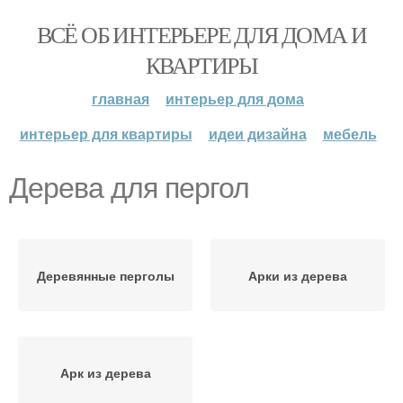
ВСЁ ОБ ИНТЕРЬЕРЕ ДЛЯ ДОМА И
КВАРТИРЫ
главная
интерьер для дома
интерьер для квартиры
идеи дизайна
мебель
Дерева для пергол
Деревянные перголы
Арки из дерева
Арк из дерева