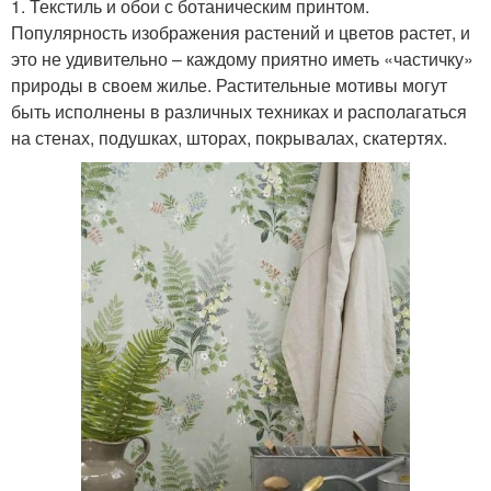
1. Текстиль и обои с ботаническим принтом.
Популярность изображения растений и цветов растет, и
это не удивительно – каждому приятно иметь «частичку»
природы в своем жилье. Растительные мотивы могут
быть исполнены в различных техниках и располагаться
на стенах, подушках, шторах, покрывалах, скатертях.