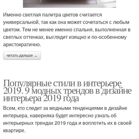
Именно светлая палитра цветов считается
универсальной, так как она может сочетаться с любым
цветом. Тем не менее именно спальня, выполненная в
светлых оттенках, выглядит изящно и по-особенному
аристократично.
читать дальше →
Популярные стили в интерьере
2019. 9 модных трендов в дизайне
интерьера 2019 года
Всем, кто следит за модными тенденциями в дизайне
интерьера, наверняка будет интересно узнать об
интерьерных трендах 2019 года и воплотить их в своей
квартире.