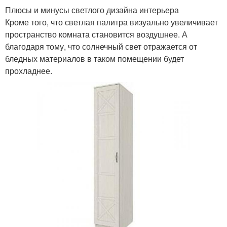
Плюсы и минусы светлого дизайна интерьера
Кроме того, что светлая палитра визуально увеличивает
пространство комната становится воздушнее. А
благодаря тому, что солнечный свет отражается от
бледных материалов в таком помещении будет
прохладнее.