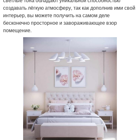
светлые тона обладают уникальной способностью
создавать лёгкую атмосферу, так как дополнив ими свой
интерьер, вы можете получить на самом деле
бесконечно просторное и завораживающее взор
помещение.