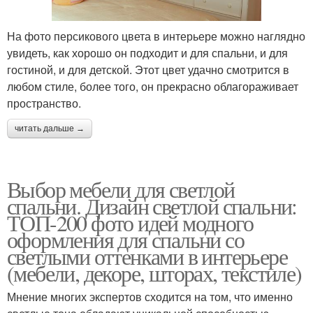
На фото персикового цвета в интерьере можно наглядно
увидеть, как хорошо он подходит и для спальни, и для
гостиной, и для детской. Этот цвет удачно смотрится в
любом стиле, более того, он прекрасно облагораживает
пространство.
читать дальше →
Выбор мебели для светлой
спальни. Дизайн светлой спальни:
ТОП-200 фото идей модного
оформления для спальни со
светлыми оттенками в интерьере
(мебели, декоре, шторах, текстиле)
Мнение многих экспертов сходится на том, что именно