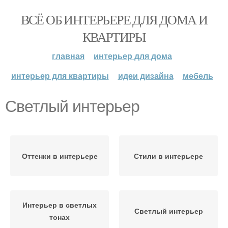
ВСЁ ОБ ИНТЕРЬЕРЕ ДЛЯ ДОМА И
КВАРТИРЫ
главная
интерьер для дома
интерьер для квартиры
идеи дизайна
мебель
Cветлый интерьер
Оттенки в интерьере
Стили в интерьере
Интерьер в светлых
Светлый интерьер
тонах