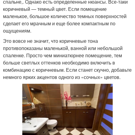
спальне,. Однако есть определенные нюансы. Все-таки
коричневый — темный цвет. Если помещение
маленькое, большое количество темных поверхностей
сделает его мрачным и еще более компактным по
ощущениям.
Это вовсе не значит, что коричневые тона
противопоказаны маленькой, ванной или небольшой
спаленке. Просто чем миниатюрнее помещение, тем
больше светлых оттенков необходимо включить в
комбинацию с коричневым. Если станет скучно, добавьте
немного ярких акцентов одного из «сочных» цветов.