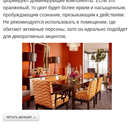
формируют доминирующие компоненты. Если это
оранжевый, то цвет будет более ярким и насыщенным,
пробуждающим сознание, призывающим к действиям.
Не рекомендуется использовать в помещении, где
обитают активные персоны, зато он идеально подойдет
для декоративных акцентов.
читать дальше →