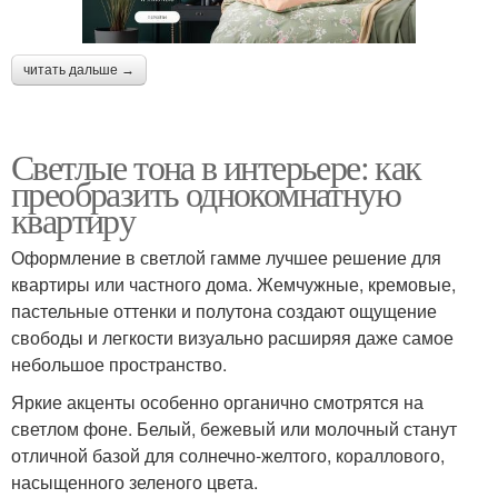
читать дальше →
Светлые тона в интерьере: как
преобразить однокомнатную
квартиру
Оформление в светлой гамме лучшее решение для
квартиры или частного дома. Жемчужные, кремовые,
пастельные оттенки и полутона создают ощущение
свободы и легкости визуально расширяя даже самое
небольшое пространство.
Яркие акценты особенно органично смотрятся на
светлом фоне. Белый, бежевый или молочный станут
отличной базой для солнечно-желтого, кораллового,
насыщенного зеленого цвета.