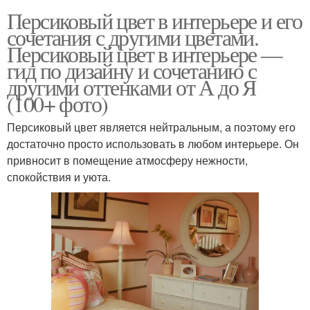
Персиковый цвет в интерьере и его
сочетания с другими цветами.
Персиковый цвет в интерьере —
гид по дизайну и сочетанию с
другими оттенками от А до Я
(100+ фото)
Персиковый цвет является нейтральным, а поэтому его
достаточно просто использовать в любом интерьере. Он
привносит в помещение атмосферу нежности,
спокойствия и уюта.