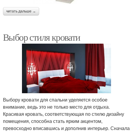
читать дальше →
Выбор стиля кровати
Выбору кровати для спальни уделяется особое
внимание, ведь это не только место для отдыха.
Красивая кровать, соответствующая по стилю дизайну
помещения, способна стать ярким акцентом,
превосходно вписавшись и дополнив интерьер. Сначала