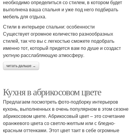
необходимо определиться со стилем, в котором будет
выполнена ваша спальня и уже под него подбирать
мебель для отдыха.
Стили в интерьере спальни: особенности
Существует огромное количество разнообразных
стилей, так что вы с легкостью сможете подобрать
именно тот, который придется вам по душе и создаст
уютную расслабляющую атмосферу.
читать дальше →
Кухня в абрикосовом цвете
Предлагаем посмотреть фото-подборку интерьеров
кухонь, выполненных в очень популярном в этом сезоне
абрикосовом цвете. Абрикосовый цвет – это сочетание
оранжевого цвета со светло-желтым или с бледно-
красным оттенками. Этот цвет таит в себе огромные