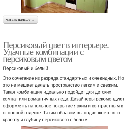
читать дальше →
Персиковый цвет в интерьере.
Удачные комбинации с
персиковым цветом
Персиковый и белый
Это сочетание из разряда стандартных и очевидных. Но
это не мешает делать пространство легким и свежим.
Такая комбинация идеально подойдет для детских
комнат или романтичных леди. Дизайнеры рекомендуют
оформлять напольное покрытие ярким и контрастным к
основной отделке. Таким образом вы подчеркнете всю
красоту и глубину персикового с белым.