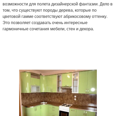
возможности для полета дизайнерской фантазии. Дело в
том, что существуют породы дерева, которые по
цветовой гамме соответствуют абрикосовому оттенку.
Это позволяет создавать очень интересные
гармоничные сочетания мебели, стен и декора.