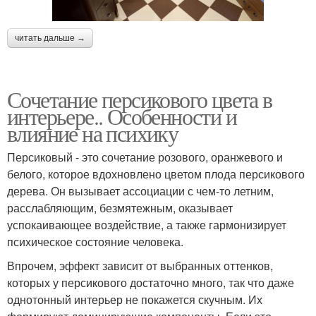
читать дальше →
Сочетание персикового цвета в
интерьере.. Особенности и
влияние на психику
Персиковый - это сочетание розового, оранжевого и
белого, которое вдохновлено цветом плода персикового
дерева. Он вызывает ассоциации с чем-то летним,
расслабляющим, безмятежным, оказывает
успокаивающее воздействие, а также гармонизирует
психическое состояние человека.
Впрочем, эффект зависит от выбранных оттенков,
которых у персикового достаточно много, так что даже
однотонный интерьер не покажется скучным. Их