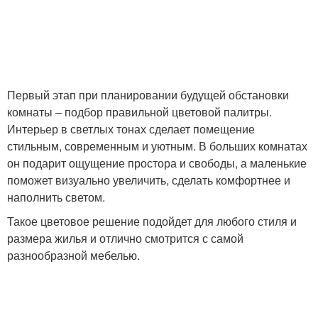
Первый этап при планировании будущей обстановки
комнаты – подбор правильной цветовой палитры.
Интерьер в светлых тонах сделает помещение
стильным, современным и уютным. В больших комнатах
он подарит ощущение простора и свободы, а маленькие
поможет визуально увеличить, сделать комфортнее и
наполнить светом.
Такое цветовое решение подойдет для любого стиля и
размера жилья и отлично смотрится с самой
разнообразной мебелью.