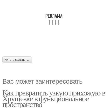
читать дальше →
Вас может заинтересовать
Как превратить узкую прихожую в
Хрущевке в функциональное
пространство