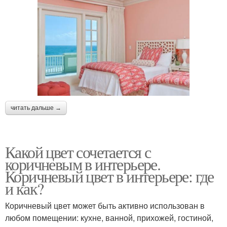
читать дальше →
Какой цвет сочетается с
коричневым в интерьере.
Коричневый цвет в интерьере: где
и как?
Коричневый цвет может быть активно использован в
любом помещении: кухне, ванной, прихожей, гостиной,