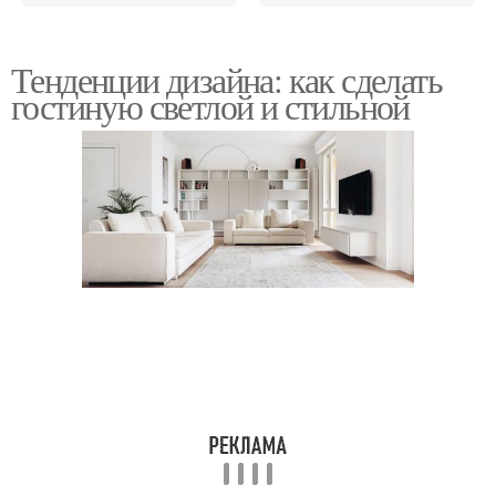
Тенденции дизайна: как сделать
гостиную светлой и стильной