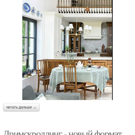
читать дальше →
Дримскроллинг - новый формат