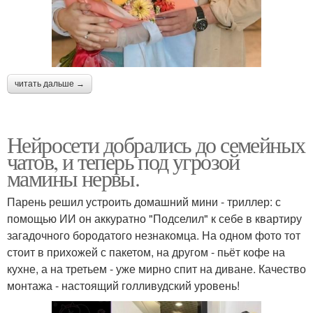
читать дальше →
Нейросети добрались до семейных
чатов, и теперь под угрозой
мамины нервы.
Парень решил устроить домашний мини - триллер: с
помощью ИИ он аккуратно "Подселил" к себе в квартиру
загадочного бородатого незнакомца. На одном фото тот
стоит в прихожей с пакетом, на другом - пьёт кофе на
кухне, а на третьем - уже мирно спит на диване. Качество
монтажа - настоящий голливудский уровень!