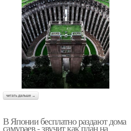
читать дальше →
В Японии бесплатно раздают дома
самураев - звучит как план на