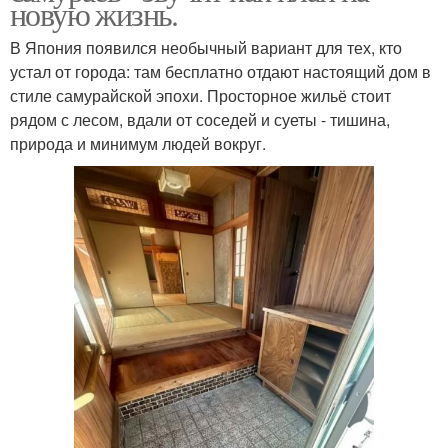
новую жизнь.
В Япония появился необычный вариант для тех, кто
устал от города: там бесплатно отдают настоящий дом в
стиле самурайской эпохи. Просторное жильё стоит
рядом с лесом, вдали от соседей и суеты - тишина,
природа и минимум людей вокруг.