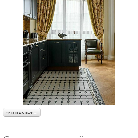
читать дальше →