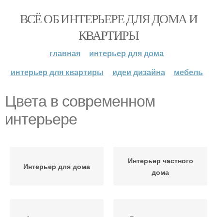
ВСЁ ОБ ИНТЕРЬЕРЕ ДЛЯ ДОМА И
КВАРТИРЫ
главная
интерьер для дома
интерьер для квартиры
идеи дизайна
мебель
Цвета в современном
интерьере
Интерьер частного
Интерьер для дома
дома