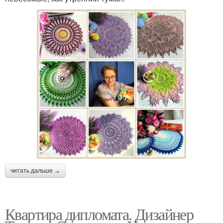
читать дальше →
Квартира дипломата. Дизайнер