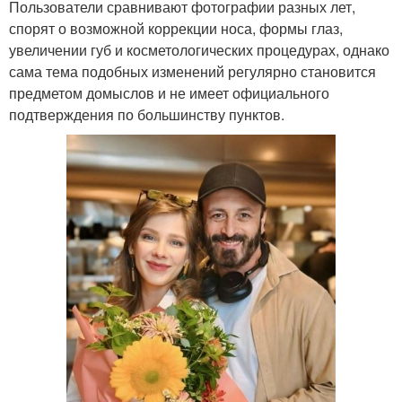
Пользователи сравнивают фотографии разных лет,
спорят о возможной коррекции носа, формы глаз,
увеличении губ и косметологических процедурах, однако
сама тема подобных изменений регулярно становится
предметом домыслов и не имеет официального
подтверждения по большинству пунктов.