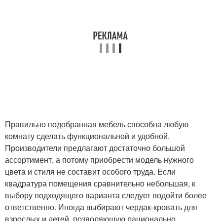
Правильно подобранная мебель способна любую
комнату сделать функциональной и удобной.
Производители предлагают достаточно большой
ассортимент, а потому приобрести модель нужного
цвета и стиля не составит особого труда. Если
квадратура помещения сравнительно небольшая, к
выбору подходящего варианта следует подойти более
ответственно. Иногда выбирают чердак-кровать для
взрослых и детей, позволяющую рационально