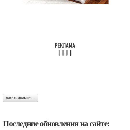
читать дальше →
Последние обновления на сайте: