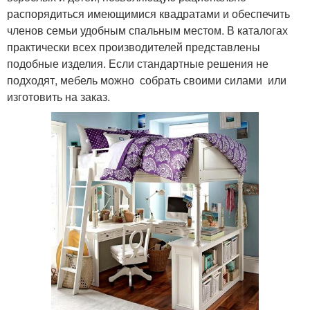
распорядиться имеющимися квадратами и обеспечить
членов семьи удобным спальным местом. В каталогах
практически всех производителей представлены
подобные изделия. Если стандартные решения не
подходят, мебель можно собрать своими силами или
изготовить на заказ.