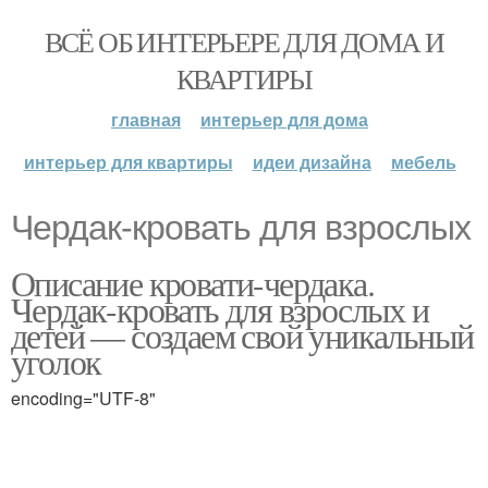
ВСЁ ОБ ИНТЕРЬЕРЕ ДЛЯ ДОМА И
КВАРТИРЫ
главная
интерьер для дома
интерьер для квартиры
идеи дизайна
мебель
Чердак-кровать для взрослых
Описание кровати-чердака.
Чердак-кровать для взрослых и
детей — создаем свой уникальный
уголок
encoding="UTF-8"