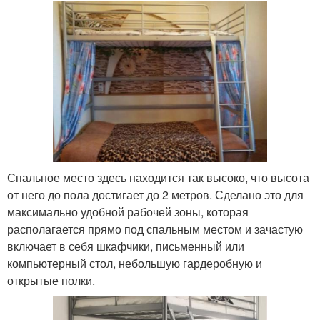
Спальное место здесь находится так высоко, что высота
от него до пола достигает до 2 метров. Сделано это для
максимально удобной рабочей зоны, которая
располагается прямо под спальным местом и зачастую
включает в себя шкафчики, письменный или
компьютерный стол, небольшую гардеробную и
открытые полки.