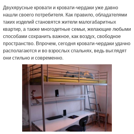
Двухярусные кровати и кровати-чердаки уже давно
нашли своего потребителя. Как правило, обладателями
таких изделий становятся жители малогабаритных
квартир, а также многодетные семьи, желающие любыми
способами сохранить важное, как воздух, свободное
пространство. Впрочем, сегодня кровати-чердаки удачно
располагаются и во взрослых спальнях, ведь выглядят
они стильно и современно.