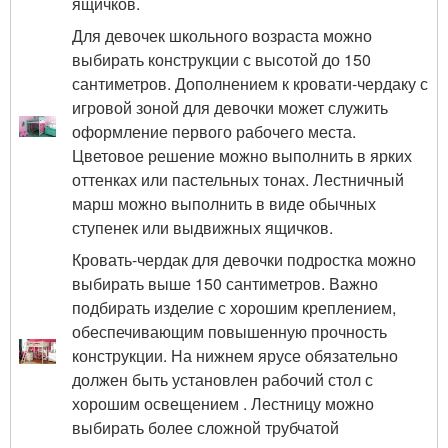
ящичков.
Для девочек школьного возраста можно
выбирать конструкции с высотой до 150
сантиметров. Дополнением к кровати-чердаку с
игровой зоной для девочки может служить
оформление первого рабочего места.
Цветовое решение можно выполнить в ярких
оттенках или пастельных тонах. Лестничный
марш можно выполнить в виде обычных
ступенек или выдвижных ящичков.
Кровать-чердак для девочки подростка можно
выбирать выше 150 сантиметров. Важно
подбирать изделие с хорошим креплением,
обеспечивающим повышенную прочность
конструкции. На нижнем ярусе обязательно
должен быть установлен рабочий стол с
хорошим освещением . Лестницу можно
выбирать более сложной трубчатой