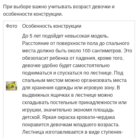
При выборе важно учитывать возраст девочки и
особенности конструкции.
Фото
Особенность конструкции
До 5 лет подойдет невысокая модель.
Расстояние от поверхности пола до спального
места должно быть около 100 сантиметров. Это
обезопасит ребенка от падения, кроме того,
девочке удобно будет самостоятельно
подниматься и спускаться по лестнице. Под
спальным местом можно организовать места
для хранения одежды или игровую зону. В
выдвижных ящичках в лестнице можно
складывать постельные принадлежности или
игрушки, значительно экономя площадь
детской. Яркая окраска кровати-чердака
понравится девочкам младшего возраста.
Лестница изготавливается в виде ступенек-