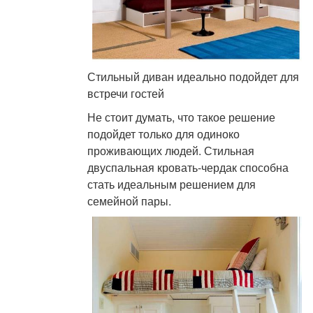
Стильный диван идеально подойдет для
встречи гостей
Не стоит думать, что такое решение
подойдет только для одиноко
проживающих людей. Стильная
двуспальная кровать-чердак способна
стать идеальным решением для
семейной пары.