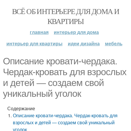
ВСЁ ОБ ИНТЕРЬЕРЕ ДЛЯ ДОМА И
КВАРТИРЫ
главная
интерьер для дома
интерьер для квартиры
идеи дизайна
мебель
Описание кровати-чердака.
Чердак-кровать для взрослых
и детей — создаем свой
уникальный уголок
Содержание
Описание кровати-чердака. Чердак-кровать для
взрослых и детей — создаем свой уникальный
уголок