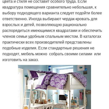
цвета и стиля не составит особого труда. Если
квадратура помещения сравнительно небольшая, к
выбору подходящего варианта следует подойти более
ответственно. Иногда выбирают чердак-кровать для
взрослых и детей, позволяющую рационально
распорядиться имеющимися квадратами и обеспечить
членов семьи удобным спальным местом. В каталогах
практически всех производителей представлены
подобные изделия. Если стандартные решения не
подходят, мебель можно собрать своими силами или
изготовить на заказ.