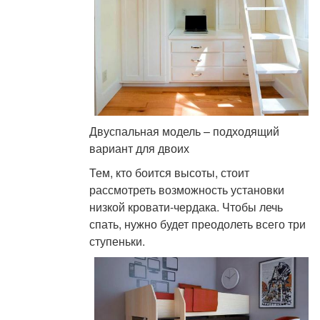
Двуспальная модель – подходящий
вариант для двоих
Тем, кто боится высоты, стоит
рассмотреть возможность установки
низкой кровати-чердака. Чтобы лечь
спать, нужно будет преодолеть всего три
ступеньки.