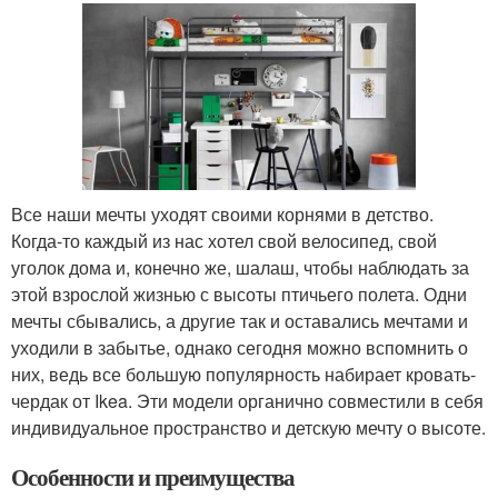
Все наши мечты уходят своими корнями в детство.
Когда-то каждый из нас хотел свой велосипед, свой
уголок дома и, конечно же, шалаш, чтобы наблюдать за
этой взрослой жизнью с высоты птичьего полета. Одни
мечты сбывались, а другие так и оставались мечтами и
уходили в забытье, однако сегодня можно вспомнить о
них, ведь все большую популярность набирает кровать-
чердак от Ikea. Эти модели органично совместили в себя
индивидуальное пространство и детскую мечту о высоте.
Особенности и преимущества