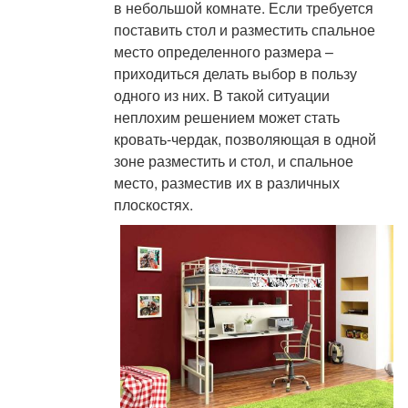
в небольшой комнате. Если требуется
поставить стол и разместить спальное
место определенного размера –
приходиться делать выбор в пользу
одного из них. В такой ситуации
неплохим решением может стать
кровать-чердак, позволяющая в одной
зоне разместить и стол, и спальное
место, разместив их в различных
плоскостях.