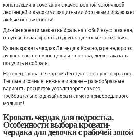
конструкция в сочетании с качественной устойчивой
лестницей и высокими защитными бортиками исключает
любые неприятности!
Дизайн кровати можно выбрать на любой вкус: розовая,
голубая, белая кровать и другие цветовые сочетания.
Купить кровать чердак Легенда в Краснодаре недорого:
лучшее соотношение цены и качества, легко заказать,
получить и собрать.
Наконец, кровати чердаки Легенда - это просто красиво.
Тёплые и сочные, нежные и яркие – разнообразные
варианты расцветок удовлетворят самого
требовательного дизайнера и самого привередливого
малыша!
Кровать чердак для подростка.
Особенности выбора кровати-
чердака для девочки с рабочей зоной