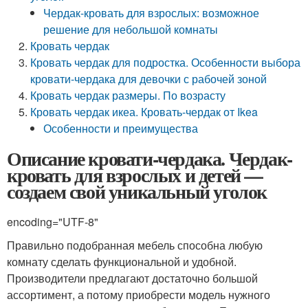
Чердак-кровать для взрослых: возможное
решение для небольшой комнаты
Кровать чердак
Кровать чердак для подростка. Особенности выбора
кровати-чердака для девочки с рабочей зоной
Кровать чердак размеры. По возрасту
Кровать чердак икеа. Кровать-чердак от Ikea
Особенности и преимущества
Описание кровати-чердака. Чердак-
кровать для взрослых и детей —
создаем свой уникальный уголок
encoding="UTF-8"
Правильно подобранная мебель способна любую
комнату сделать функциональной и удобной.
Производители предлагают достаточно большой
ассортимент, а потому приобрести модель нужного