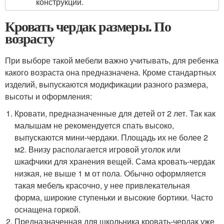
конструкции.
Кровать чердак размеры. По
возрасту
При выборе такой мебели важно учитывать, для ребенка
какого возраста она предназначена. Кроме стандартных
изделий, выпускаются модификации разного размера,
высоты и оформления:
Кровати, предназначенные для детей от 2 лет. Так как
малышам не рекомендуется спать высоко,
выпускаются мини-чердаки. Площадь их не более 2
м
2
. Внизу располагается игровой уголок или
шкафчики для хранения вещей. Сама кровать-чердак
низкая, не выше 1 м от пола. Обычно оформляется
такая мебель красочно, у нее привлекательная
форма, широкие ступеньки и высокие бортики. Часто
оснащена горкой.
Предназначенная для школьника кровать-чердак уже