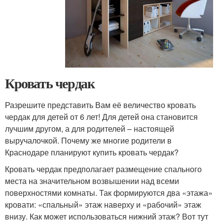
Кровать чердак
Разрешите представить Вам её величество кровать
чердак для детей от 6 лет! Для детей она становится
лучшим другом, а для родителей – настоящей
выручалочкой. Почему же многие родители в
Краснодаре планируют купить кровать чердак?
Кровать чердак предполагает размещение спального
места на значительном возвышении над всеми
поверхностями комнаты. Так формируются два «этажа»
кровати: «спальный» этаж наверху и «рабочий» этаж
внизу. Как может использоваться нижний этаж? Вот тут