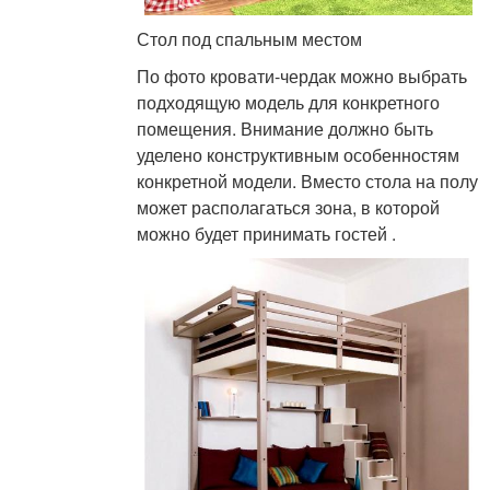
Стол под спальным местом
По фото кровати-чердак можно выбрать
подходящую модель для конкретного
помещения. Внимание должно быть
уделено конструктивным особенностям
конкретной модели. Вместо стола на полу
может располагаться зона, в которой
можно будет принимать гостей .