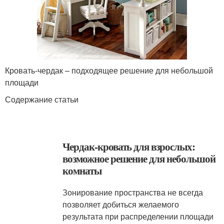
Кровать-чердак – подходящее решение для небольшой
площади
Содержание статьи
Чердак-кровать для взрослых:
возможное решение для небольшой
комнаты
Зонирование пространства не всегда
позволяет добиться желаемого
результата при распределении площади