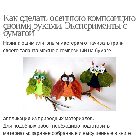
Как сделать осеннюю композицию
своими руками. Эксперименты с
бумагой
Начинающим или юным мастерам оттачивать грани
своего таланта можно с композиций на бумаге.
аппликации из природных материалов.
Для подобных работ необходимо подготовить
материалы: заранее собранные и высушенные в книге