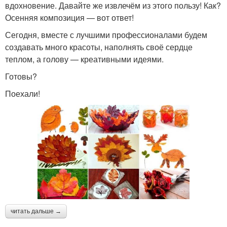
вдохновение. Давайте же извлечём из этого пользу! Как?
Осенняя композиция — вот ответ!
Сегодня, вместе с лучшими профессионалами будем
создавать много красоты, наполнять своё сердце
теплом, а голову — креативными идеями.
Готовы?
Поехали!
читать дальше →