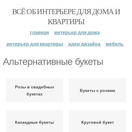
ВСЁ ОБ ИНТЕРЬЕРЕ ДЛЯ ДОМА И
КВАРТИРЫ
главная
интерьер для дома
интерьер для квартиры
идеи дизайна
мебель
Альтернативные букеты
Розы в свадебных
Букеты с розами
букетах
Каскадные букеты
Круговой букет