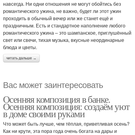
навсегда. Ни одни отношения не могут обойтись без
романтического ужина, не важно, будет ли этот ужин
проходить в обычный вечер или же станет ещё и
праздничным. Есть и стандартное наполнение любого
романтического ужина – это шампанское, приглушённый
свет или свечи, тихая музыка, вкусные неординарные
блюда и цветы.
читать дальше →
Вас может заинтересовать
Осенняя композиция в банке.
Осенняя композиция: создаём уют
в доме своими руками
Что может быть лучше, чем тёплая, приветливая осень?
Как ни крути, эта пора года очень богата на дары и