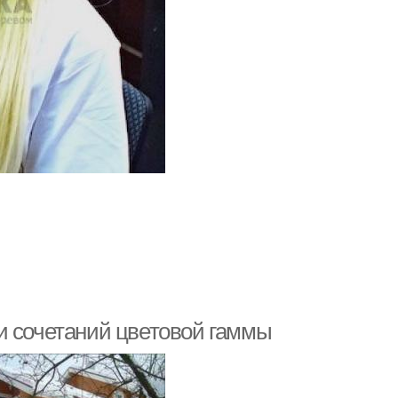
и сочетаний цветовой гаммы