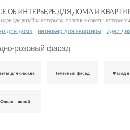
СЁ ОБ ИНТЕРЬЕРЕ ДЛЯ ДОМА И КВАРТИ
идеи для дизайна интерьера, полезные советы, интересны
ер для дома
интерьер для квартиры
идеи ди
дно-розовый фасад
веты для фасада
Телесный фасад
Фасад в
Фасад к серой