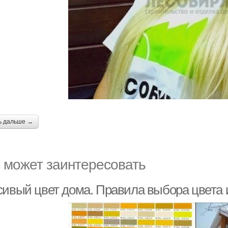
ь дальше →
 может заинтересовать
сивый цвет дома. Правила выбора цвета 