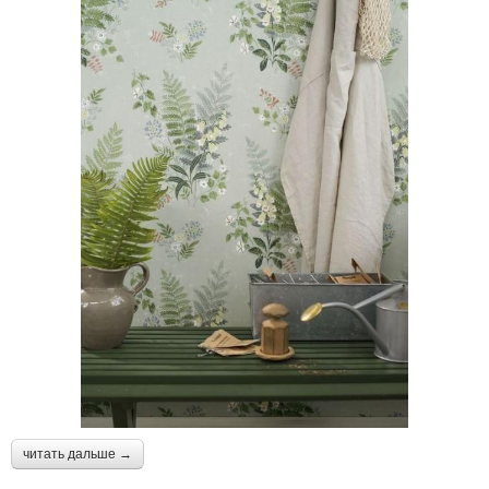
читать дальше →