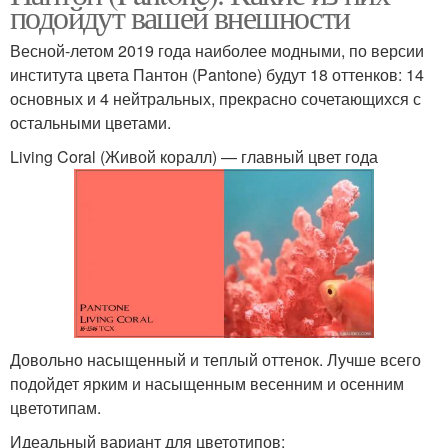
подойдут вашей внешности
Весной-летом 2019 года наиболее модными, по версии
института цвета Пантон (Pantone) будут 18 оттенков: 14
основных и 4 нейтральных, прекрасно сочетающихся с
остальными цветами.
Living Coral (Живой коралл) — главный цвет года
Довольно насыщенный и теплый оттенок. Лучше всего
подойдет ярким и насыщенным весенним и осенним
цветотипам.
Идеальный вариант для цветотипов: