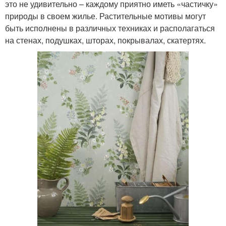
это не удивительно – каждому приятно иметь «частичку»
природы в своем жилье. Растительные мотивы могут
быть исполнены в различных техниках и располагаться
на стенах, подушках, шторах, покрывалах, скатертях.