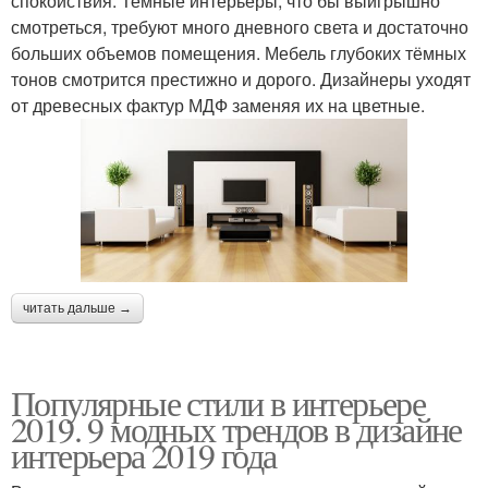
спокойствия. Темные интерьеры, что бы выигрышно
смотреться, требуют много дневного света и достаточно
больших объемов помещения. Мебель глубоких тёмных
тонов смотрится престижно и дорого. Дизайнеры уходят
от древесных фактур МДФ заменяя их на цветные.
читать дальше →
Популярные стили в интерьере
2019. 9 модных трендов в дизайне
интерьера 2019 года