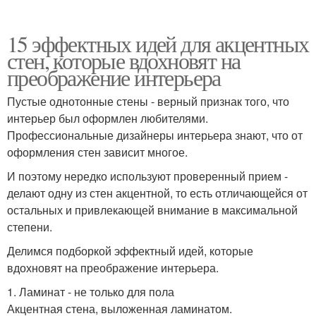
15 эффектных идей для акцентных
стен, которые вдохновят на
преображение интерьера
Пустые однотонные стены - верный признак того, что
интерьер был оформлен любителями.
Профессиональные дизайнеры интерьера знают, что от
оформления стен зависит многое.
И поэтому нередко используют проверенный прием -
делают одну из стен акцентной, то есть отличающейся от
остальных и привлекающей внимание в максимальной
степени.
Делимся подборкой эффектный идей, которые
вдохновят на преображение интерьера.
1. Ламинат - не только для пола
Акцентная стена, выложенная ламинатом.