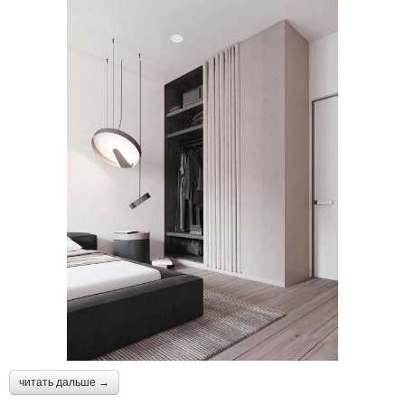
читать дальше →