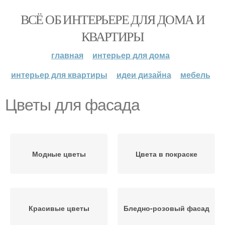
ВСЁ ОБ ИНТЕРЬЕРЕ ДЛЯ ДОМА И
КВАРТИРЫ
главная
интерьер для дома
интерьер для квартиры
идеи дизайна
мебель
Цветы для фасада
Модные цветы
Цвета в покраске
Красивые цветы
Бледно-розовый фасад