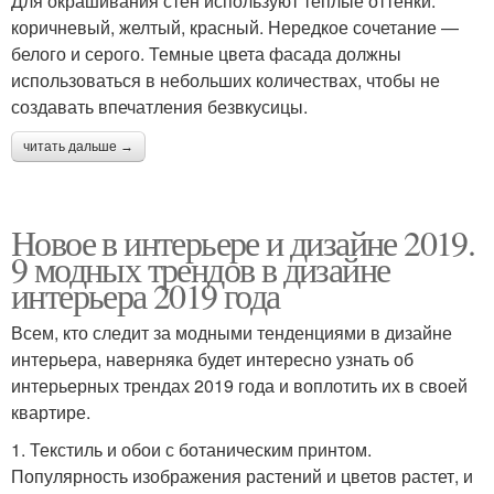
Для окрашивания стен используют теплые оттенки:
коричневый, желтый, красный. Нередкое сочетание —
белого и серого. Темные цвета фасада должны
использоваться в небольших количествах, чтобы не
создавать впечатления безвкусицы.
читать дальше →
Новое в интерьере и дизайне 2019.
9 модных трендов в дизайне
интерьера 2019 года
Всем, кто следит за модными тенденциями в дизайне
интерьера, наверняка будет интересно узнать об
интерьерных трендах 2019 года и воплотить их в своей
квартире.
1. Текстиль и обои с ботаническим принтом.
Популярность изображения растений и цветов растет, и