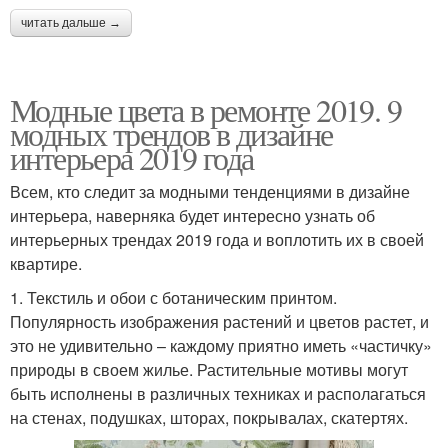
читать дальше →
Модные цвета в ремонте 2019. 9
модных трендов в дизайне
интерьера 2019 года
Всем, кто следит за модными тенденциями в дизайне
интерьера, наверняка будет интересно узнать об
интерьерных трендах 2019 года и воплотить их в своей
квартире.
1. Текстиль и обои с ботаническим принтом.
Популярность изображения растений и цветов растет, и
это не удивительно – каждому приятно иметь «частичку»
природы в своем жилье. Растительные мотивы могут
быть исполнены в различных техниках и располагаться
на стенах, подушках, шторах, покрывалах, скатертях.