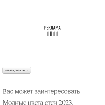
читать дальше →
Вас может заинтересовать
Модные цвета стен 2023.