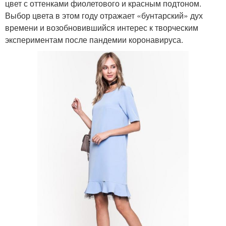
цвет с оттенками фиолетового и красным подтоном.
Выбор цвета в этом году отражает «бунтарский» дух
времени и возобновившийся интерес к творческим
экспериментам после пандемии коронавируса.