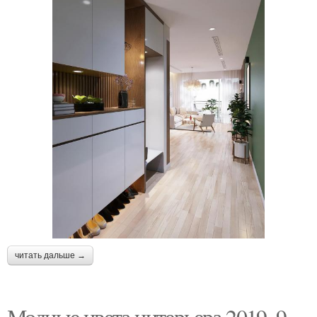
читать дальше →
Модные цвета интерьера 2019. 9