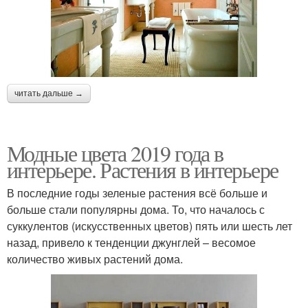
читать дальше →
Модные цвета 2019 года в
интерьере. Растения в интерьере
В последние годы зеленые растения всё больше и
больше стали популярны дома. То, что началось с
суккулентов (искусственных цветов) пять или шесть лет
назад, привело к тенденции джунглей – весомое
количество живых растений дома.