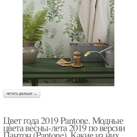
читать дальше →
Цвет года 2019 Pantone. Модные
цвета весны-лета 2019 по версии
Пантон (Pantone). Какие из них