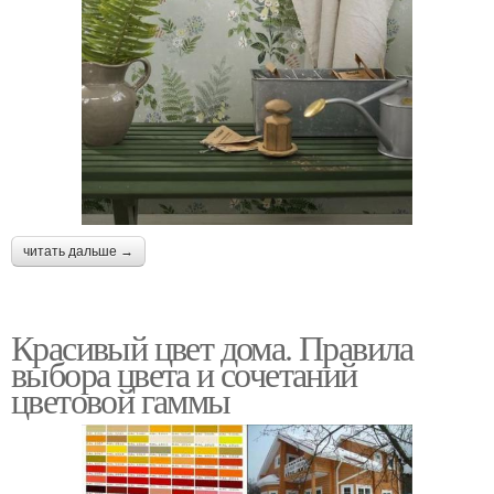
читать дальше →
Красивый цвет дома. Правила
выбора цвета и сочетаний
цветовой гаммы