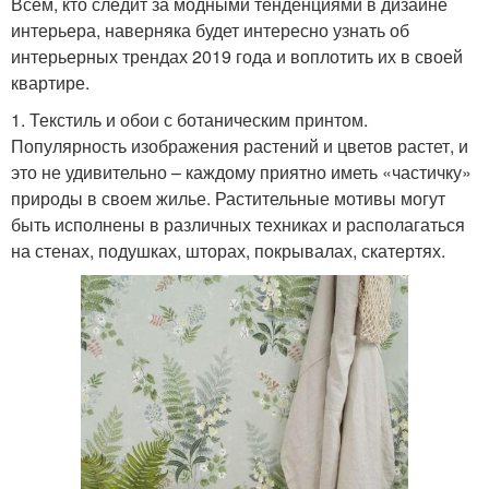
Всем, кто следит за модными тенденциями в дизайне
интерьера, наверняка будет интересно узнать об
интерьерных трендах 2019 года и воплотить их в своей
квартире.
1. Текстиль и обои с ботаническим принтом.
Популярность изображения растений и цветов растет, и
это не удивительно – каждому приятно иметь «частичку»
природы в своем жилье. Растительные мотивы могут
быть исполнены в различных техниках и располагаться
на стенах, подушках, шторах, покрывалах, скатертях.