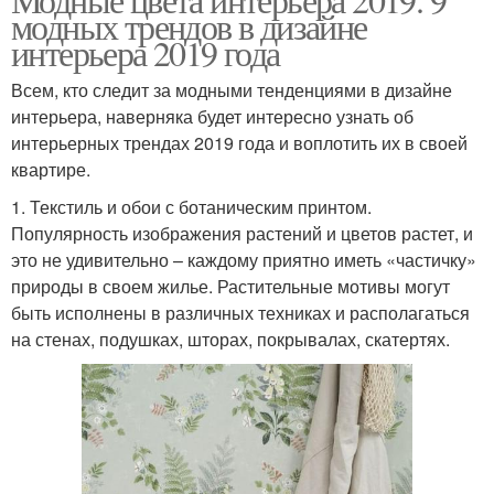
модных трендов в дизайне
интерьера 2019 года
Всем, кто следит за модными тенденциями в дизайне
интерьера, наверняка будет интересно узнать об
интерьерных трендах 2019 года и воплотить их в своей
квартире.
1. Текстиль и обои с ботаническим принтом.
Популярность изображения растений и цветов растет, и
это не удивительно – каждому приятно иметь «частичку»
природы в своем жилье. Растительные мотивы могут
быть исполнены в различных техниках и располагаться
на стенах, подушках, шторах, покрывалах, скатертях.