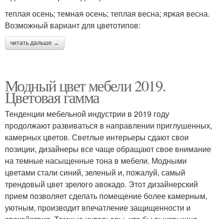
теплая осень; темная осень; теплая весна; яркая весна.
Возможный вариант для цветотипов:
читать дальше →
Модный цвет мебели 2019.
Цветовая гамма
Тенденции мебельной индустрии в 2019 году
продолжают развиваться в направлении приглушенных,
камерных цветов. Светлые интерьеры сдают свои
позиции, дизайнеры все чаще обращают свое внимание
на темные насыщенные тона в мебели. Модными
цветами стали синий, зеленый и, пожалуй, самый
трендовый цвет зрелого авокадо. Этот дизайнерский
прием позволяет сделать помещение более камерным,
уютным, производит впечатление защищенности и