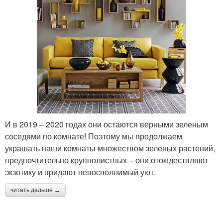
И в 2019 – 2020 годах они остаются верными зеленым
соседями по комнате! Поэтому мы продолжаем
украшать наши комнаты множеством зеленых растений,
предпочтительно крупнолистных – они отождествляют
экзотику и придают невосполнимый уют.
читать дальше →