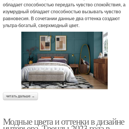
обладает способностью передать чувство спокойствия, а
изумрудный обладает способностью вызывать чувство
равновесия. В сочетании данные два оттенка создают
ультра-богатый, сверхмодный цвет.
читать дальше →
Модные цвета и оттенки в дизайне
интерьера. Тренды 2023 года в