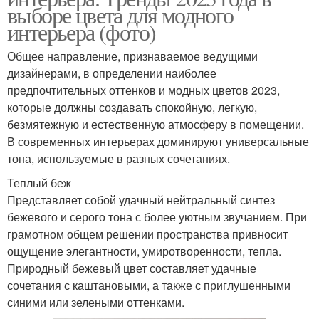
выборе цвета для модного
интерьера (фото)
Общее направление, признаваемое ведущими
дизайнерами, в определении наиболее
предпочтительных оттенков и модных цветов 2023,
которые должны создавать спокойную, легкую,
безмятежную и естественную атмосферу в помещении.
В современных интерьерах доминируют универсальные
тона, используемые в разных сочетаниях.
Теплый беж
Представляет собой удачный нейтральный синтез
бежевого и серого тона с более уютным звучанием. При
грамотном общем решении пространства привносит
ощущение элегантности, умиротворенности, тепла.
Природный бежевый цвет составляет удачные
сочетания с каштановыми, а также с приглушенными
синими или зелеными оттенками.