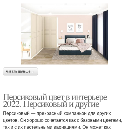
читать дальше →
Персиковый цвет в интерьере
2022. Персиковый и другие
Персиковый — прекрасный компаньон для других
цветов. Он хорошо сочетается как с базовыми цветами,
так и с их пастельными вариациями. Он может как