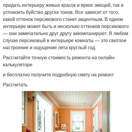
придать интерьеру живых красок и ярких эмоций, так и
успокоить буйство других тонов. Все зависит от того,
какой оттенок персикового станет акцентным. В одном
интерьере может быть и несколько оттенков персикового
— они замечательно друг другу аккомпанируют. В любом
случае персиковый в интерьере комнаты — это светлое
настроение и ощущение лета круглый год.
Рассчитайте точную стоимость ремонта на онлайн-
калькуляторе
и бесплатно получите подробную смету на ремонт
Рассчитать