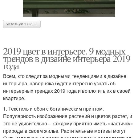
читать дальше →
2019 цвет в интерьере. 9 модных
трендов в дизайне интерьера 2019
года
Всем, кто следит за модными тенденциями в дизайне
интерьера, наверняка будет интересно узнать об
интерьерных трендах 2019 года и воплотить их в своей
квартире.
1. Текстиль и обои с ботаническим принтом.
Популярность изображения растений и цветов растет, и
это не удивительно – каждому приятно иметь «частичку»
природы в своем жилье. Растительные мотивы могут