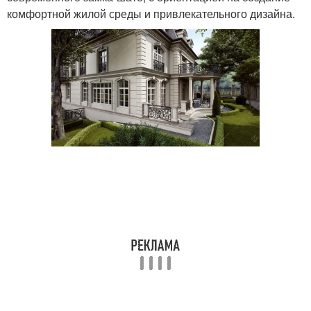
комфортной жилой среды и привлекательного дизайна.