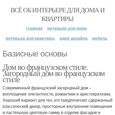
ВСЁ ОБ ИНТЕРЬЕРЕ ДЛЯ ДОМА И
КВАРТИРЫ
главная
интерьер для дома
интерьер для квартиры
идеи дизайна
мебель
Базисные основы
Дом во французском стиле.
Загородный дом во французском
стиле
Современный французский загородный дом –
воплощение элегантности, романтики и аристократизма.
Хороший вариант для тех, кто предпочитает сдержанный
классический декор, просторные внутренние помещения
и пастельную цветовую гамму в отделке фасадов и