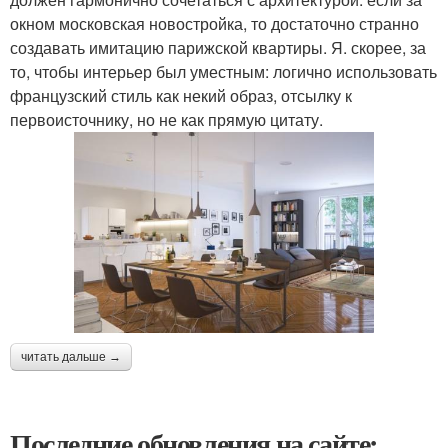
окном московская новостройка, то достаточно странно
создавать имитацию парижской квартиры. Я. скорее, за
то, чтобы интерьер был уместным: логично использовать
французский стиль как некий образ, отсылку к
первоисточнику, но не как прямую цитату.
читать дальше →
Последние обновления на сайте: