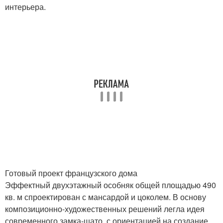
интерьера.
Готовый проект французского дома
Эффектный двухэтажный особняк общей площадью 490
кв. м спроектирован с мансардой и цоколем. В основу
композиционно-художественных решений легла идея
современного замка-шато, с ориентацией на создание