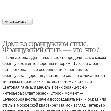
читать дальше →
Дома во французском стиле.
Французский стиль — это, что?
Надя Зотова : Для начала стоит определиться, о каком
французском интерьере мы говорим. В любой стране
есть региональные особенности, и, например,
французская деревня достаточно сильно отличается от
типичных парижских квартир, поэтому и стиль, и
цветовая гамма, и мебель в этих французских
интерьерах будет разной. Второй момент —
целесообразность: зачем воссоздавать некий образ или
стиль в московской квартире? На мой взгляд, интерьер
должен гармонично сочетаться с архитектурой: если за