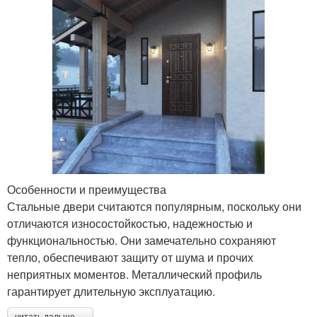
Особенности и преимущества
Стальные двери считаются популярным, поскольку они
отличаются износостойкостью, надежностью и
функциональностью. Они замечательно сохраняют
тепло, обеспечивают защиту от шума и прочих
неприятных моментов. Металлический профиль
гарантирует длительную эксплуатацию.
читать дальше →