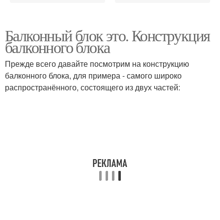
Балконный блок это. Конструкция
балконного блока
Прежде всего давайте посмотрим на конструкцию
балконного блока, для примера - самого широко
распространённого, состоящего из двух частей: