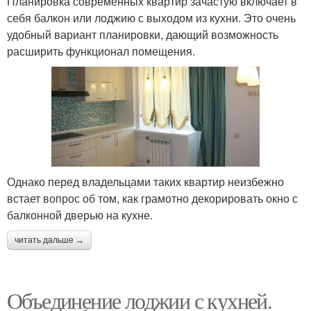
Планировка современных квартир зачастую включает в
себя балкон или лоджию с выходом из кухни. Это очень
удобный вариант планировки, дающий возможность
расширить функционал помещения.
Однако перед владельцами таких квартир неизбежно
встает вопрос об том, как грамотно декорировать окно с
балконной дверью на кухне.
читать дальше →
Объединение лоджии с кухней.