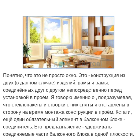
Понятно, что это не просто окно. Это - конструкция из
двух (в данном случае) изделий: рамы и рамы,
соединённых друг с другом непосредственно перед
установкой в проём. Я говорю именно о , подразумевая,
что стеклопакеты и створки с них сняты и отставлены в
сторону на время монтажа конструкции в проём. Кстати,
ещё один обязательный элемент в балконном блоке -
соединитель. Его предназначение - удерживать
соединяемые части балконного блока в одной плоскости.