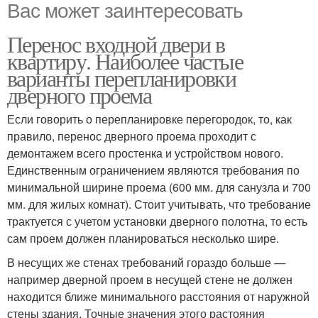
Вас может заинтересовать
Перенос входной двери в
квартиру. Наиболее частые
варианты перепланировки
дверного проема
Если говорить о перепланировке перегородок, то, как
правило, перенос дверного проема проходит с
демонтажем всего простенка и устройством нового.
Единственным ограничением являются требования по
минимальной ширине проема (600 мм. для санузла и 700
мм. для жилых комнат). Стоит учитывать, что требование
трактуется с учетом установки дверного полотна, то есть
сам проем должен планироваться несколько шире.
В несущих же стенах требований гораздо больше —
например дверной проем в несущей стене не должен
находится ближе минимального расстояния от наружной
стены здания. Точные значения этого растояния