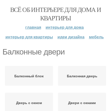
ВСЁ ОБ ИНТЕРЬЕРЕ ДЛЯ ДОМА И
КВАРТИРЫ
главная
интерьер для дома
интерьер для квартиры
идеи дизайна
мебель
Балконные двери
Балконный блок
Балконная дверь
Дверь с окном
Двери с окнами