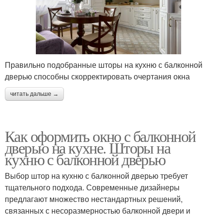
Правильно подобранные шторы на кухню с балконной
дверью способны скорректировать очертания окна
читать дальше →
Как оформить окно с балконной
дверью на кухне. Шторы на
кухню с балконной дверью
Выбор штор на кухню с балконной дверью требует
тщательного подхода. Современные дизайнеры
предлагают множество нестандартных решений,
связанных с несоразмерностью балконной двери и