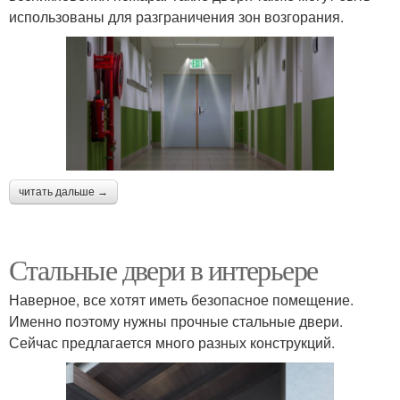
использованы для разграничения зон возгорания.
читать дальше →
Стальные двери в интерьере
Наверное, все хотят иметь безопасное помещение.
Именно поэтому нужны прочные стальные двери.
Сейчас предлагается много разных конструкций.