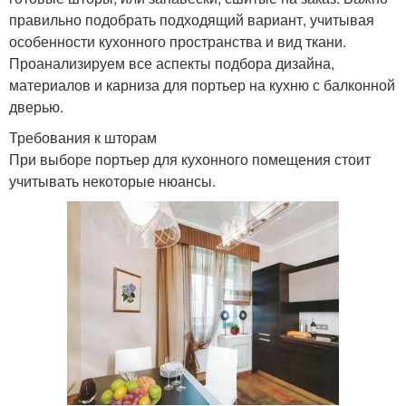
правильно подобрать подходящий вариант, учитывая
особенности кухонного пространства и вид ткани.
Проанализируем все аспекты подбора дизайна,
материалов и карниза для портьер на кухню с балконной
дверью.
Требования к шторам
При выборе портьер для кухонного помещения стоит
учитывать некоторые нюансы.