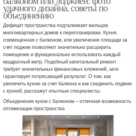
балконом или лоджией: фото
удачного дизайна, советы по
объединению
Дефицит пространства подталкивает жильцов
многоквартирных домов к перепланировке. Кухня,
совмещенная с балконом, или увеличение площади за
счет лоджии позволяют значительно расширить
помещение и функционально использовать каждый
квадратный метр. Подобный капитальный ремонт
требует значительных финансовых вложений, зато
гарантирует потрясающий результат. О том, как
увеличить кухню за счет балкона и как соединить лоджии
с кухней, расскажут опытные специалисты.
Объединение кухни с балконом – отличная возможность
оптимизации пространства