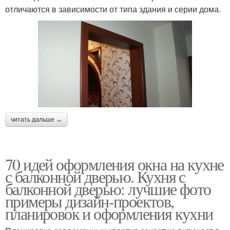
отличаются в зависимости от типа здания и серии дома.
читать дальше →
70 идей оформления окна на кухне
с балконной дверью. Кухня с
балконной дверью: лучшие фото
примеры дизайн-проектов,
планировок и оформления кухни