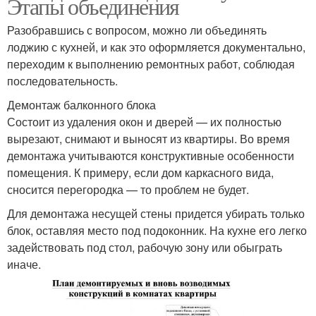
Этапы объединения
Разобравшись с вопросом, можно ли объединять
лоджию с кухней, и как это оформляется документально,
переходим к выполнению ремонтных работ, соблюдая
последовательность.
Демонтаж балконного блока
Состоит из удаления окон и дверей — их полностью
вырезают, снимают и выносят из квартиры. Во время
демонтажа учитываются конструктивные особенности
помещения. К примеру, если дом каркасного вида,
сносится перегородка — то проблем не будет.
Для демонтажа несущей стены придется убирать только
блок, оставляя место под подоконник. На кухне его легко
задействовать под стол, рабочую зону или обыграть
иначе.