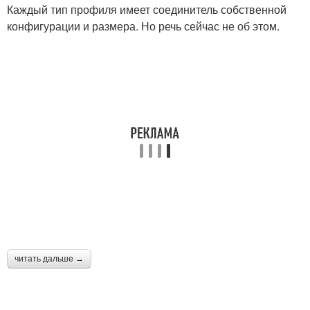
Каждый тип профиля имеет соединитель собственной
конфигурации и размера. Но речь сейчас не об этом.
читать дальше →