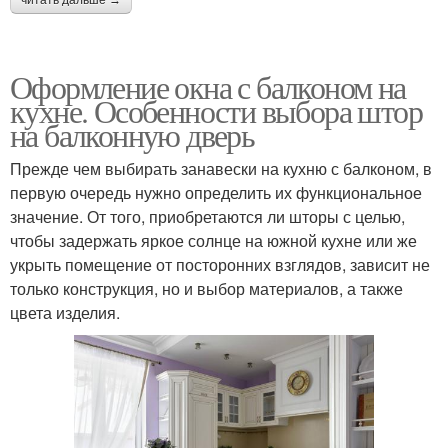
Оформление окна с балконом на
кухне. Особенности выбора штор
на балконную дверь
Прежде чем выбирать занавески на кухню с балконом, в
первую очередь нужно определить их функциональное
значение. От того, приобретаются ли шторы с целью,
чтобы задержать яркое солнце на южной кухне или же
укрыть помещение от посторонних взглядов, зависит не
только конструкция, но и выбор материалов, а также
цвета изделия.