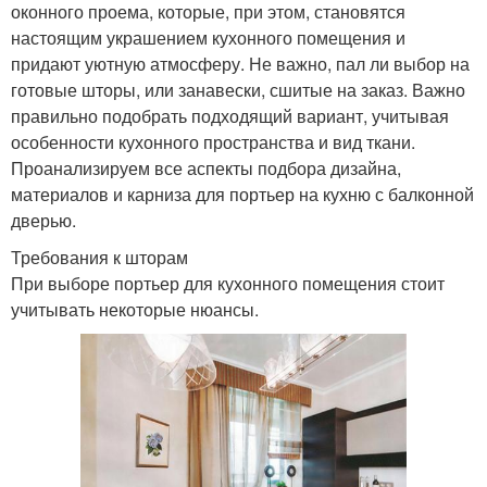
оконного проема, которые, при этом, становятся
настоящим украшением кухонного помещения и
придают уютную атмосферу. Не важно, пал ли выбор на
готовые шторы, или занавески, сшитые на заказ. Важно
правильно подобрать подходящий вариант, учитывая
особенности кухонного пространства и вид ткани.
Проанализируем все аспекты подбора дизайна,
материалов и карниза для портьер на кухню с балконной
дверью.
Требования к шторам
При выборе портьер для кухонного помещения стоит
учитывать некоторые нюансы.