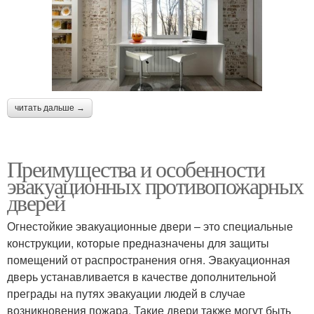
читать дальше →
Преимущества и особенности
эвакуационных противопожарных
дверей
Огнестойкие эвакуационные двери – это специальные
конструкции, которые предназначены для защиты
помещений от распространения огня. Эвакуационная
дверь устанавливается в качестве дополнительной
преграды на путях эвакуации людей в случае
возникновения пожара. Такие двери также могут быть