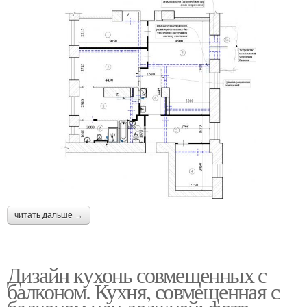
читать дальше →
Дизайн кухонь совмещенных с
балконом. Кухня, совмещенная с