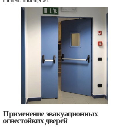
пределы помещения.
Применение эвакуационных
огнестойких дверей