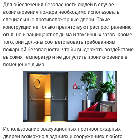
Для обеспечения безопасности людей в случае
возникновения пожара необходимо использовать
специальные противопожарные двери. Такие
конструкции не только препятствуют распространению
огня, но и защищают от дыма и токсичных газов. Кроме
того, они должны соответствовать требованиям
пожарной безопасности, чтобы выдержать воздействие
высоких температур и не допустить проникновение в
помещение дыма.
Использование эвакуационных противопожарных
дверей возможно в зданиях и сооружениях любого