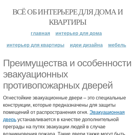
ВСЁ ОБ ИНТЕРЬЕРЕ ДЛЯ ДОМА И
КВАРТИРЫ
главная
интерьер для дома
интерьер для квартиры
идеи дизайна
мебель
Преимущества и особенности
эвакуационных
противопожарных дверей
Огнестойкие эвакуационные двери – это специальные
конструкции, которые предназначены для защиты
помещений от распространения огня.
Эвакуационная
дверь
устанавливается в качестве дополнительной
преграды на путях эвакуации людей в случае
возникновения пожара. Такие двери также могут быть