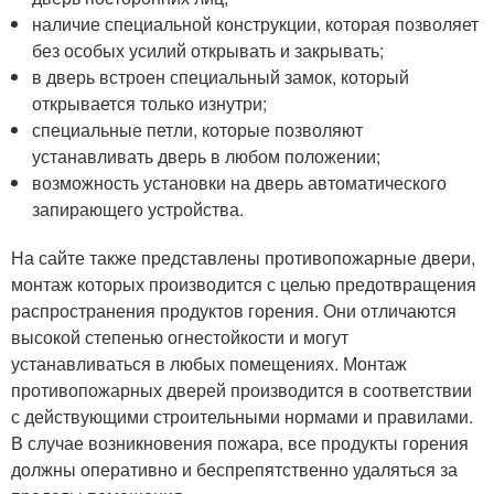
наличие специальной конструкции, которая позволяет
без особых усилий открывать и закрывать;
в дверь встроен специальный замок, который
открывается только изнутри;
специальные петли, которые позволяют
устанавливать дверь в любом положении;
возможность установки на дверь автоматического
запирающего устройства.
На сайте также представлены противопожарные двери,
монтаж которых производится с целью предотвращения
распространения продуктов горения. Они отличаются
высокой степенью огнестойкости и могут
устанавливаться в любых помещениях. Монтаж
противопожарных дверей производится в соответствии
с действующими строительными нормами и правилами.
В случае возникновения пожара, все продукты горения
должны оперативно и беспрепятственно удаляться за