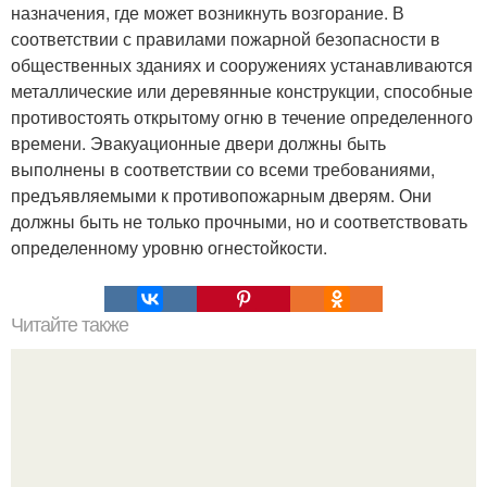
назначения, где может возникнуть возгорание. В
соответствии с правилами пожарной безопасности в
общественных зданиях и сооружениях устанавливаются
металлические или деревянные конструкции, способные
противостоять открытому огню в течение определенного
времени. Эвакуационные двери должны быть
выполнены в соответствии со всеми требованиями,
предъявляемыми к противопожарным дверям. Они
должны быть не только прочными, но и соответствовать
определенному уровню огнестойкости.
Читайте также