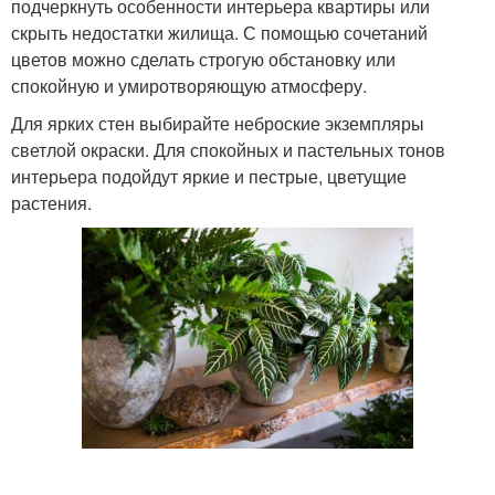
подчеркнуть особенности интерьера квартиры или
скрыть недостатки жилища. С помощью сочетаний
цветов можно сделать строгую обстановку или
спокойную и умиротворяющую атмосферу.
Для ярких стен выбирайте неброские экземпляры
светлой окраски. Для спокойных и пастельных тонов
интерьера подойдут яркие и пестрые, цветущие
растения.