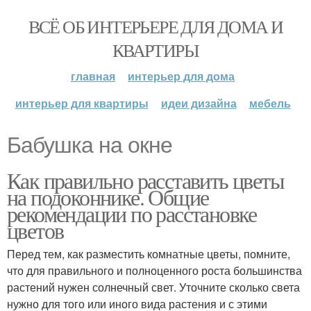
ВСЁ ОБ ИНТЕРЬЕРЕ ДЛЯ ДОМА И
КВАРТИРЫ
главная
интерьер для дома
интерьер для квартиры
идеи дизайна
мебель
Бабушка на окне
Как правильно расставить цветы
на подоконнике. Общие
рекомендации по расстановке
цветов
Перед тем, как разместить комнатные цветы, помните,
что для правильного и полноценного роста большинства
растений нужен солнечный свет. Уточните сколько света
нужно для того или иного вида растения и с этими