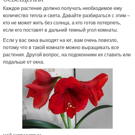
Каждое растение должно получать необходимое ему
количество тепла и света. Давайте разбираться с этим –
кто не может жить без солнца, а кто готов потерпеть,
если его поставят в дальний темный угол комнаты.
Если у вас окна выходят на юг, вам очень повезло,
потому что в такой комнате можно выращивать все
растения. Другой вопрос, на подоконники их ставить или
подальше от окна.