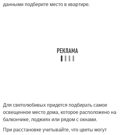
данными подберите место в квартире.
Для светолюбивых придется подбирать самое
освещенное место дома, которое расположено на
балкончике, лоджиях или рядом с окнами.
При расстановке учитывайте, что цветы могут