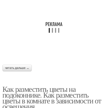
читать дальше →
Как разместить цветы на
подоконнике. Как разместить
цветы в комнате в зависимости от
освещения