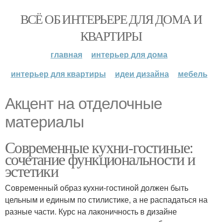
ВСЁ ОБ ИНТЕРЬЕРЕ ДЛЯ ДОМА И
КВАРТИРЫ
главная
интерьер для дома
интерьер для квартиры
идеи дизайна
мебель
Акцент на отделочные
материалы
Современные кухни-гостиные:
сочетание функциональности и
эстетики
Современный образ кухни-гостиной должен быть
цельным и единым по стилистике, а не распадаться на
разные части. Курс на лаконичность в дизайне