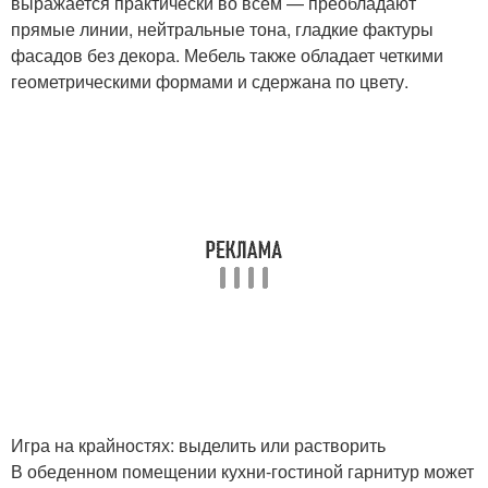
выражается практически во всем — преобладают
прямые линии, нейтральные тона, гладкие фактуры
фасадов без декора. Мебель также обладает четкими
геометрическими формами и сдержана по цвету.
Игра на крайностях: выделить или растворить
В обеденном помещении кухни-гостиной гарнитур может