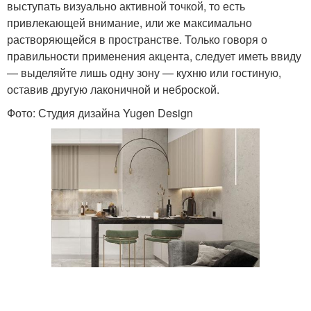
выступать визуально активной точкой, то есть
привлекающей внимание, или же максимально
растворяющейся в пространстве. Только говоря о
правильности применения акцента, следует иметь ввиду
— выделяйте лишь одну зону — кухню или гостиную,
оставив другую лаконичной и неброской.
Фото: Студия дизайна Yugen Design