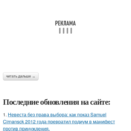
читать дальше →
Последние обновления на сайте:
1.
Невеста без права выбора: как показ Samuel
Cirnansck 2012 года превратил подиум в манифест
против принуждения.