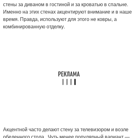
стены за диваном в гостиной и за кроватью в спальне.
Именно на этих стенах акцентируют внимание и в наше
время. Правда, используют для этого не ковры, а
комбинированную отделку.
Акцентной часто делают стену за телевизором и возле
обеденного стола . Чуть менее популярный вариант —