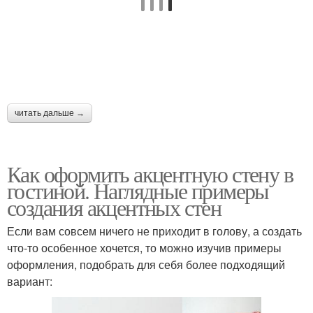
читать дальше →
Как оформить акцентную стену в
гостиной. Наглядные примеры
создания акцентных стен
Если вам совсем ничего не приходит в голову, а создать
что-то особенное хочется, то можно изучив примеры
оформления, подобрать для себя более подходящий
вариант: