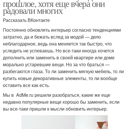
прошлое, хотя еще вчера они
радовали многих
Рассказать ВКонтакте
Постоянно обновлять интерьер согласно тенденциями
затратно, да и бежать вслед за модой — дело
неблагодарное, ведь она меняется так быстро, что
уследить не успеваешь. Но все-таки иногда хочется
дополнить или заменить в своей квартире или доме
морально устаревшие вещи. Но за что браться —
разбегаются глаза. То ли заменить мягкую мебель, то ли
купить новые декоративные элементы, то ли вообще
оставить все как есть.
Мы в AdMe.ru решили разобраться, какие же еще
недавно популярные вещи хорошо бы заменить, если
вы все-таки пришли к мысли обновить интерьер.