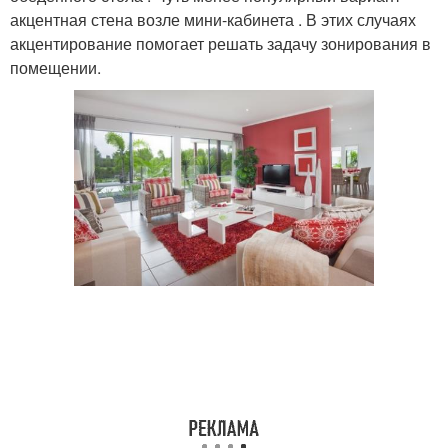
акцентная стена возле мини-кабинета . В этих случаях
акцентирование помогает решать задачу зонирования в
помещении.