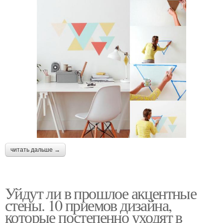
читать дальше →
Уйдут ли в прошлое акцентные
стены. 10 приемов дизайна,
которые постепенно уходят в