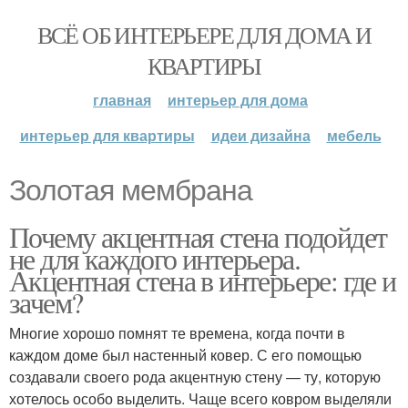
ВСЁ ОБ ИНТЕРЬЕРЕ ДЛЯ ДОМА И
КВАРТИРЫ
главная
интерьер для дома
интерьер для квартиры
идеи дизайна
мебель
Золотая мембрана
Почему акцентная стена подойдет
не для каждого интерьера.
Акцентная стена в интерьере: где и
зачем?
Многие хорошо помнят те времена, когда почти в
каждом доме был настенный ковер. С его помощью
создавали своего рода акцентную стену — ту, которую
хотелось особо выделить. Чаще всего ковром выделяли