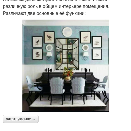
различную роль в общем интерьере помещения.
Различают две основные её функции:
читать дальше →