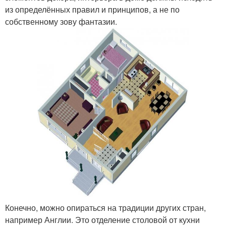
из определённых правил и принципов, а не по
собственному зову фантазии.
Конечно, можно опираться на традиции других стран,
например Англии. Это отделение столовой от кухни