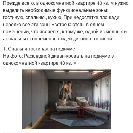
Прежде всего, в однокомнатной квартире 40 кв. м нужно
выделить необходимые функциональные зоны:
гостиную, спальню , кухню. При недостатке площади
нередко все эти зоны «встречаются» в одном
помещении, что является, к тому же, одной из модных и
актуальных современных идей дизайна гостиной .
1. Спальня-гостиная на подиуме
На фото: Раскладной диван-кровать на подиуме в
однокомнатной квартире 48 кв. м