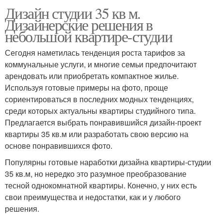
Дизайн студии 35 кв м.
Дизайнерские решения в
небольшой квартире-студии
Сегодня наметилась тенденция роста тарифов за
коммунальные услуги, и многие семьи предпочитают
арендовать или приобретать компактное жилье.
Используя готовые примеры на фото, проще
сориентироваться в последних модных тенденциях,
среди которых актуальны квартиры студийного типа.
Предлагается выбрать понравившийся дизайн-проект
квартиры 35 кв.м или разработать свою версию на
основе понравившихся фото.
Популярны готовые наработки дизайна квартиры-студии
35 кв.м, но нередко это разумное преобразование
тесной однокомнатной квартиры. Конечно, у них есть
свои преимущества и недостатки, как и у любого
решения.