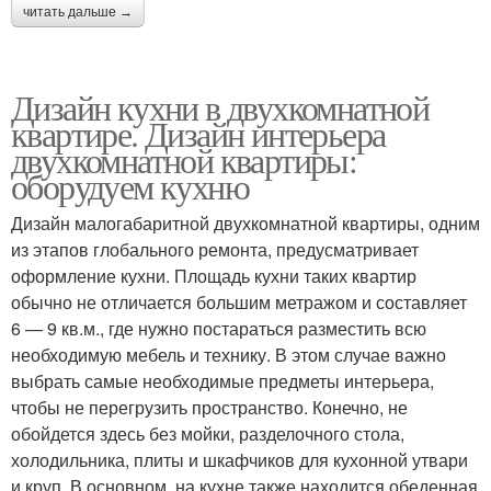
читать дальше →
Дизайн кухни в двухкомнатной
квартире. Дизайн интерьера
двухкомнатной квартиры:
оборудуем кухню
Дизайн малогабаритной двухкомнатной квартиры, одним
из этапов глобального ремонта, предусматривает
оформление кухни. Площадь кухни таких квартир
обычно не отличается большим метражом и составляет
6 — 9 кв.м., где нужно постараться разместить всю
необходимую мебель и технику. В этом случае важно
выбрать самые необходимые предметы интерьера,
чтобы не перегрузить пространство. Конечно, не
обойдется здесь без мойки, разделочного стола,
холодильника, плиты и шкафчиков для кухонной утвари
и круп. В основном, на кухне также находится обеденная