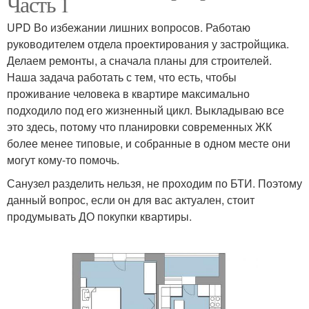
Часть 1
UPD Во избежании лишних вопросов. Работаю
руководителем отдела проектирования у застройщика.
Делаем ремонты, а сначала планы для строителей.
Наша задача работать с тем, что есть, чтобы
проживание человека в квартире максимально
подходило под его жизненный цикл. Выкладываю все
это здесь, потому что планировки современных ЖК
более менее типовые, и собранные в одном месте они
могут кому-то помочь.
Санузел разделить нельзя, не проходим по БТИ. Поэтому
данный вопрос, если он для вас актуален, стоит
продумывать ДО покупки квартиры.