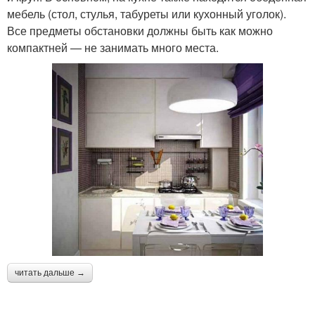
мебель (стол, стулья, табуреты или кухонный уголок).
Все предметы обстановки должны быть как можно
компактней — не занимать много места.
читать дальше →