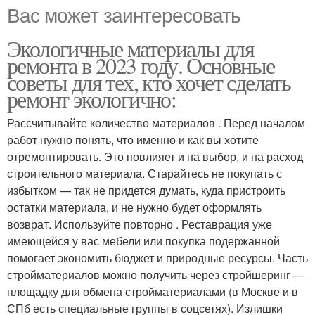
Вас может заинтересовать
Экологичные материалы для
ремонта в 2023 году. Основные
советы для тех, кто хочет сделать
ремонт экологично:
Рассчитывайте количество материалов . Перед началом
работ нужно понять, что именно и как вы хотите
отремонтировать. Это повлияет и на выбор, и на расход
строительного материала. Старайтесь не покупать с
избытком — так не придется думать, куда пристроить
остатки материала, и не нужно будет оформлять
возврат. Используйте повторно . Реставрация уже
имеющейся у вас мебели или покупка подержанной
помогает экономить бюджет и природные ресурсы. Часть
стройматериалов можно получить через стройшеринг —
площадку для обмена стройматериалами (в Москве и в
СПб есть специальные группы в соцсетях). Излишки