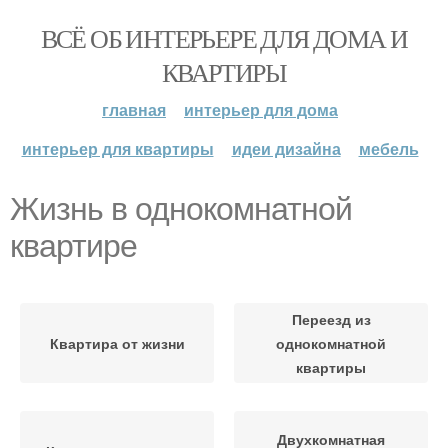
ВСЁ ОБ ИНТЕРЬЕРЕ ДЛЯ ДОМА И
КВАРТИРЫ
главная
интерьер для дома
интерьер для квартиры
идеи дизайна
мебель
Жизнь в однокомнатной
квартире
Переезд из
Квартира от жизни
однокомнатной
квартиры
Двухкомнатная