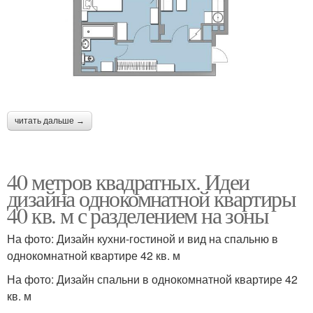
читать дальше →
40 метров квадратных. Идеи
дизайна однокомнатной квартиры
40 кв. м с разделением на зоны
На фото: Дизайн кухни-гостиной и вид на спальню в
однокомнатной квартире 42 кв. м
На фото: Дизайн спальни в однокомнатной квартире 42
кв. м