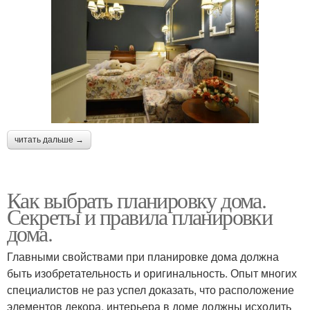
читать дальше →
Как выбрать планировку дома.
Секреты и правила планировки
дома.
Главными свойствами при планировке дома должна
быть изобретательность и оригинальность. Опыт многих
специалистов не раз успел доказать, что расположение
элементов декора, интерьера в доме должны исходить