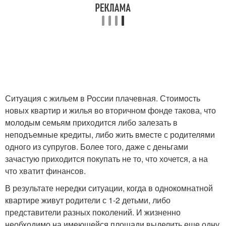
Ситуация с жильем в России плачевная. Стоимость
новых квартир и жилья во вторичном фонде такова, что
молодым семьям приходится либо залезать в
неподъемные кредиты, либо жить вместе с родителями
одного из супругов. Более того, даже с деньгами
зачастую приходится покупать не то, что хочется, а на
что хватит финансов.
В результате нередки ситуации, когда в однокомнатной
квартире живут родители с 1-2 детьми, либо
представители разных поколений. И жизненно
необходимо на имеющейся площади выделить еще одну