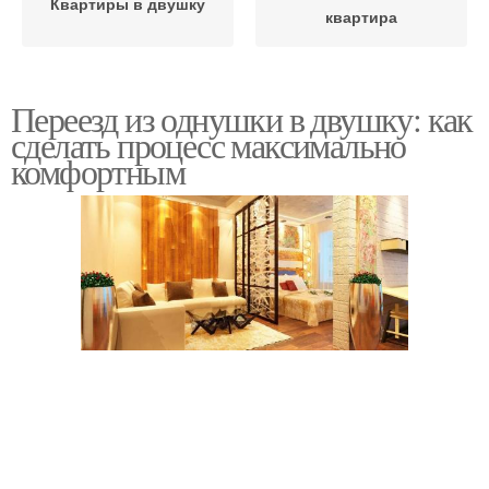
Квартиры в двушку
квартира
Переезд из однушки в двушку: как
сделать процесс максимально
комфортным