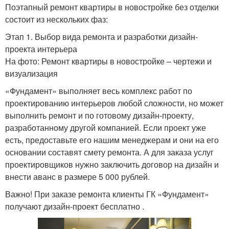
Поэтапный ремонт квартиры в новостройке без отделки
состоит из нескольких фаз:
Этап 1. Выбор вида ремонта и разработки дизайн-
проекта интерьера
На фото: Ремонт квартиры в новостройке – чертежи и
визуализация
«Фундамент» выполняет весь комплекс работ по
проектированию интерьеров любой сложности, но может
выполнить ремонт и по готовому дизайн-проекту,
разработанному другой компанией. Если проект уже
есть, предоставьте его нашим менеджерам и они на его
основании составят смету ремонта. А для заказа услуг
проектировщиков нужно заключить договор на дизайн и
внести аванс в размере 5 000 рублей.
Важно! При заказе ремонта клиенты ГК «Фундамент»
получают дизайн-проект бесплатно .