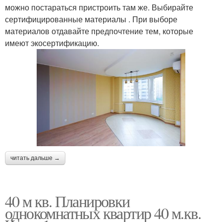
можно постараться пристроить там же. Выбирайте
сертифицированные материалы . При выборе
материалов отдавайте предпочтение тем, которые
имеют экосертификацию.
читать дальше →
40 м кв. Планировки
однокомнатных квартир 40 м.кв.