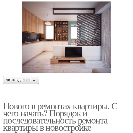
читать дальше →
Нового в ремонтах квартиры. С
чего начать? Порядок и
последовательность ремонта
квартиры в новостройке