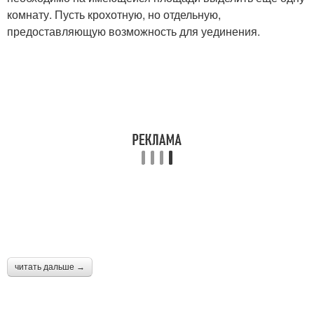
комнату. Пусть крохотную, но отдельную,
предоставляющую возможность для уединения.
читать дальше →