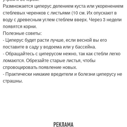
Размножается циперус делением куста или укоренением
стеблевых черенков с листьями (10 см. Их опускают в
воду с древесным углем стеблем вверх. Через 3 недели
появятся корни.
Полезные советы:
- Циперус будет расти лучше, если весной вы его
поставите в саду у водоема или у бассейна.
- Обращайтесь с циперусом нежно, так как стебли легко
ломаются. Обрезайте старые листья, чтобы
спровоцировать появление новых.
- Практически никакие вредители и болезни циперусу не
страшны.