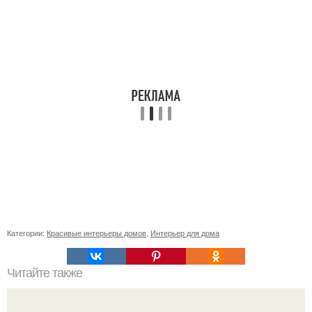
Категории:
Красивые интерьеры домов
,
Интерьер для дома
Читайте также