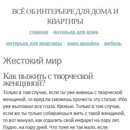
ВСЁ ОБ ИНТЕРЬЕРЕ ДЛЯ ДОМА И
КВАРТИРЫ
главная
интерьер для дома
интерьер для квартиры
идеи дизайна
мебель
Жестокий мир
Как выжить с творческой
женщиной?
Только в том случае, если ты уже живешь с творческой
женщиной, то вряд ли сможешь прочесть эту статью. Ибо
уже выплакал все глаза. Кровью. Только в том случае,
если же ты только собираешься жить с такой женщиной,
то вот мануал, как отдалить свой инфаркт на пару лет.
Ладно, на пару дней. Что тоже не так мало, если