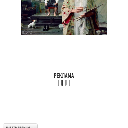
читать дальше →