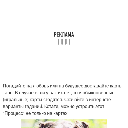
Погадайте на любовь или на будущее доставайте карты
таро. В случае если у вас их нет, то и обыкновенные
(игральные) карты сгодятся. Скачайте в интернете
варианты гаданий. Кстати, можно устроить этот
"Процесс" не только на картах.