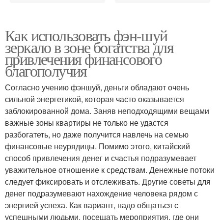
Как использовать фэн-шуй
зеркало в зоне богатства для
привлечения финансового
благополучия
Согласно учению фэншуй, деньги обладают очень
сильной энергетикой, которая часто оказывается
заблокированной дома. Заняв неподходящими вещами
важные зоны квартиры не только не удастся
разбогатеть, но даже получится навлечь на семью
финансовые неурядицы. Помимо этого, китайский
способ привлечения денег и счастья подразумевает
уважительное отношение к средствам. Денежные потоки
следует фиксировать и отслеживать. Другие советы для
денег подразумевают нахождение человека рядом с
энергией успеха. Как вариант, надо общаться с
успешными людьми, посещать мероприятия, где они