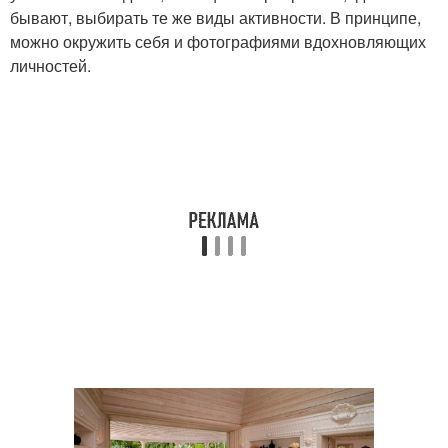
бывают, выбирать те же виды активности. В принципе,
можно окружить себя и фотографиями вдохновляющих
личностей.