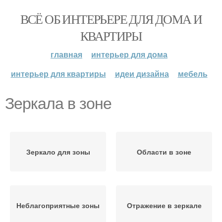
ВСЁ ОБ ИНТЕРЬЕРЕ ДЛЯ ДОМА И
КВАРТИРЫ
главная
интерьер для дома
интерьер для квартиры
идеи дизайна
мебель
Зеркала в зоне
Зеркало для зоны
Области в зоне
Неблагоприятные зоны
Отражение в зеркале