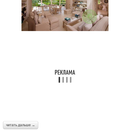
читать дальше →