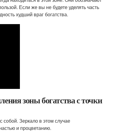
ользой. Если же вы не будете уделять часть
дность худший враг богатства.
ления зоны богатства с точки
с собой. Зеркало в этом случае
счастью и процветанию.