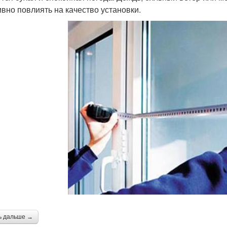
ивно повлиять на качество установки.
ь дальше →