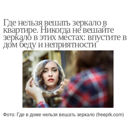
Где нельзя вешать зеркало в
квартире. Никогда не вешайте
зеркало в этих местах: впустите в
дом беду и неприятности
Фото: Где в доме нельзя вешать зеркало (freepik.com)