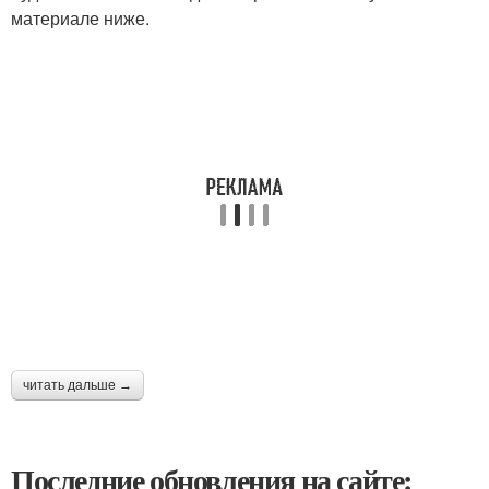
материале ниже.
читать дальше →
Последние обновления на сайте: