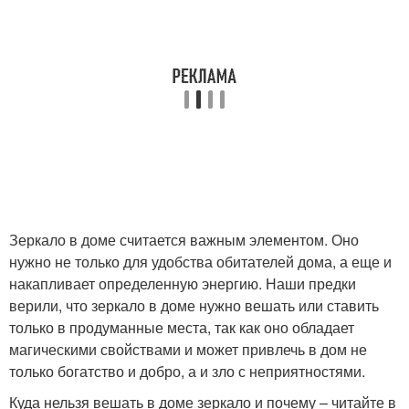
Зеркало в доме считается важным элементом. Оно
нужно не только для удобства обитателей дома, а еще и
накапливает определенную энергию. Наши предки
верили, что зеркало в доме нужно вешать или ставить
только в продуманные места, так как оно обладает
магическими свойствами и может привлечь в дом не
только богатство и добро, а и зло с неприятностями.
Куда нельзя вешать в доме зеркало и почему – читайте в