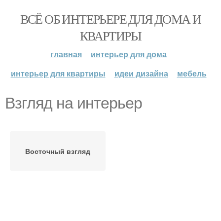
ВСЁ ОБ ИНТЕРЬЕРЕ ДЛЯ ДОМА И
КВАРТИРЫ
главная
интерьер для дома
интерьер для квартиры
идеи дизайна
мебель
Взгляд на интерьер
Восточный взгляд