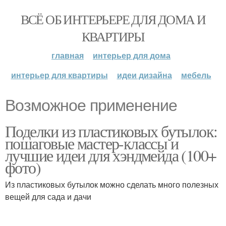
ВСЁ ОБ ИНТЕРЬЕРЕ ДЛЯ ДОМА И
КВАРТИРЫ
главная
интерьер для дома
интерьер для квартиры
идеи дизайна
мебель
Возможное применение
Поделки из пластиковых бутылок:
пошаговые мастер-классы и
лучшие идеи для хэндмейда (100+
фото)
Из пластиковых бутылок можно сделать много полезных
вещей для сада и дачи