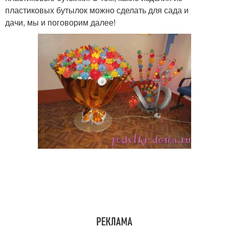
пластиковых бутылок можно сделать для сада и
дачи, мы и поговорим далее!