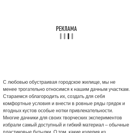
С любовью обустраивая городское жилище, мы не
менее трогательно относимся к нашим дачным участкам.
Стараемся облагородить их, создать для себя
комфортные условия и внести в ровные ряды грядок и
ягодных кустов особые нотки привлекательности.
Многие дачники для своих творческих экспериментов
избрали самый доступный и гибкий материал – обычные
пластиковые бутылки. О том, какие изделия из