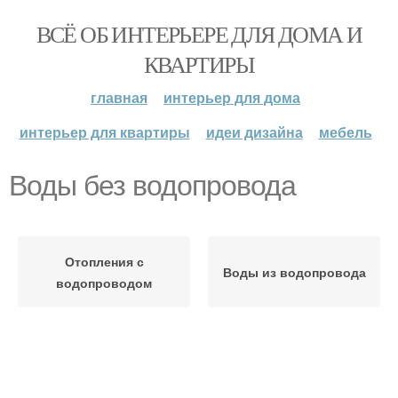
ВСЁ ОБ ИНТЕРЬЕРЕ ДЛЯ ДОМА И
КВАРТИРЫ
главная
интерьер для дома
интерьер для квартиры
идеи дизайна
мебель
Воды без водопровода
Отопления с
Воды из водопровода
водопроводом