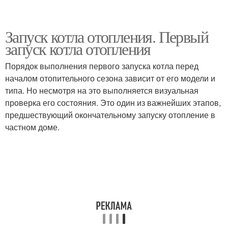
Запуск котла отопления. Первый
запуск котла отопления
Порядок выполнения первого запуска котла перед
началом отопительного сезона зависит от его модели и
типа. Но несмотря на это выполняется визуальная
проверка его состояния. Это один из важнейших этапов,
предшествующий окончательному запуску отопление в
частном доме.