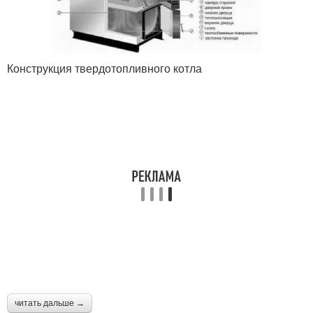
Конструкция твердотопливного котла
читать дальше →