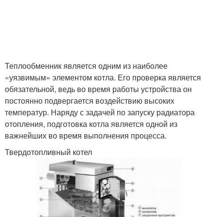
Теплообменник является одним из наиболее
«уязвимым» элементом котла. Его проверка является
обязательной, ведь во время работы устройства он
постоянно подвергается воздействию высоких
температур. Наряду с задачей по запуску радиатора
отопления, подготовка котла является одной из
важнейших во время выполнения процесса.
Твердотопливный котел