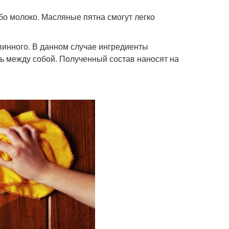
ибо молоко. Масляные пятна смогут легко
 винного. В данном случае ингредиенты
ь между собой. Полученный состав наносят на