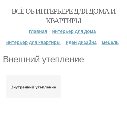
ВСЁ ОБ ИНТЕРЬЕРЕ ДЛЯ ДОМА И
КВАРТИРЫ
главная
интерьер для дома
интерьер для квартиры
идеи дизайна
мебель
Внешний утепление
Внутренний утепление