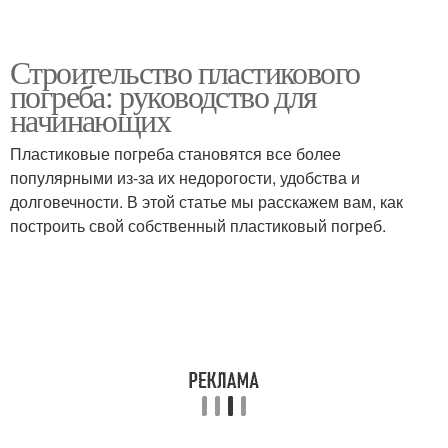
Строительство пластикового
погреба: руководство для
начинающих
Пластиковые погреба становятся все более
популярными из-за их недорогости, удобства и
долговечности. В этой статье мы расскажем вам, как
построить свой собственный пластиковый погреб.