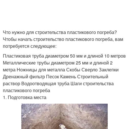
Что нужно для строительства пластикового погреба?
Чтобы начать строительство пластикового погреба, вам
потребуется следующее:
Пластиковая труба диаметром 50 мм и длиной 10 метров
Металлические трубы диаметром 25 мм и длиной 2
метра Ножницы для металла Скобы Сверло Заклепки
Дренажный фильтр Песок Камень Строительный
раствор Водоотводящая труба Шаги строительства
пластикового погреба
1. Подготовка места