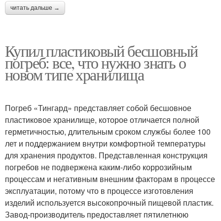
читать дальше →
Купил пластиковый бесшовный
погреб: все, что нужно знать о
новом типе хранилища
Погреб «Тингард» представляет собой бесшовное
пластиковое хранилище, которое отличается полной
герметичностью, длительным сроком службы более 100
лет и поддержанием внутри комфортной температуры
для хранения продуктов. Представленная конструкция
погребов не подвержена каким-либо коррозийным
процессам и негативным внешним факторам в процессе
эксплуатации, потому что в процессе изготовления
изделий используется высокопрочный пищевой пластик.
Завод-производитель предоставляет пятилетнюю