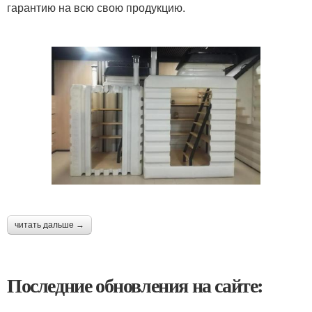
гарантию на всю свою продукцию.
читать дальше →
Последние обновления на сайте: