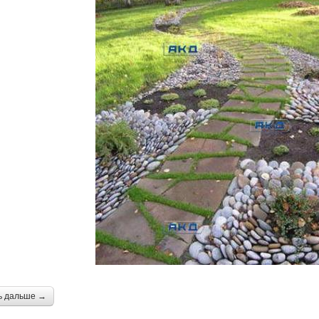
ь дальше →