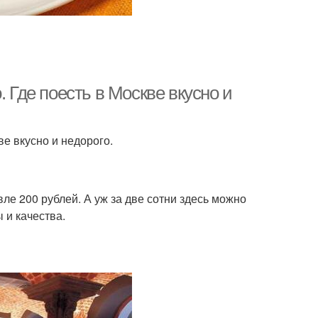
. Где поесть в Москве вкусно и
ве вкусно и недорого.
вле 200 рублей. А уж за две сотни здесь можно
 и качества.