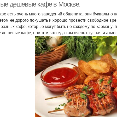
ые дешевые кафе в Москве.
кве есть очень много заведений общепита, они буквально н
 этом не дорого покушать и хорошо провести свободное в
 разных кафе, которые могут быть не каждому по карману, 
 дешевые кафе, при том, что еда там очень вкусная и атмо