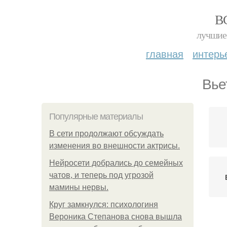
В
лучшие 
главная
интерь
Вье
Популярные материалы
В сети продолжают обсуждать
изменения во внешности актрисы.
Нейросети добрались до семейных
чатов, и теперь под угрозой
мамины нервы.
Круг замкнулся: психологиня
Вероника Степанова снова вышла