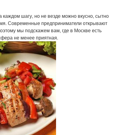
а каждом шагу, но не везде можно вкусно, сытно
ремя. Современные предприниматели открывают
поэтому мы подскажем вам, где в Москве есть
сфера не менее приятная.