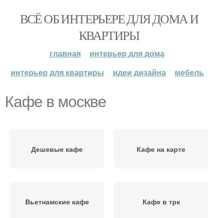
ВСЁ ОБ ИНТЕРЬЕРЕ ДЛЯ ДОМА И
КВАРТИРЫ
главная
интерьер для дома
интерьер для квартиры
идеи дизайна
мебель
Кафе в москве
Дешевые кафе
Кафе на карте
Вьетнамские кафе
Кафе в трк