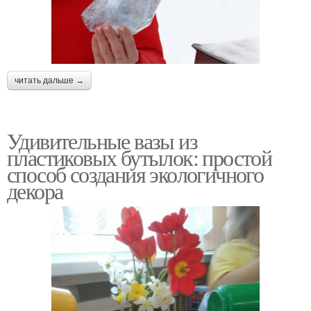
читать дальше →
Удивительные вазы из
пластиковых бутылок: простой
способ создания экологичного
декора