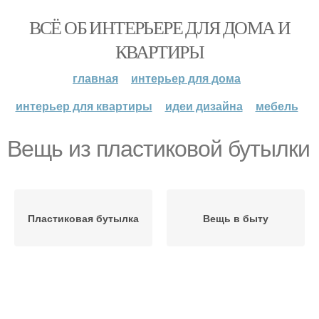
ВСЁ ОБ ИНТЕРЬЕРЕ ДЛЯ ДОМА И
КВАРТИРЫ
главная
интерьер для дома
интерьер для квартиры
идеи дизайна
мебель
Вещь из пластиковой бутылки
Пластиковая бутылка
Вещь в быту