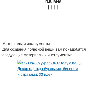
Материалы и инструменты
Для создания полезной вещи вам понадобятся
следующие материалы и инструменты: