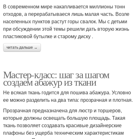
В современном мире накапливается миллионы тонн
отходов, а перерабатываеся лишь малая часть. Возле
населенных пунктов растут горы свалок. Мы с детьми
при обсуждении этой темы решили дать вторую жизнь
пластиковой бутылке и старому диску .
читать дальше →
Мастер-класс: шаг за шагом
создаем абажур из ткани
Не всякая ткань годится для пошива абажура. Условно
ее можно разделить на два типа: прозрачная и плотная.
Прозрачная предназначена для люстр и торшеров,
которые должны освещать большую площадь. Такая
ткань позволяет создавать красивые дизайнерские
плафоны без ущерба техническим характеристикам