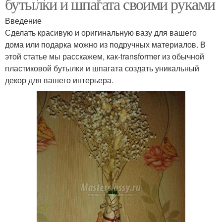
бутылки и шпагата своими руками
Введение
Сделать красивую и оригинальную вазу для вашего
дома или подарка можно из подручных материалов. В
этой статье мы расскажем, как-transformer из обычной
пластиковой бутылки и шпагата создать уникальный
декор для вашего интерьера.