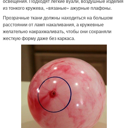
освещения. Подходят легкие вуали, воздушные изделия
из тонкого кружева, «вязаные» ажурные плафоны.
Прозрачные ткани должны находиться на большом
расстоянии от ламп накаливания, а кружевные
желательно накрахмаливать, чтобы они сохраняли
жесткую форму даже без каркаса.