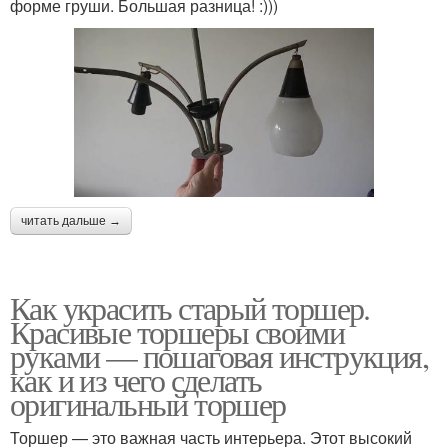
форме груши. Большая разница! :)))
читать дальше →
Как украсить старый торшер.
Красивые торшеры своими
руками — пошаговая инструкция,
как и из чего сделать
оригинальный торшер
Торшер — это важная часть интерьера. Этот высокий