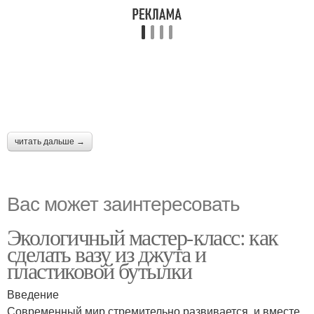
читать дальше →
Вас может заинтересовать
Экологичный мастер-класс: как
сделать вазу из джута и
пластиковой бутылки
Введение
Современный мир стремительно развивается, и вместе