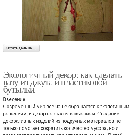
читать дальше →
Экологичный декор: как сделать
вазу из джута и пластиковой
бутылки
Введение
Современный мир всё чаще обращается к экологичным
решениям, и декор не стал исключением. Создание
декоративных изделий из подручных материалов не
только помогает сократить количество мусора, но и