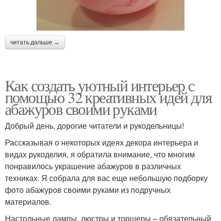
читать дальше →
Как создать уютный интерьер с
помощью 32 креативных идей для
абажуров своими руками
Добрый день, дорогие читатели и рукодельницы!
Рассказывая о некоторых идеях декора интерьера и
видах рукоделия, я обратила внимание, что многим
понравилось украшение абажуров в различных
техниках. Я собрала для вас еще небольшую подборку
фото абажуров своими руками из подручных
материалов.
Настольные лампы, люстры и торшеры – обязательный