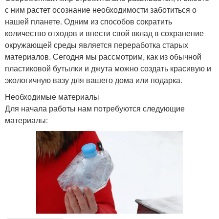
с ним растет осознание необходимости заботиться о
нашей планете. Одним из способов сократить
количество отходов и внести свой вклад в сохранение
окружающей среды является переработка старых
материалов. Сегодня мы рассмотрим, как из обычной
пластиковой бутылки и джута можно создать красивую и
экологичную вазу для вашего дома или подарка.
Необходимые материалы
Для начала работы нам потребуются следующие
материалы: