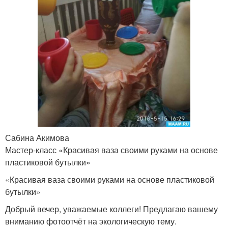
Сабина Акимова
Мастер-класс «Красивая ваза своими руками на основе
пластиковой бутылки»
«Красивая ваза своими руками на основе пластиковой
бутылки»
Добрый вечер, уважаемые коллеги! Предлагаю вашему
вниманию фотоотчёт на экологическую тему.