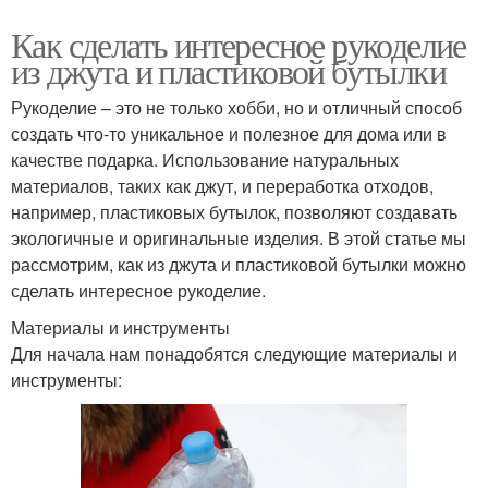
Как сделать интересное рукоделие
из джута и пластиковой бутылки
Рукоделие – это не только хобби, но и отличный способ
создать что-то уникальное и полезное для дома или в
качестве подарка. Использование натуральных
материалов, таких как джут, и переработка отходов,
например, пластиковых бутылок, позволяют создавать
экологичные и оригинальные изделия. В этой статье мы
рассмотрим, как из джута и пластиковой бутылки можно
сделать интересное рукоделие.
Материалы и инструменты
Для начала нам понадобятся следующие материалы и
инструменты: