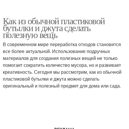
Как из обычной пластиковой
бутылки и джута сделать
полезную вещь
В современном мире переработка отходов становится
все более актуальной. Использование подручных
материалов для создания полезных вещей не только
помогает сократить количество мусора, но и развивает
креативность. Сегодня мы рассмотрим, как из обычной
пластиковой бутылки и джута можно сделать
оригинальный и полезный предмет для дома или сада.