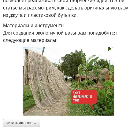
позволяет реализовать свои творческие идеи. В этой
статье мы рассмотрим, как сделать оригинальную вазу
из джута и пластиковой бутылки.
Материалы и инструменты
Для создания экологичной вазы вам понадобятся
следующие материалы:
читать дальше →