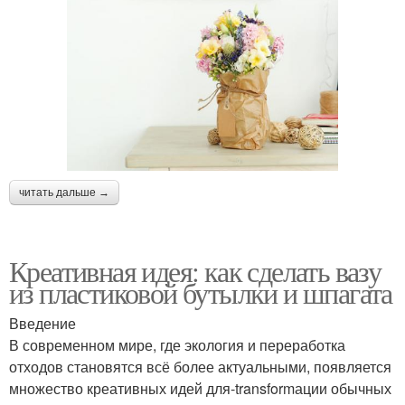
читать дальше →
Креативная идея: как сделать вазу
из пластиковой бутылки и шпагата
Введение
В современном мире, где экология и переработка
отходов становятся всё более актуальными, появляется
множество креативных идей для-transformации обычных