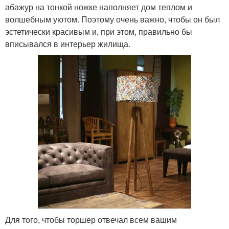
абажур на тонкой ножке наполняет дом теплом и
волшебным уютом. Поэтому очень важно, чтобы он был
эстетически красивым и, при этом, правильно бы
вписывался в интерьер жилища.
Для того, чтобы торшер отвечал всем вашим