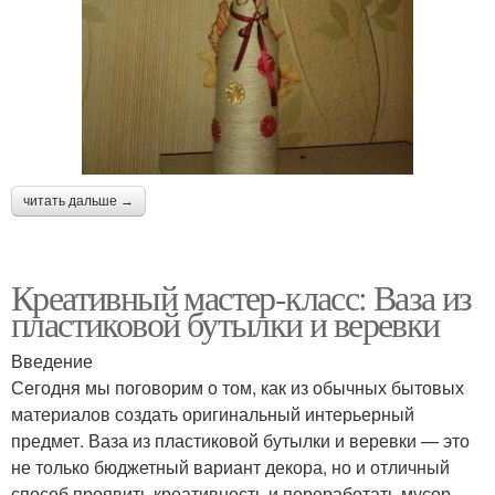
читать дальше →
Креативный мастер-класс: Ваза из
пластиковой бутылки и веревки
Введение
Сегодня мы поговорим о том, как из обычных бытовых
материалов создать оригинальный интерьерный
предмет. Ваза из пластиковой бутылки и веревки — это
не только бюджетный вариант декора, но и отличный
способ проявить креативность и переработать мусор.