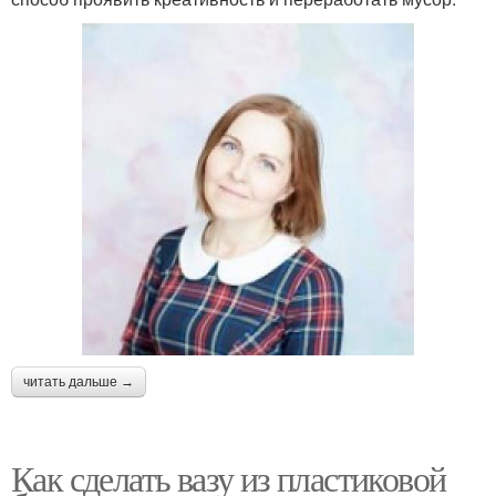
читать дальше →
Как сделать вазу из пластиковой