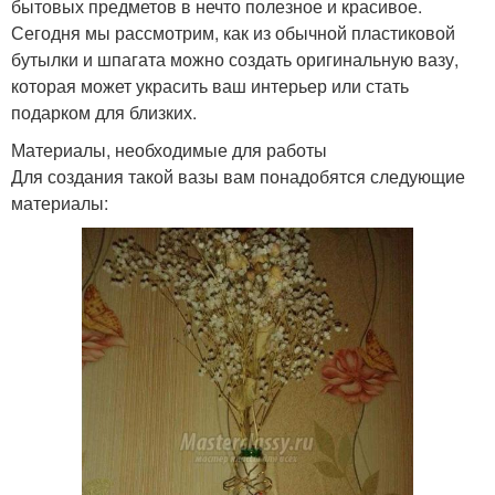
бытовых предметов в нечто полезное и красивое.
Сегодня мы рассмотрим, как из обычной пластиковой
бутылки и шпагата можно создать оригинальную вазу,
которая может украсить ваш интерьер или стать
подарком для близких.
Материалы, необходимые для работы
Для создания такой вазы вам понадобятся следующие
материалы: