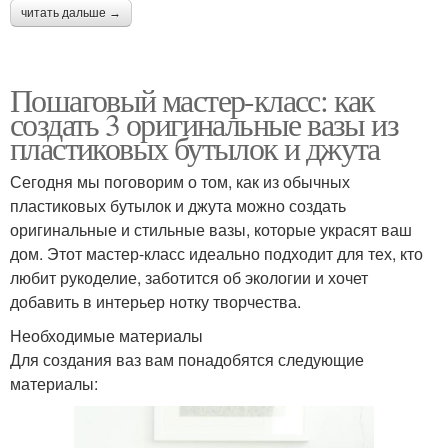
читать дальше →
Пошаговый мастер-класс: как
создать 3 оригинальные вазы из
пластиковых бутылок и джута
Сегодня мы поговорим о том, как из обычных
пластиковых бутылок и джута можно создать
оригинальные и стильные вазы, которые украсят ваш
дом. Этот мастер-класс идеально подходит для тех, кто
любит рукоделие, заботится об экологии и хочет
добавить в интерьер нотку творчества.
Необходимые материалы
Для создания ваз вам понадобятся следующие
материалы: