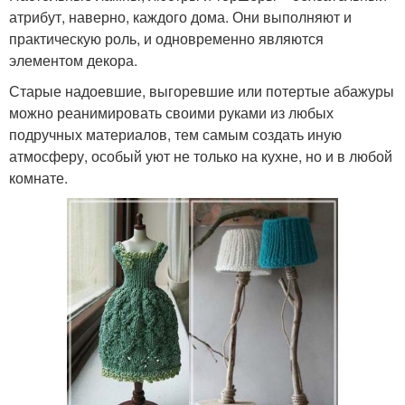
атрибут, наверно, каждого дома. Они выполняют и
практическую роль, и одновременно являются
элементом декора.
Старые надоевшие, выгоревшие или потертые абажуры
можно реанимировать своими руками из любых
подручных материалов, тем самым создать иную
атмосферу, особый уют не только на кухне, но и в любой
комнате.