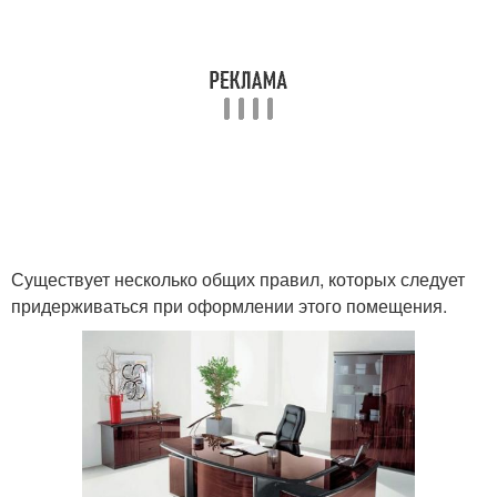
Существует несколько общих правил, которых следует
придерживаться при оформлении этого помещения.