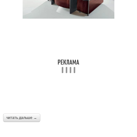
читать дальше →