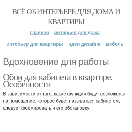
ВСЁ ОБ ИНТЕРЬЕРЕ ДЛЯ ДОМА И
КВАРТИРЫ
главная
интерьер для дома
интерьер для квартиры
идеи дизайна
мебель
Вдохновение для работы
Обои для кабинета в квартире.
Особенности
В зависимости от того, какие функции будут возложены
на помещение, которое будет называться кабинетом,
следует формировать и его обстановку.