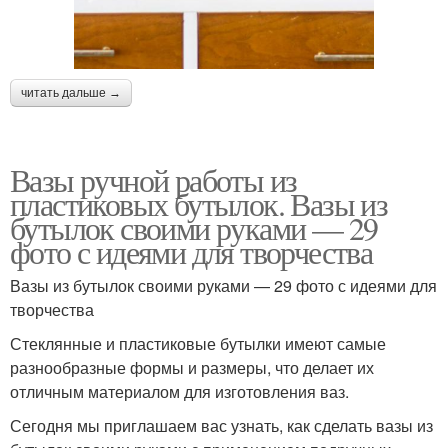
читать дальше →
Вазы ручной работы из
пластиковых бутылок. Вазы из
бутылок своими руками — 29
фото с идеями для творчества
Вазы из бутылок своими руками — 29 фото с идеями для
творчества
Стеклянные и пластиковые бутылки имеют самые
разнообразные формы и размеры, что делает их
отличным материалом для изготовления ваз.
Сегодня мы приглашаем вас узнать, как сделать вазы из