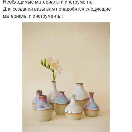
Необходимые материалы и инструменты
Для создания вазы вам понадобятся следующие
материалы и инструменты: