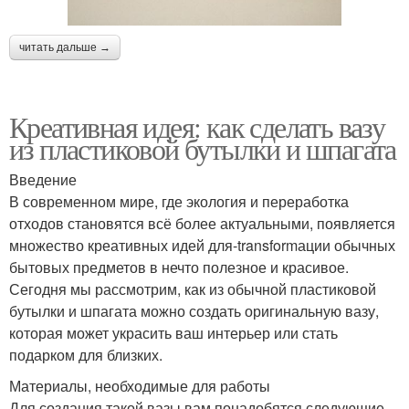
читать дальше →
Креативная идея: как сделать вазу
из пластиковой бутылки и шпагата
Введение
В современном мире, где экология и переработка
отходов становятся всё более актуальными, появляется
множество креативных идей для-transformации обычных
бытовых предметов в нечто полезное и красивое.
Сегодня мы рассмотрим, как из обычной пластиковой
бутылки и шпагата можно создать оригинальную вазу,
которая может украсить ваш интерьер или стать
подарком для близких.
Материалы, необходимые для работы
Для создания такой вазы вам понадобятся следующие