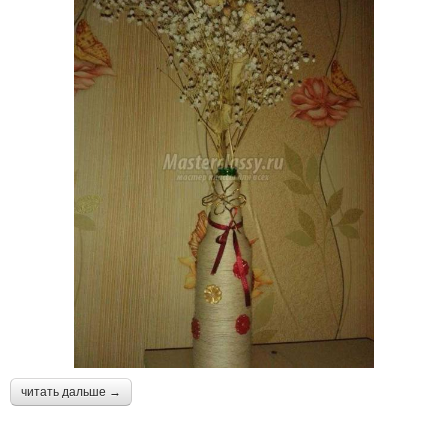
читать дальше →