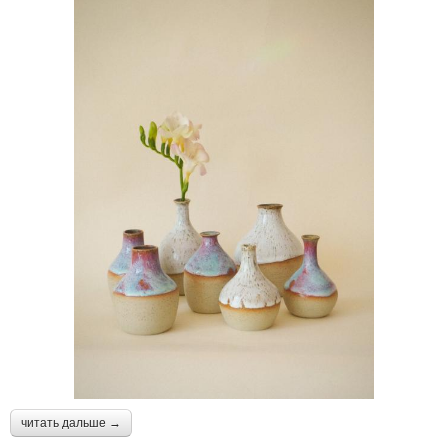
читать дальше →