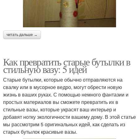
читать дальше →
Как превратить старые бутылки в
стильную вазу: 5 идей
Старые бутылки, которые обычно отправляются на
свалку или в мусорное ведро, могут обрести новую
жизнь в ваших руках. С помощью немного фантазии и
простых материалов вы сможете превратить их в
стильные вазы, которые украсят ваш интерьер и
добавят нотку экологичности вашему дому. В этой статье
мы рассмотрим 5 оригинальных идей, как сделать из
старых бутылок красивые вазы.