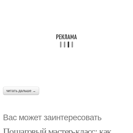
читать дальше →
Вас может заинтересовать
Пошаговый мастер-класс: как