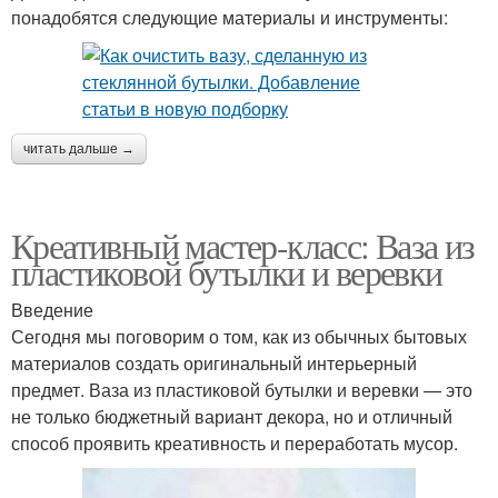
понадобятся следующие материалы и инструменты:
читать дальше →
Креативный мастер-класс: Ваза из
пластиковой бутылки и веревки
Введение
Сегодня мы поговорим о том, как из обычных бытовых
материалов создать оригинальный интерьерный
предмет. Ваза из пластиковой бутылки и веревки — это
не только бюджетный вариант декора, но и отличный
способ проявить креативность и переработать мусор.