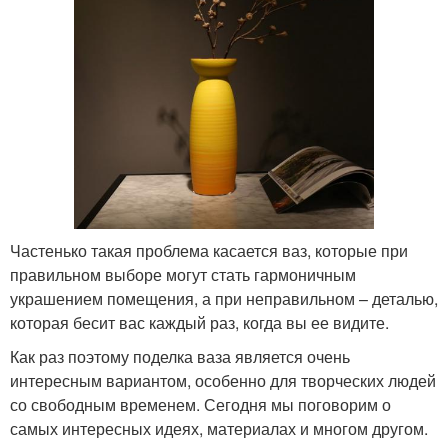
Частенько такая проблема касается ваз, которые при
правильном выборе могут стать гармоничным
украшением помещения, а при неправильном – деталью,
которая бесит вас каждый раз, когда вы ее видите.
Как раз поэтому поделка ваза является очень
интересным вариантом, особенно для творческих людей
со свободным временем. Сегодня мы поговорим о
самых интересных идеях, материалах и многом другом.