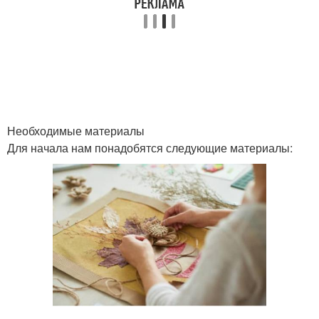
Необходимые материалы
Для начала нам понадобятся следующие материалы: