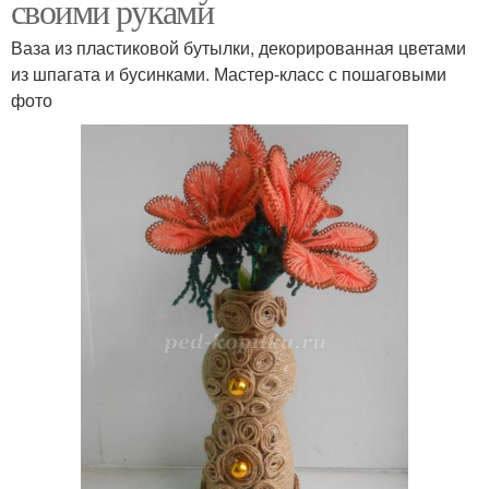
своими руками
Ваза из пластиковой бутылки, декорированная цветами
из шпагата и бусинками. Мастер-класс с пошаговыми
фото