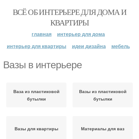
ВСЁ ОБ ИНТЕРЬЕРЕ ДЛЯ ДОМА И
КВАРТИРЫ
главная
интерьер для дома
интерьер для квартиры
идеи дизайна
мебель
Вазы в интерьере
Ваза из пластиковой
Вазы из пластиковой
бутылки
бутылки
Вазы для квартиры
Материалы для ваз