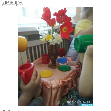
декора