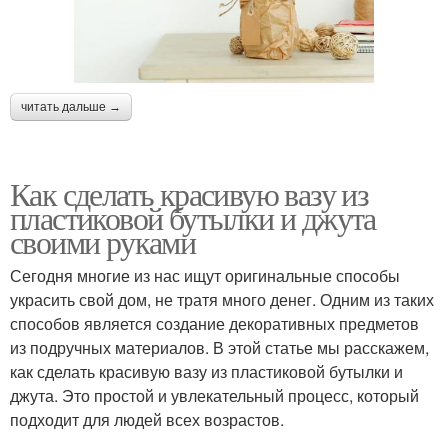
читать дальше →
Как сделать красивую вазу из
пластиковой бутылки и джута
своими руками
Сегодня многие из нас ищут оригинальные способы
украсить свой дом, не тратя много денег. Одним из таких
способов является создание декоративных предметов
из подручных материалов. В этой статье мы расскажем,
как сделать красивую вазу из пластиковой бутылки и
джута. Это простой и увлекательный процесс, который
подходит для людей всех возрастов.