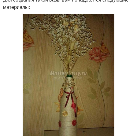
материалы: