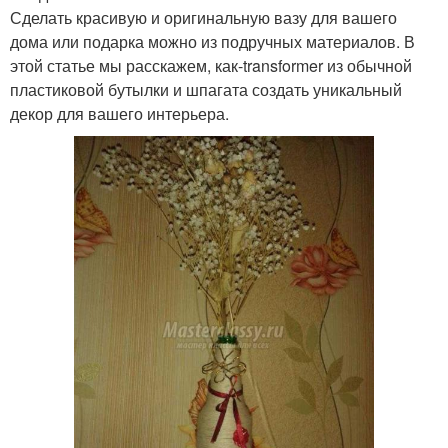
Сделать красивую и оригинальную вазу для вашего
дома или подарка можно из подручных материалов. В
этой статье мы расскажем, как-transformer из обычной
пластиковой бутылки и шпагата создать уникальный
декор для вашего интерьера.