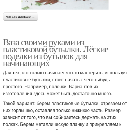
читать дальше →
Ваза своими руками из
пластиковой бутылки. Лёгкие
поделки из бутылок для
начинающих
Для тех, кто только начинает что-то мастерить, используя
пластиковые бутылки, стоит начать с чего-нибудь
простого. Например, полочки. Вариантов их
изготовления здесь может быть достаточно много.
Такой вариант: берем пластиковые бутылки, отрезаем от
них горлышко, оставляя только нижнюю часть. Размер
зависит от того, что вы собираетесь держать на этих
полках. Берем металлическую планку и прикрепляем к