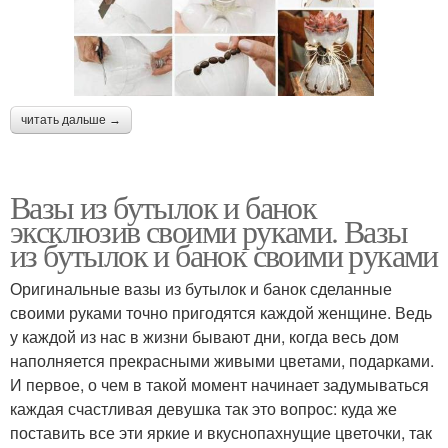
читать дальше →
Вазы из бутылок и банок
эксклюзив своими руками. Вазы
из бутылок и банок своими руками
Оригинальные вазы из бутылок и банок сделанные
своими руками точно пригодятся каждой женщине. Ведь
у каждой из нас в жизни бывают дни, когда весь дом
наполняется прекрасными живыми цветами, подарками.
И первое, о чем в такой момент начинает задумываться
каждая счастливая девушка так это вопрос: куда же
поставить все эти яркие и вкуснопахнущие цветочки, так