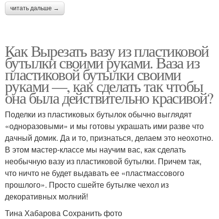
читать дальше →
Как Вырезать вазу из пластиковой
бутылки своими руками. Ваза из
пластиковой бутылки своими
руками —, как сделать так чтобы
она была действительно красивой?
Поделки из пластиковых бутылок обычно выглядят
«одноразовыми» и мы готовы украшать ими разве что
дачный домик. Да и то, признаться, делаем это неохотно.
В этом мастер-классе мы научим вас, как сделать
необычную вазу из пластиковой бутылки. Причем так,
что ничто не будет выдавать ее «пластмассового
прошлого». Просто сшейте бутылке чехол из
декоративных молний!
Тина Хабарова Сохранить фото