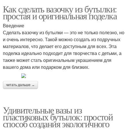
Как сделать вазочку из бутылки:
простая и оригинальная поделка
Введение
Сделать вазочку из бутылки — это не только полезно, но
и очень интересно. Такой можно создать из подручных
материалов, что делает его доступным для всех. Эта
поделка идеально подходит для творчества с детьми, а
также может стать оригинальным украшением для
вашего дома или подарком для близких.
читать дальше →
Удивительные вазы из
пластиковых бутылок: простой
способ создания экологичного