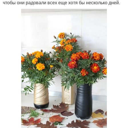
чтобы они радовали всех еще хотя бы несколько дней.