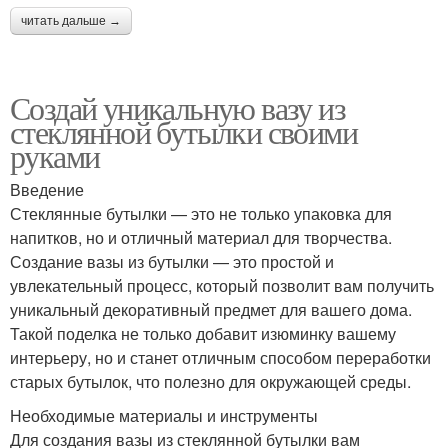
читать дальше →
Создай уникальную вазу из
стеклянной бутылки своими
руками
Введение
Стеклянные бутылки — это не только упаковка для
напитков, но и отличный материал для творчества.
Создание вазы из бутылки — это простой и
увлекательный процесс, который позволит вам получить
уникальный декоративный предмет для вашего дома.
Такой поделка не только добавит изюминку вашему
интерьеру, но и станет отличным способом переработки
старых бутылок, что полезно для окружающей среды.
Необходимые материалы и инструменты
Для создания вазы из стеклянной бутылки вам