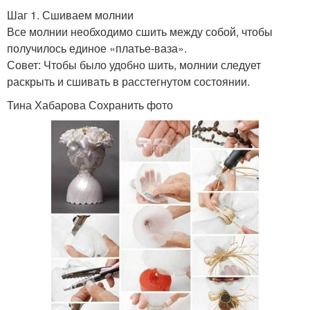
Шаг 1. Сшиваем молнии
Все молнии необходимо сшить между собой, чтобы
получилось единое «платье-ваза».
Совет: Чтобы было удобно шить, молнии следует
раскрыть и сшивать в расстегнутом состоянии.
Тина Хабарова Сохранить фото