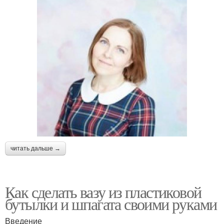
читать дальше →
Как сделать вазу из пластиковой
бутылки и шпагата своими руками
Введение