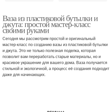
Ваза из пластиковой бутылки и
джута: простой мастер-класс
своими руками
Сегодня мы рассмотрим простой и оригинальный
мастер-класс по созданию вазы из пластиковой бутылки
и джута. Это не только полезная поделка, которая
позволит вам переработать старые материалы, но и
красивое украшение для вашего дома. Ваза получается
стильной и экологичной, а процесс её создания подходит
даже для начинающих.