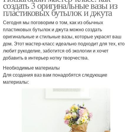
создать 3 оригинальные вазы из
пластиковых бутылок и джута
Сегодня мы поговорим о том, как из обычных
пластиковых бутылок и джута можно создать
оригинальные и стильные вазы, которые украсят ваш
дом. Этот мастер-класс идеально подходит для тех, кто
любит рукоделие, заботится об экологии и хочет
добавить в интерьер нотку творчества.
Необходимые материалы
Для создания ваз вам понадобятся следующие
материалы: