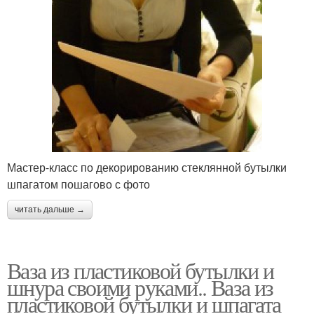
Мастер-класс по декорированию стеклянной бутылки
шпагатом пошагово с фото
читать дальше →
Ваза из пластиковой бутылки и
шнура своими руками.. Ваза из
пластиковой бутылки и шпагата