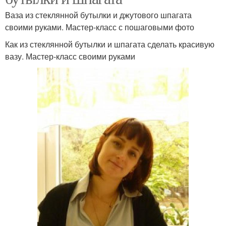
Ваза из стеклянной бутылки и джутового шпагата
своими руками. Мастер-класс с пошаговыми фото
Как из стеклянной бутылки и шпагата сделать красивую
вазу. Мастер-класс своими руками