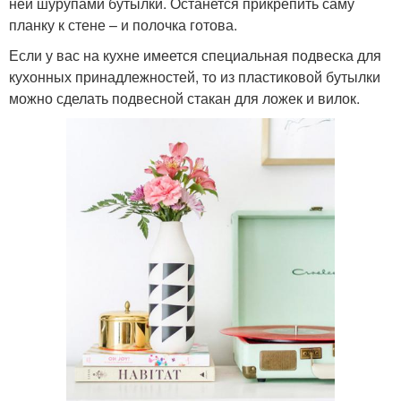
ней шурупами бутылки. Останется прикрепить саму
планку к стене – и полочка готова.
Если у вас на кухне имеется специальная подвеска для
кухонных принадлежностей, то из пластиковой бутылки
можно сделать подвесной стакан для ложек и вилок.