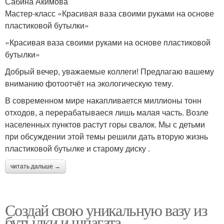
Сабина Акимова
Мастер-класс «Красивая ваза своими руками на основе
пластиковой бутылки»
«Красивая ваза своими руками на основе пластиковой
бутылки»
Добрый вечер, уважаемые коллеги! Предлагаю вашему
вниманию фотоотчёт на экологическую тему.
В современном мире накапливается миллионы тонн
отходов, а перерабатываеся лишь малая часть. Возле
населенных пунктов растут горы свалок. Мы с детьми
при обсуждении этой темы решили дать вторую жизнь
пластиковой бутылке и старому диску .
читать дальше →
Создай свою уникальную вазу из
бутылки и шпагата