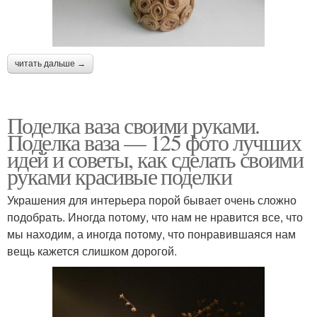
читать дальше →
Поделка ваза своими руками.
Поделка ваза — 125 фото лучших
идей и советы, как сделать своими
руками красивые поделки
Украшения для интерьера порой бывает очень сложно
подобрать. Иногда потому, что нам не нравится все, что
мы находим, а иногда потому, что понравившаяся нам
вещь кажется слишком дорогой.