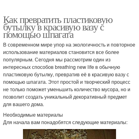
Как превратить пластиковую
бутылку в красивую вазу с
помощью шпагата
В современном мире упор на экологичность и повторное
использование материалов становится все более
популярным. Сегодня мы рассмотрим один из
интересных способов breathing new life в обычную
пластиковую бутылку, превратив её в красивую вазу с
помощью шпагата. Этот простой и творческий процесс
не только поможет уменьшить количество мусора, но и
позволит создать уникальный декоративный предмет
для вашего дома.
Необходимые материалы
Для начала вам понадобятся следующие материалы: