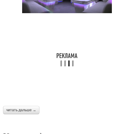
читать дальше →