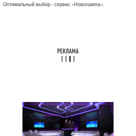
Оптимальный выбор - сервис «Новолампа».