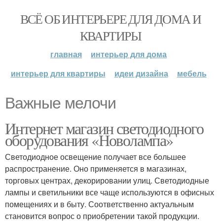
ВСЁ ОБ ИНТЕРЬЕРЕ ДЛЯ ДОМА И
КВАРТИРЫ
главная
интерьер для дома
интерьер для квартиры
идеи дизайна
мебель
Важные мелочи
Интернет магазин светодиодного
оборудования «Новолампа»
Светодиодное освещение получает все большее
распространение. Оно применяется в магазинах,
торговых центрах, декорировании улиц. Светодиодные
лампы и светильники все чаще используются в офисных
помещениях и в быту. Соответственно актуальным
становится вопрос о приобретении такой продукции.