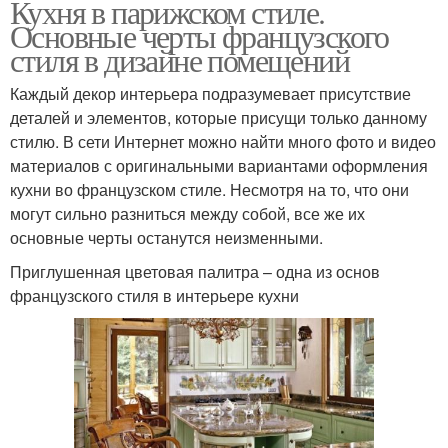
Кухня в парижском стиле.
Основные черты французского
стиля в дизайне помещений
Каждый декор интерьера подразумевает присутствие
деталей и элементов, которые присущи только данному
стилю. В сети Интернет можно найти много фото и видео
материалов с оригинальными вариантами оформления
кухни во французском стиле. Несмотря на то, что они
могут сильно разниться между собой, все же их
основные черты останутся неизменными.
Приглушенная цветовая палитра – одна из основ
французского стиля в интерьере кухни