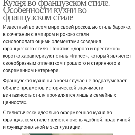
Кухня во французском стиле.
Особенности кухни во
французском стиле
Известный во всем мире своей роскошью стиль барокко,
в сочетании с ампиром и рококо стали
основополагающими элементами создания
французского стиля. Понятия «дорого и престижно»
коротко характеризуют стиль «france», который является
своеобразным отпечатком прошлого и старинного в
современном интерьере.
Французская кухня ни в коем случае не подразумевает
обилие предметов исторической значимости,
винтажность стиля проявляется лишь в семейных
ценностях.
Стилистически идеально оформленная кухня во
французском стиле является очень удобной, практичной
и функциональной в эксплуатации.