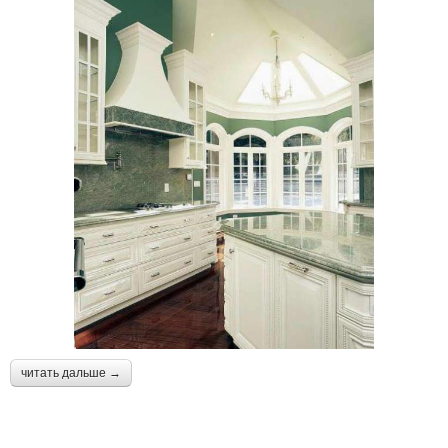
читать дальше →