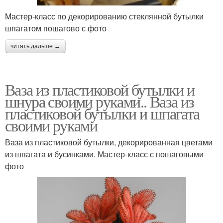
Мастер-класс по декорированию стеклянной бутылки
шпагатом пошагово с фото
читать дальше →
Ваза из пластиковой бутылки и
шнура своими руками.. Ваза из
пластиковой бутылки и шпагата
своими руками
Ваза из пластиковой бутылки, декорированная цветами
из шпагата и бусинками. Мастер-класс с пошаговыми
фото