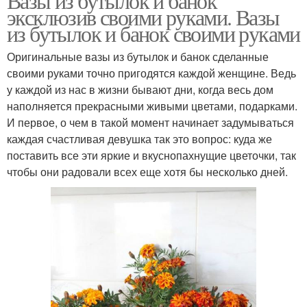
Вазы из бутылок и банок
эксклюзив своими руками. Вазы
из бутылок и банок своими руками
Оригинальные вазы из бутылок и банок сделанные
своими руками точно пригодятся каждой женщине. Ведь
у каждой из нас в жизни бывают дни, когда весь дом
наполняется прекрасными живыми цветами, подарками.
И первое, о чем в такой момент начинает задумываться
каждая счастливая девушка так это вопрос: куда же
поставить все эти яркие и вкуснопахнущие цветочки, так
чтобы они радовали всех еще хотя бы несколько дней.