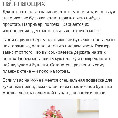
начинающих
Для тех, кто только начинает что-то мастерить, используя
пластиковые бутылки, стоит начать с чего-нибудь
простого. Например, полочки. Вариантов их
изготовления здесь может быть достаточно много.
Такой вариант: берем пластиковые бутылки, отрезаем от
них горлышко, оставляя только нижнюю часть. Размер
зависит от того, что вы собираетесь держать на этих
полках. Берем металлическую планку и прикрепляем к
ней шурупами бутылки. Останется прикрепить саму
планку к стене – и полочка готова.
Если у вас на кухне имеется специальная подвеска для
кухонных принадлежностей, то из пластиковой бутылки
можно сделать подвесной стакан для ложек и вилок.