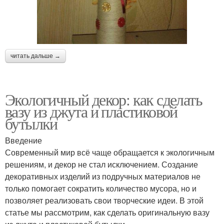
читать дальше →
Экологичный декор: как сделать
вазу из джута и пластиковой
бутылки
Введение
Современный мир всё чаще обращается к экологичным
решениям, и декор не стал исключением. Создание
декоративных изделий из подручных материалов не
только помогает сократить количество мусора, но и
позволяет реализовать свои творческие идеи. В этой
статье мы рассмотрим, как сделать оригинальную вазу