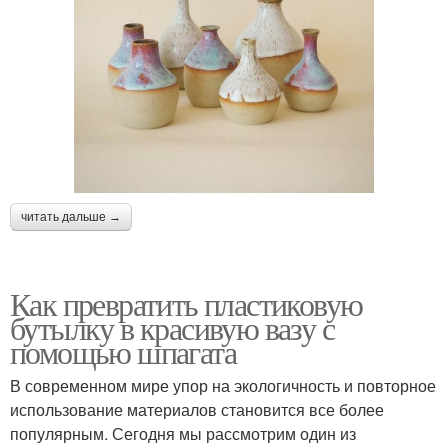
читать дальше →
Как превратить пластиковую
бутылку в красивую вазу с
помощью шпагата
В современном мире упор на экологичность и повторное
использование материалов становится все более
популярным. Сегодня мы рассмотрим один из