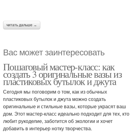
читать дальше →
Вас может заинтересовать
Пошаговый мастер-класс: как
создать 3 оригинальные вазы из
пластиковых бутылок и джута
Сегодня мы поговорим о том, как из обычных
пластиковых бутылок и джута можно создать
оригинальные и стильные вазы, которые украсят ваш
дом. Этот мастер-класс идеально подходит для тех, кто
любит рукоделие, заботится об экологии и хочет
добавить в интерьер нотку творчества.