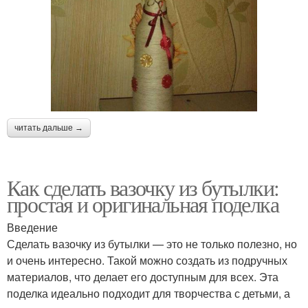
читать дальше →
Как сделать вазочку из бутылки:
простая и оригинальная поделка
Введение
Сделать вазочку из бутылки — это не только полезно, но
и очень интересно. Такой можно создать из подручных
материалов, что делает его доступным для всех. Эта
поделка идеально подходит для творчества с детьми, а