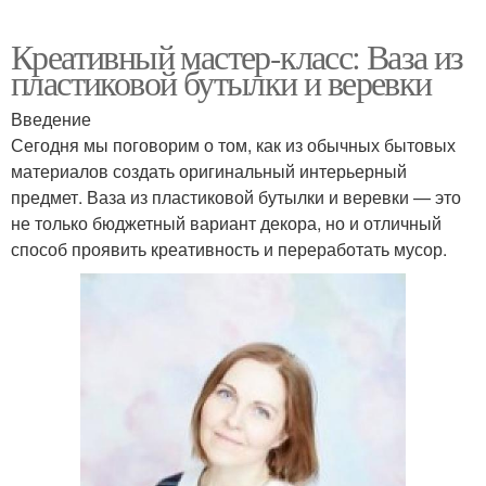
Креативный мастер-класс: Ваза из
пластиковой бутылки и веревки
Введение
Сегодня мы поговорим о том, как из обычных бытовых
материалов создать оригинальный интерьерный
предмет. Ваза из пластиковой бутылки и веревки — это
не только бюджетный вариант декора, но и отличный
способ проявить креативность и переработать мусор.