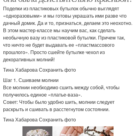
Поделки из пластиковых бутылок обычно выглядят
«одноразовыми» и мы готовы украшать ими разве что
дачный домик. Да и то, признаться, делаем это неохотно.
В этом мастер-классе мы научим вас, как сделать
необычную вазу из пластиковой бутылки. Причем так,
что ничто не будет выдавать ее «пластмассового
прошлого». Просто сшейте бутылке чехол из
декоративных молний!
Тина Хабарова Сохранить фото
Шаг 1. Сшиваем молнии
Все молнии необходимо сшить между собой, чтобы
получилось единое «платье-ваза».
Совет: Чтобы было удобно шить, молнии следует
раскрыть и сшивать в расстегнутом состоянии.
Тина Хабарова Сохранить фото