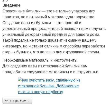
Введение
Стеклянные бутылки — это не только упаковка для
напитков, но и отличный материал для творчества.
Создание вазы из бутылки — это простой и
увлекательный процесс, который позволит вам получить
уникальный декоративный предмет для вашего дома.
Такой поделка не только добавит изюминку вашему
интерьеру, но и станет отличным способом переработки
старых бутылок, что полезно для окружающей среды.
Необходимые материалы и инструменты
Для создания вазы из стеклянной бутылки вам
понадобятся следующие материалы и инструменты:
читать дальше →