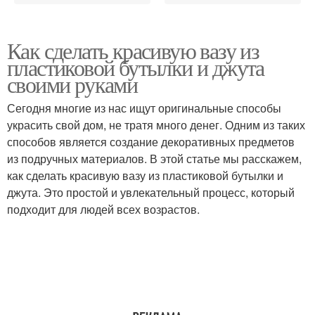
Как сделать красивую вазу из
пластиковой бутылки и джута
своими руками
Сегодня многие из нас ищут оригинальные способы
украсить свой дом, не тратя много денег. Одним из таких
способов является создание декоративных предметов
из подручных материалов. В этой статье мы расскажем,
как сделать красивую вазу из пластиковой бутылки и
джута. Это простой и увлекательный процесс, который
подходит для людей всех возрастов.