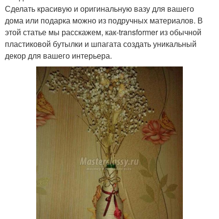
Сделать красивую и оригинальную вазу для вашего
дома или подарка можно из подручных материалов. В
этой статье мы расскажем, как-transformer из обычной
пластиковой бутылки и шпагата создать уникальный
декор для вашего интерьера.