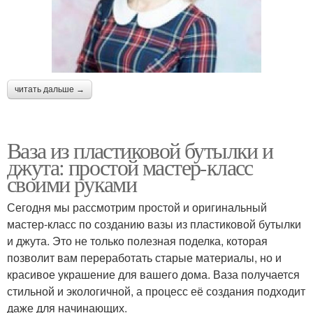
читать дальше →
Ваза из пластиковой бутылки и
джута: простой мастер-класс
своими руками
Сегодня мы рассмотрим простой и оригинальный
мастер-класс по созданию вазы из пластиковой бутылки
и джута. Это не только полезная поделка, которая
позволит вам переработать старые материалы, но и
красивое украшение для вашего дома. Ваза получается
стильной и экологичной, а процесс её создания подходит
даже для начинающих.