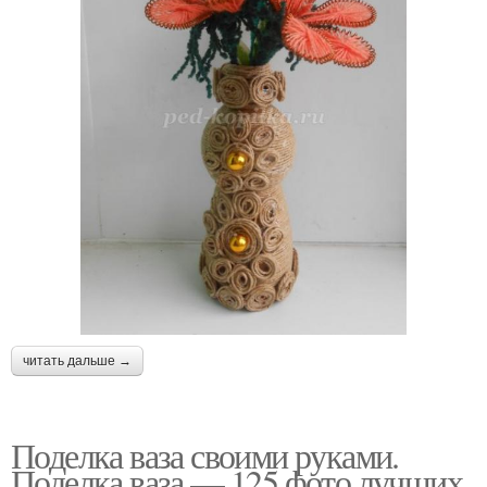
читать дальше →
Поделка ваза своими руками.
Поделка ваза — 125 фото лучших