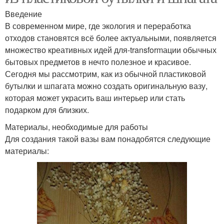
Введение
В современном мире, где экология и переработка
отходов становятся всё более актуальными, появляется
множество креативных идей для-transformации обычных
бытовых предметов в нечто полезное и красивое.
Сегодня мы рассмотрим, как из обычной пластиковой
бутылки и шпагата можно создать оригинальную вазу,
которая может украсить ваш интерьер или стать
подарком для близких.
Материалы, необходимые для работы
Для создания такой вазы вам понадобятся следующие
материалы: