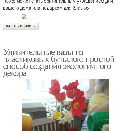
также может стать оригинальным украшением для
вашего дома или подарком для близких.
читать дальше →
Удивительные вазы из
пластиковых бутылок: простой
способ создания экологичного
декора