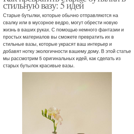
стильную вазу: 5 идей
Старые бутылки, которые обычно отправляются на
свалку или в мусорное ведро, могут обрести новую
жизнь в ваших руках. С помощью немного фантазии и
простых материалов вы сможете превратить их в
стильные вазы, которые украсят ваш интерьер и
добавят нотку экологичности вашему дому. В этой статье
мы рассмотрим 5 оригинальных идей, как сделать из
старых бутылок красивые вазы.