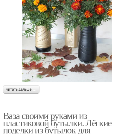
читать дальше →
Ваза своими руками из
пластиковой бутылки. Лёгкие
поделки из бутылок для