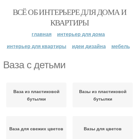
ВСЁ ОБ ИНТЕРЬЕРЕ ДЛЯ ДОМА И
КВАРТИРЫ
главная
интерьер для дома
интерьер для квартиры
идеи дизайна
мебель
Ваза с детьми
Ваза из пластиковой
Вазы из пластиковой
бутылки
бутылки
Ваза для свежих цветов
Вазы для цветов