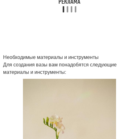
Необходимые материалы и инструменты
Для создания вазы вам понадобятся следующие
материалы и инструменты: