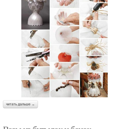
читать дальше →