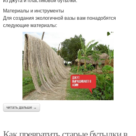
из джута и пластиковой бутылки.
Материалы и инструменты
Для создания экологичной вазы вам понадобятся
следующие материалы:
читать дальше →
Как превратить старые бутылки в