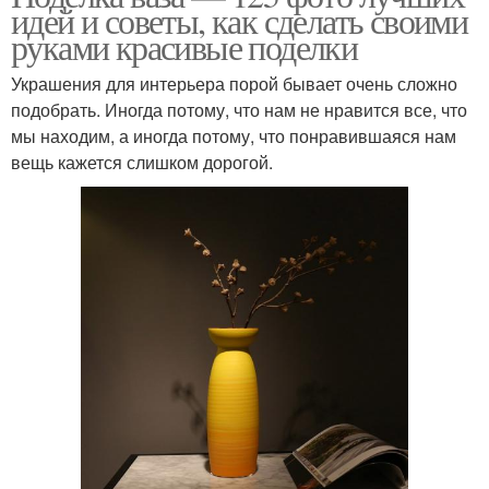
идей и советы, как сделать своими
руками красивые поделки
Украшения для интерьера порой бывает очень сложно
подобрать. Иногда потому, что нам не нравится все, что
мы находим, а иногда потому, что понравившаяся нам
вещь кажется слишком дорогой.