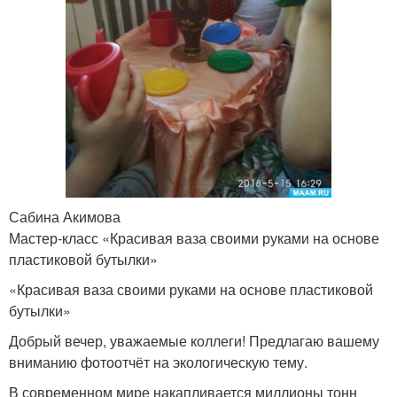
Сабина Акимова
Мастер-класс «Красивая ваза своими руками на основе
пластиковой бутылки»
«Красивая ваза своими руками на основе пластиковой
бутылки»
Добрый вечер, уважаемые коллеги! Предлагаю вашему
вниманию фотоотчёт на экологическую тему.
В современном мире накапливается миллионы тонн