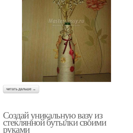
читать дальше →
Создай уникальную вазу из
стеклянной бутылки своими
руками