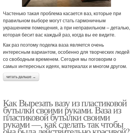
Частенько такая проблема касается ваз, которые при
правильном выборе могут стать гармоничным
украшением помещения, а при неправильном – деталью,
которая бесит вас каждый раз, когда вы ее видите.
Как раз поэтому поделка ваза является очень
интересным вариантом, особенно для творческих людей
со свободным временем. Сегодня мы поговорим о
самых интересных идеях, материалах и многом другом.
читать дальше →
Как Вырезать вазу из пластиковой
бутылки своими руками. Ваза из
пластиковой бутылки своими
руками —, как сделать так чтобы
она была действительно красивой?