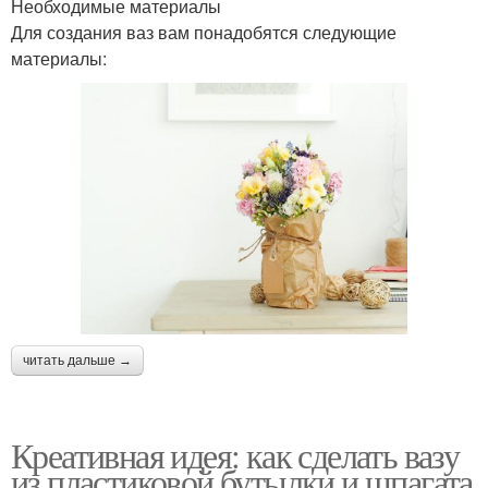
Необходимые материалы
Для создания ваз вам понадобятся следующие
материалы:
читать дальше →
Креативная идея: как сделать вазу
из пластиковой бутылки и шпагата