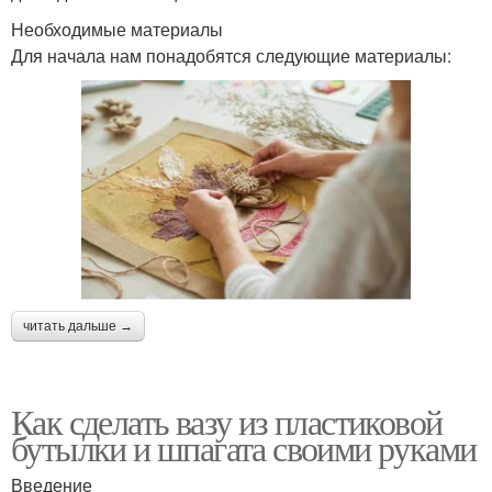
Необходимые материалы
Для начала нам понадобятся следующие материалы:
читать дальше →
Как сделать вазу из пластиковой
бутылки и шпагата своими руками
Введение