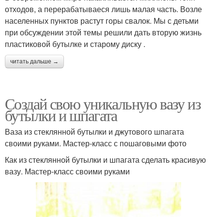
отходов, а перерабатываеся лишь малая часть. Возле
населенных пунктов растут горы свалок. Мы с детьми
при обсуждении этой темы решили дать вторую жизнь
пластиковой бутылке и старому диску .
читать дальше →
Создай свою уникальную вазу из
бутылки и шпагата
Ваза из стеклянной бутылки и джутового шпагата
своими руками. Мастер-класс с пошаговыми фото
Как из стеклянной бутылки и шпагата сделать красивую
вазу. Мастер-класс своими руками