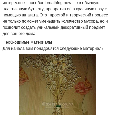
интересных способов breathing new life в обычную
пластиковую бутылку, превратив её в красивую вазу с
помощью шпагата. Этот простой и творческий процесс
не только поможет уменьшить количество мусора, но и
позволит создать уникальный декоративный предмет
для вашего дома.
Необходимые материалы
Для начала вам понадобятся следующие материалы: