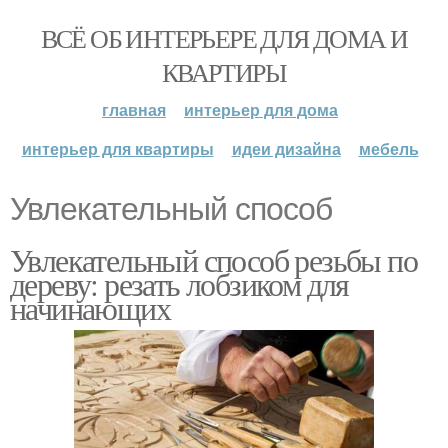
ВСЁ ОБ ИНТЕРЬЕРЕ ДЛЯ ДОМА И
КВАРТИРЫ
главная
интерьер для дома
интерьер для квартиры
идеи дизайна
мебель
Увлекательный способ
Увлекательный способ резьбы по
дереву: резать лобзиком для
начинающих