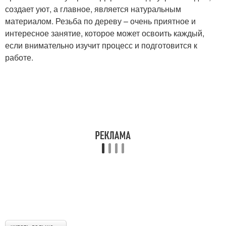
создает уют, а главное, является натуральным
материалом. Резьба по дереву – очень приятное и
интересное занятие, которое может освоить каждый,
если внимательно изучит процесс и подготовится к
работе.