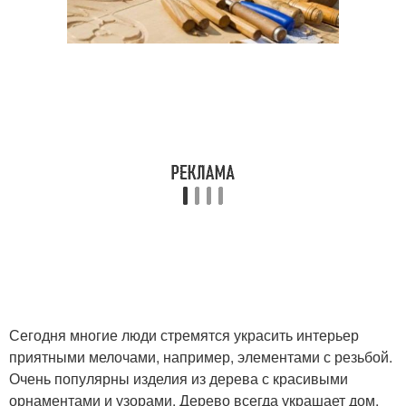
Сегодня многие люди стремятся украсить интерьер
приятными мелочами, например, элементами с резьбой.
Очень популярны изделия из дерева с красивыми
орнаментами и узорами. Дерево всегда украшает дом,