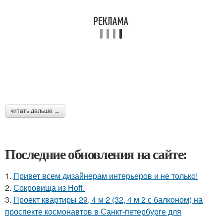
читать дальше →
Последние обновления на сайте:
1.
Привет всем дизайнерам интерьеров и не только!
2.
Сокровища из Hoff.
3.
Проект квартиры 29, 4 м 2 (32, 4 м 2 с балконом) на
проспекте космонавтов в Санкт-петербурге для