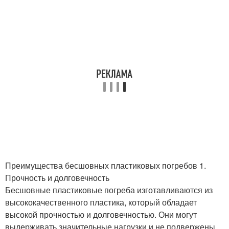
Преимущества бесшовных пластиковых погребов 1.
Прочность и долговечность
Бесшовные пластиковые погреба изготавливаются из
высококачественного пластика, который обладает
высокой прочностью и долговечностью. Они могут
выдерживать значительные нагрузки и не подвержены