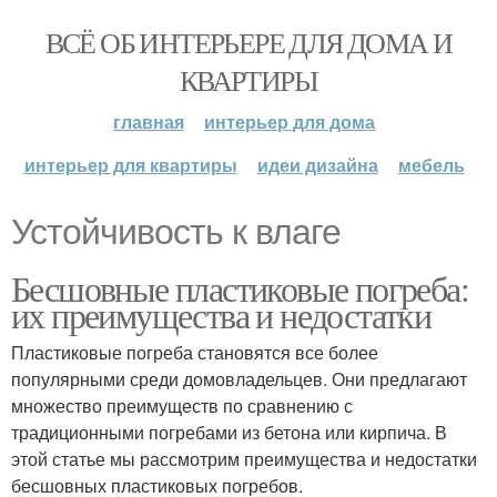
ВСЁ ОБ ИНТЕРЬЕРЕ ДЛЯ ДОМА И
КВАРТИРЫ
главная
интерьер для дома
интерьер для квартиры
идеи дизайна
мебель
Устойчивость к влаге
Бесшовные пластиковые погреба:
их преимущества и недостатки
Пластиковые погреба становятся все более
популярными среди домовладельцев. Они предлагают
множество преимуществ по сравнению с
традиционными погребами из бетона или кирпича. В
этой статье мы рассмотрим преимущества и недостатки
бесшовных пластиковых погребов.