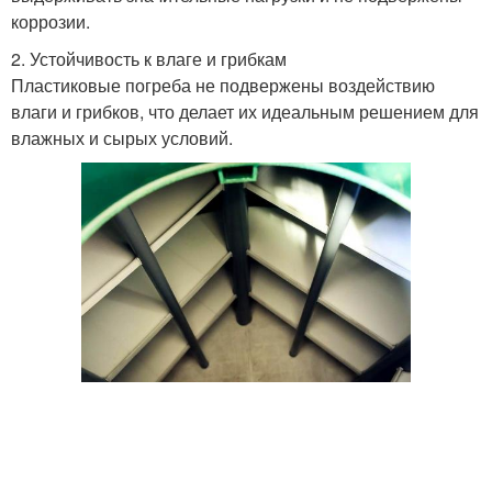
коррозии.
2. Устойчивость к влаге и грибкам
Пластиковые погреба не подвержены воздействию
влаги и грибков, что делает их идеальным решением для
влажных и сырых условий.