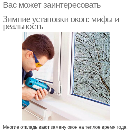
Вас может заинтересовать
Зимние установки окон: мифы и
реальность
Многие откладывают замену окон на теплое время года.