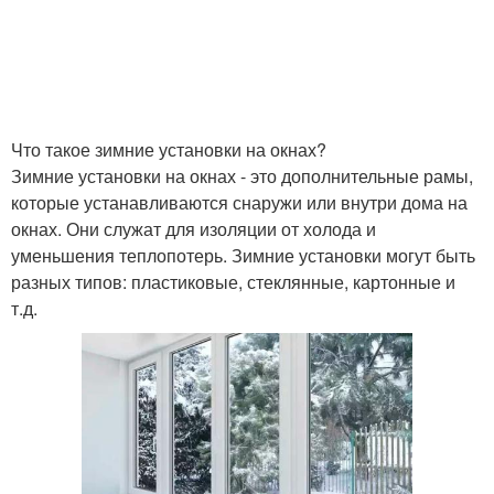
Что такое зимние установки на окнах?
Зимние установки на окнах - это дополнительные рамы,
которые устанавливаются снаружи или внутри дома на
окнах. Они служат для изоляции от холода и
уменьшения теплопотерь. Зимние установки могут быть
разных типов: пластиковые, стеклянные, картонные и
т.д.