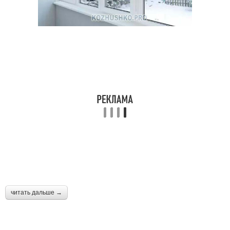
читать дальше →