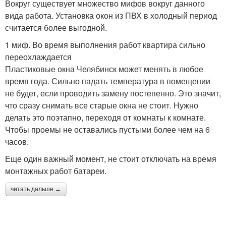
Вокруг существует множество мифов вокруг данного
вида работа. Установка окон из ПВХ в холодный период
считается более выгодной.
1 миф. Во время выполнения работ квартира сильно
переохлаждается
Пластиковые окна Челябинск может менять в любое
время года. Сильно падать температура в помещении
не будет, если проводить замену постепенно. Это значит,
что сразу снимать все старые окна не стоит. Нужно
делать это поэтапно, переходя от комнаты к комнате.
Чтобы проемы не оставались пустыми более чем на 6
часов.
Еще один важный момент, не стоит отключать на время
монтажных работ батареи.
читать дальше →