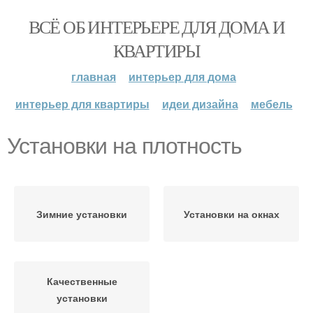
ВСЁ ОБ ИНТЕРЬЕРЕ ДЛЯ ДОМА И
КВАРТИРЫ
главная
интерьер для дома
интерьер для квартиры
идеи дизайна
мебель
Установки на плотность
Зимние установки
Установки на окнах
Качественные
установки