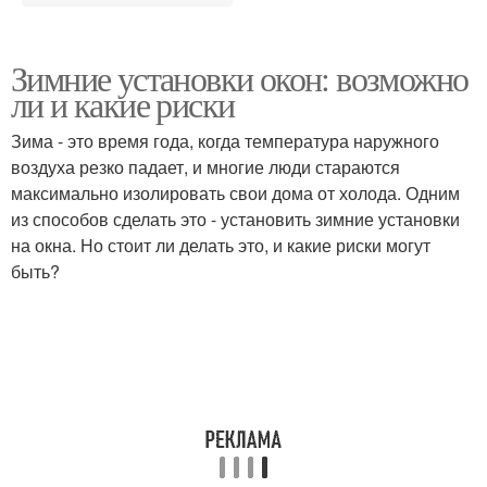
Зимние установки окон: возможно
ли и какие риски
Зима - это время года, когда температура наружного
воздуха резко падает, и многие люди стараются
максимально изолировать свои дома от холода. Одним
из способов сделать это - установить зимние установки
на окна. Но стоит ли делать это, и какие риски могут
быть?