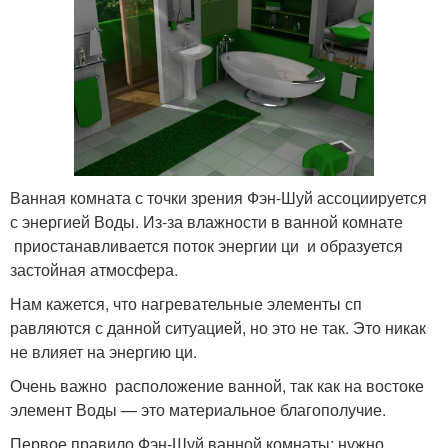
Ванная комната с точки зрения Фэн-Шуй ассоциируется
с энергией Воды. Из-за влажности в ванной комнате
приостанавливается поток энергии ци и образуется
застойная атмосфера.
Нам кажется, что нагревательные элементы сп
равляются с данной ситуацией, но это не так. Это никак
не влияет на энергию ци.
Очень важно расположение ванной, так как на востоке
элемент Воды — это материальное благополучие.
Первое правило Фэн-Шуй ванной комнаты: нужно