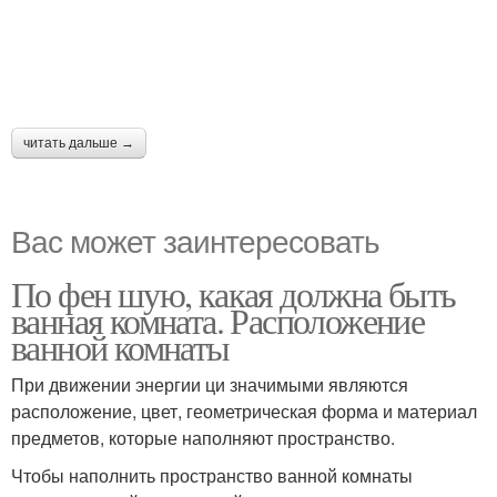
читать дальше →
Вас может заинтересовать
По фен шую, какая должна быть
ванная комната. Расположение
ванной комнаты
При движении энергии ци значимыми являются
расположение, цвет, геометрическая форма и материал
предметов, которые наполняют пространство.
Чтобы наполнить пространство ванной комнаты