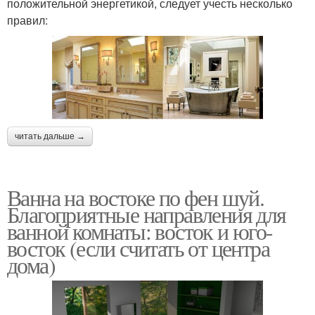
положительной энергетикой, следует учесть несколько
правил:
читать дальше →
Ванна на востоке по фен шуй.
Благоприятные направления для
ванной комнаты: восток и юго-
восток (если считать от центра
дома)