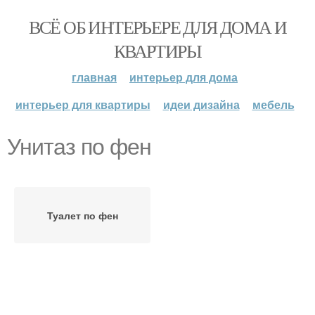
ВСЁ ОБ ИНТЕРЬЕРЕ ДЛЯ ДОМА И
КВАРТИРЫ
главная
интерьер для дома
интерьер для квартиры
идеи дизайна
мебель
Унитаз по фен
Туалет по фен