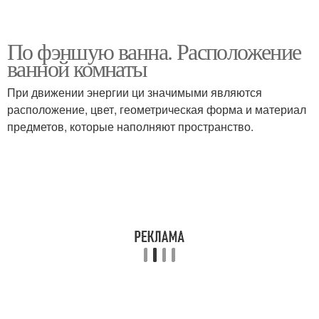
По фэншую ванна. Расположение
ванной комнаты
При движении энергии ци значимыми являются
расположение, цвет, геометрическая форма и материал
предметов, которые наполняют пространство.