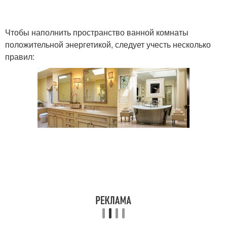
Чтобы наполнить пространство ванной комнаты
положительной энергетикой, следует учесть несколько
правил: