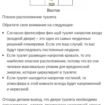
Плохое расположение туалета
Обратите свое внимание на следующее:
Согласно философии фен шуй туалет напротив входа
(входной двери) – это одно из самых неудачных
решений планировки. Если это ваш случай, то вас
будут преследовать постоянные неудачи;
Если туалет размещен напротив кровати, то это
наиболее опасное расположение, потому что во сне
человек максимально уязвим для вредоносной
энергии, которая циркулирует в туалете;
Если туалет находится напротив гостиной, то
атмосфера в этой комнате всегда будет напряженной
и нервозной.
Отсюда делаем вывод, что двери туалета необходимо
завуалировать, сделать практически незаметной, можно