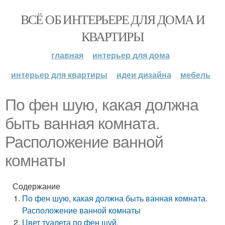
ВСЁ ОБ ИНТЕРЬЕРЕ ДЛЯ ДОМА И
КВАРТИРЫ
главная
интерьер для дома
интерьер для квартиры
идеи дизайна
мебель
По фен шую, какая должна
быть ванная комната.
Расположение ванной
комнаты
Содержание
По фен шую, какая должна быть ванная комната.
Расположение ванной комнаты
Цвет туалета по фен шуй.