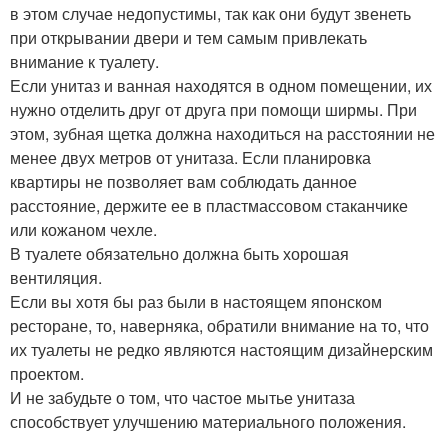
в этом случае недопустимы, так как они будут звенеть
при открывании двери и тем самым привлекать
внимание к туалету.
Если унитаз и ванная находятся в одном помещении, их
нужно отделить друг от друга при помощи ширмы. При
этом, зубная щетка должна находиться на расстоянии не
менее двух метров от унитаза. Если планировка
квартиры не позволяет вам соблюдать данное
расстояние, держите ее в пластмассовом стаканчике
или кожаном чехле.
В туалете обязательно должна быть хорошая
вентиляция.
Если вы хотя бы раз были в настоящем японском
ресторане, то, наверняка, обратили внимание на то, что
их туалеты не редко являются настоящим дизайнерским
проектом.
И не забудьте о том, что частое мытье унитаза
способствует улучшению материального положения.