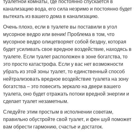
туалетной комнаты, где постоянно спускается в
канализацию вода, его сила незримо и постоянно будет
вытекать из вашего дома в канализацию.
Очень плохо, если в туалете вы поставили в угол
мусорное ведро или веник! Проблема в том, что
мусорное ведро олицетворяет собой бездну, которая
будет усиливать свое вредное воздействие, находясь в
туалете. Если туалет расположен в зоне богатства, то
это просто катастрофа. Если у вас нет возможности
убрать из этой зоны туалет, то единственный способ
нейтрализовать вредное воздействие туалета на зону
богатства – это повесить зеркало на двери вашего
туалета, оно будет отражать потоки вредной энергии и
сделает туалет незаметным.
Следуйте этим простым в исполнении советам,
правильно обустройте свой туалет, и фен шуй поможет
вам обрести гармонию, счастье и достаток.