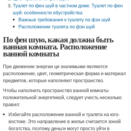
Туалет по фен шуй в частном доме. Туалет по фен
шуй: особенности обустройства
Важные требования к туалету по фэн шуй
Расположение туалета по фэн шуй
По фен шую, какая должна быть
ванная комната. Расположение
ванной комнаты
При движении энергии ци значимыми являются
расположение, цвет, геометрическая форма и материал
предметов, которые наполняют пространство.
Чтобы наполнить пространство ванной комнаты
положительной энергетикой, следует учесть несколько
правил:
Избегайте расположение ванной и туалета на юго-
востоке. Это направление в жилье считается зоной
богатства, поэтому деньги могут просто уйти в