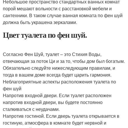
Небольшое пространство стандартных ванных комнат
порой мешают вольности с расстановкой мебели и
сантехники. В таком случае ванная комната по фен шуй
должна быть украшена зеркалами.
Цвет туалета по фен шуй.
Согласно Фен Шуй, туалет – это Стихия Воды,
отвечающая за поток Ци и за то, чтобы дом был богатым.
Обязательно следуйте нижеследующим правилам, и
тогда в вашем доме всегда будет царить гармония.
Неблагоприятные аспекты расположения туалета по
фен шуй
Напротив входной двери. Если туалет расположен
напротив входной двери, вы будете постоянно
сталкиваться с неудачами.
Напротив гостиной. Если дверь туалета открывается в
гостиную, атмосфера в комнате будет нервной и