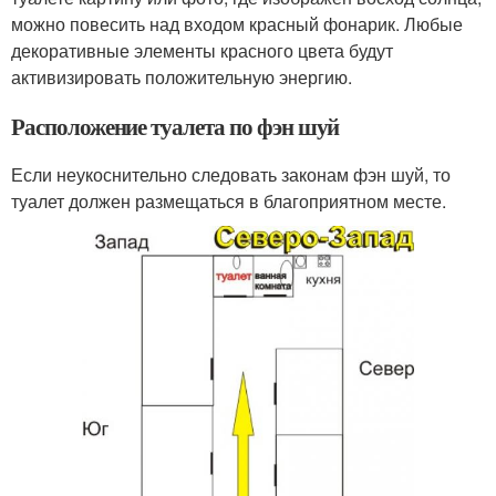
можно повесить над входом красный фонарик. Любые
декоративные элементы красного цвета будут
активизировать положительную энергию.
Расположение туалета по фэн шуй
Если неукоснительно следовать законам фэн шуй, то
туалет должен размещаться в благоприятном месте.