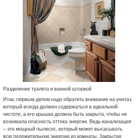
Разделение туалета и ванной шторкой
Итак, первым делом надо обратить внимание на унитаз,
который всегда должен содержаться в идеальной
чистоте, а его крышка должна быть закрыта, чтобы не
возникала опасность оттока энергии. Ведь канализация
– это мощный пылесос, который может высасывать
всю положительную энергию из комнаты. Закрытая