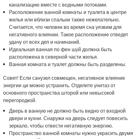
канализацию вместе с водными потоками.
Расположение ванной комнаты и туалета в центре
жилья или вблизи спальни также нежелательно.
Считается, что человек во время сна уязвим для
негативного влиянии. Такое расположение отведет
удачу от всех дел и начинаний.
Идеальная ванная по фен шуй должна быть
расположена в северной части жилья.
Ванная комната и туалет должны быть разделены.
Совет! Если санузел совмещен, негативное влияние
энергии ци можно устранить. Отделите унитаз от
основного пространства шторой или невысокой
перегородкой.
Дверь в ванную не должно быть видно от входной
двери и кухни. Снаружи на дверь следует повесить
зеркало, чтобы отвести негативную энергию.
Пространство ванной комнаты нужно украсить двумя