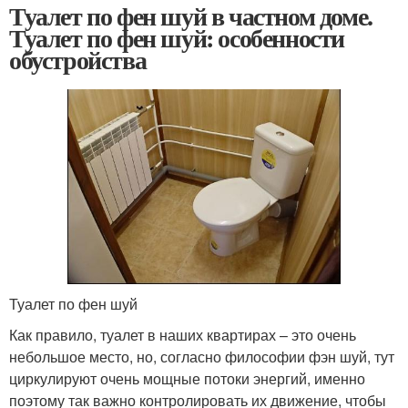
Туалет по фен шуй в частном доме.
Туалет по фен шуй: особенности
обустройства
Туалет по фен шуй
Как правило, туалет в наших квартирах – это очень
небольшое место, но, согласно философии фэн шуй, тут
циркулируют очень мощные потоки энергий, именно
поэтому так важно контролировать их движение, чтобы