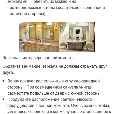
зеркалами . Повесить их можно и на
противоположные стены (желательно с северной и
восточной стороны).
Зеркала в интерьере ванной комнаты
Обратите внимание, зеркала не должны отражать друг
друга.
Ванну следует расположить в углу юго-западной
стороны . При совмещенном санузле унитаз
разместите подальше от двери с южной стороны.
Продумайте расположение сантехнического
оборудования в ванной комнате. Очень важно, чтобы,
умываясь, человек ни в коем случае не стоял спиной к