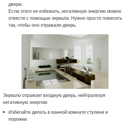
двери.
Если этого не избежать, негативную энергию можно
отвести с помощью зеркала. Нужно просто повесить
так, чтобы оно отражало дверь.
Зеркало отражает входную дверь, нейтрализуя
негативную энергию
Избегайте делать в ванной комнате ступени и
порожки.