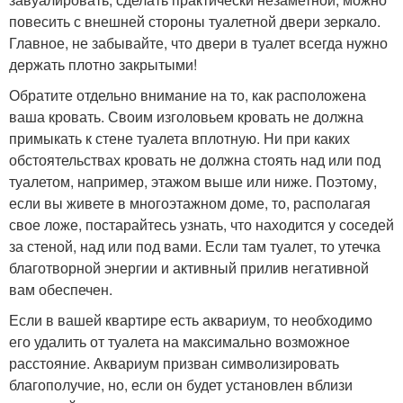
повесить с внешней стороны туалетной двери зеркало.
Главное, не забывайте, что двери в туалет всегда нужно
держать плотно закрытыми!
Обратите отдельно внимание на то, как расположена
ваша кровать. Своим изголовьем кровать не должна
примыкать к стене туалета вплотную. Ни при каких
обстоятельствах кровать не должна стоять над или под
туалетом, например, этажом выше или ниже. Поэтому,
если вы живете в многоэтажном доме, то, располагая
свое ложе, постарайтесь узнать, что находится у соседей
за стеной, над или под вами. Если там туалет, то утечка
благотворной энергии и активный прилив негативной
вам обеспечен.
Если в вашей квартире есть аквариум, то необходимо
его удалить от туалета на максимально возможное
расстояние. Аквариум призван символизировать
благополучие, но, если он будет установлен вблизи