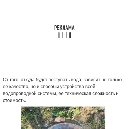
От того, откуда будет поступать вода, зависит не только
ее качество, но и способы устройства всей
водопроводной системы, ее техническая сложность и
стоимость.