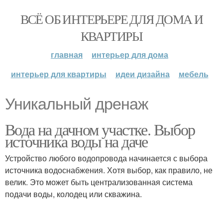
ВСЁ ОБ ИНТЕРЬЕРЕ ДЛЯ ДОМА И
КВАРТИРЫ
главная
интерьер для дома
интерьер для квартиры
идеи дизайна
мебель
Уникальный дренаж
Вода на дачном участке. Выбор
источника воды на даче
Устройство любого водопровода начинается с выбора
источника водоснабжения. Хотя выбор, как правило, не
велик. Это может быть централизованная система
подачи воды, колодец или скважина.